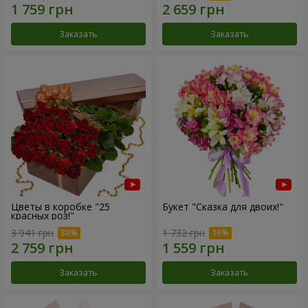
Заказать
Заказать
Цветы в коробке "25
Букет "Сказка для двоих!"
красных роз!"
3 941 грн
1 732 грн
Заказать
Заказать