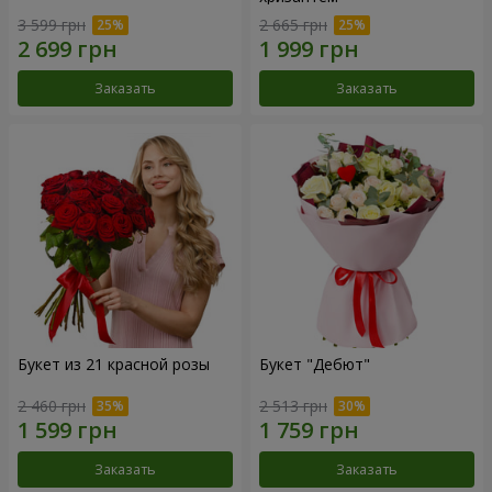
3 599 грн
2 665 грн
Заказать
Заказать
Букет из 21 красной розы
Букет "Дебют"
2 460 грн
2 513 грн
Заказать
Заказать