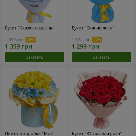
Букет "Сказка навсегда"
Букет "Сияние лета"
1 699 грн
1 624 грн
Заказать
Заказать
Цветы в коробке "Мое
Букет "31 красная роза"