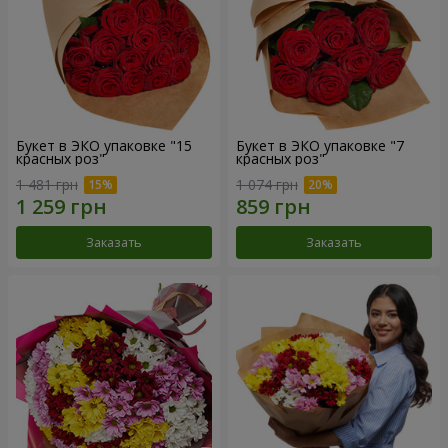
Букет в ЭКО упаковке "15
Букет в ЭКО упаковке "7
красных роз"
красных роз"
1 481 грн
1 074 грн
Заказать
Заказать