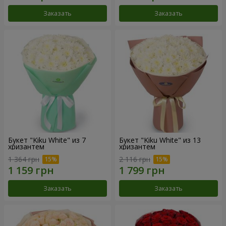
Заказать
Заказать
Букет "Kiku White" из 7
Букет "Kiku White" из 13
хризантем
хризантем
1 364 грн
2 116 грн
Заказать
Заказать