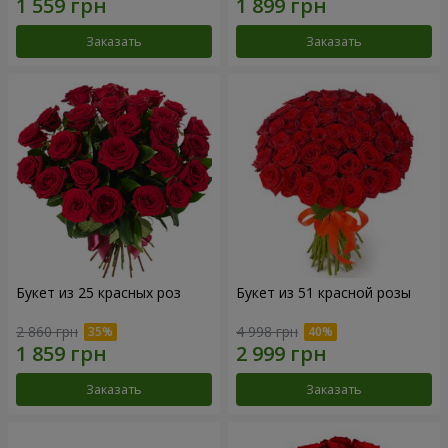
Заказать
Заказать
Букет из 25 красных роз
Букет из 51 красной розы
2 860 грн
4 998 грн
Заказать
Заказать