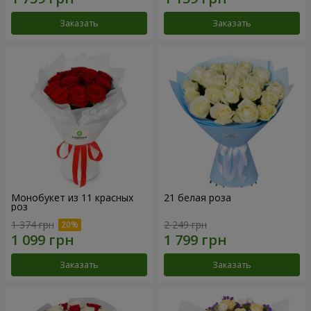
Заказать
Заказать
Монобукет из 11 красных
21 белая роза
роз
1 374 грн
2 249 грн
Заказать
Заказать