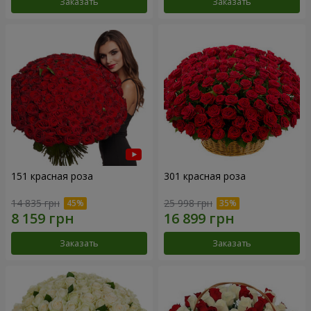
Заказать
Заказать
151 красная роза
301 красная роза
14 835 грн
25 998 грн
Заказать
Заказать