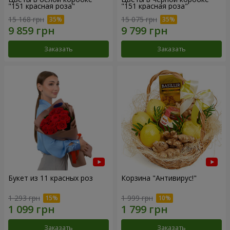
"151 красная роза"
"151 красная роза"
15 168 грн
15 075 грн
Заказать
Заказать
Букет из 11 красных роз
Корзина "Антивирус!"
1 293 грн
1 999 грн
Заказать
Заказать