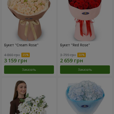
Букет "Cream Rose"
Букет "Red Rose"
4 860 грн
3 799 грн
Заказать
Заказать