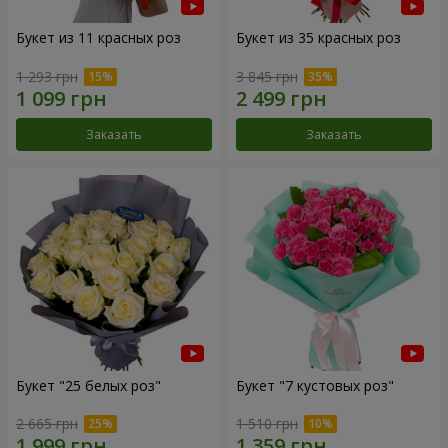
Букет из 11 красных роз
Букет из 35 красных роз
1 293 грн
3 845 грн
Заказать
Заказать
Букет "25 белых роз"
Букет "7 кустовых роз"
2 665 грн
1 510 грн