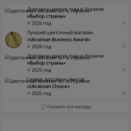
Доставка цветов года в Украине
«Выбор страны»
2026 год
Лучший цветочный магазин
«Ukrainian Business Award»
2026 год
Доставка цветов года в Украине
«Выбор страны»
2025 год
Сервис доставки цветов
«Ukrainian Choice»
2025 год