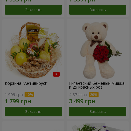
Заказать
Заказать
Корзина "Антивирус!"
Гигантский бежевый мишка
и 25 красных роз
1 999 грн
4 374 грн
Заказать
Заказать