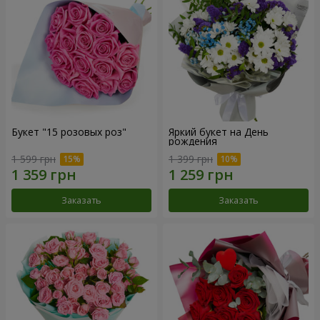
Букет "15 розовых роз"
Яркий букет на День
рождения
1 599 грн
1 399 грн
Заказать
Заказать