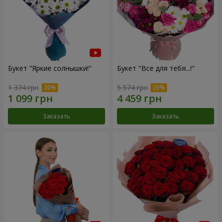
Букет "Яркие солнышки!"
Букет "Все для тебя...!"
1 374 грн
5 574 грн
Заказать
Заказать