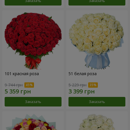
Заказать
Заказать
101 красная роза
51 белая роза
9 744 грн
5 229 грн
Заказать
Заказать