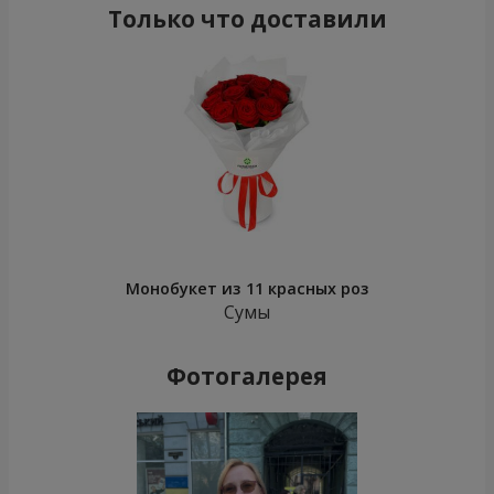
Только что доставили
Монобукет из 11 красных роз
Сумы
Фотогалерея