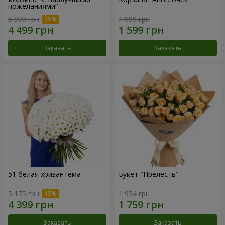
пожеланиями!"
5 999 грн
1 999 грн
Заказать
Заказать
51 белая хризантема
Букет "Прелесть"
5 175 грн
1 954 грн
Заказать
Заказать