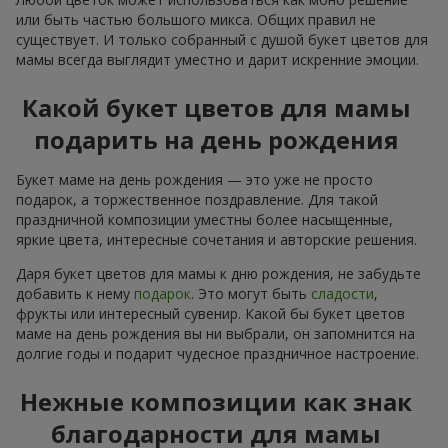
или быть частью большого микса. Общих правил не
существует. И только собранный с душой букет цветов для
мамы всегда выглядит уместно и дарит искренние эмоции.
Какой букет цветов для мамы
подарить на день рождения
Букет маме на день рождения — это уже не просто
подарок, а торжественное поздравление. Для такой
праздничной композиции уместны более насыщенные,
яркие цвета, интересные сочетания и авторские решения.
Даря букет цветов для мамы к дню рождения, не забудьте
добавить к нему
подарок
. Это могут быть
сладости
,
фрукты или интересный сувенир. Какой бы букет цветов
маме на день рождения вы ни выбрали, он запомнится на
долгие годы и подарит чудесное праздничное настроение.
Нежные композиции как знак
благодарности для мамы