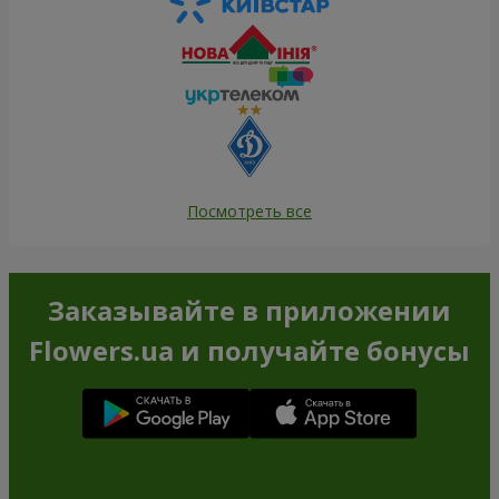
Посмотреть все
Заказывайте в приложении
Flowers.ua и получайте бонусы