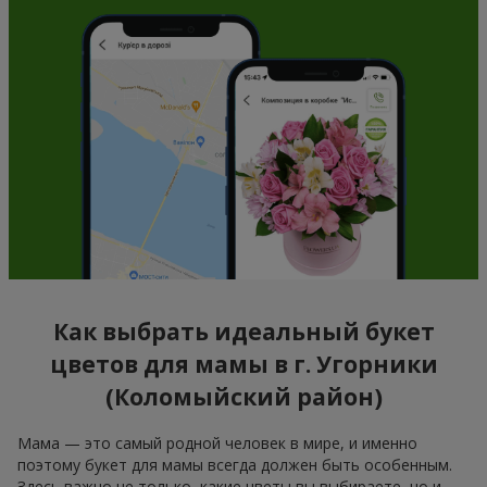
Как выбрать идеальный букет
цветов для мамы в г. Угорники
(Коломыйский район)
Мама — это самый родной человек в мире, и именно
поэтому букет для мамы всегда должен быть особенным.
Здесь важно не только, какие цветы вы выбираете, но и