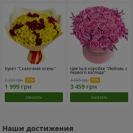
Букет "Сказочная осень"
Цветы в коробке "Любовь с
первого взгляда"
2 221 грн
4 069 грн
Заказать
Заказать
Наши достижения