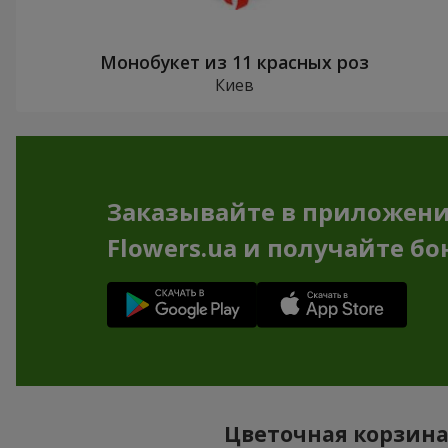
Монобукет из 11 красных роз
Киев
Заказывайте в приложен
Flowers.ua и получайте бо
Цветочная корзина 