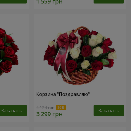
Корзина "Поздравляю"
4 124 грн
Заказать
Заказать