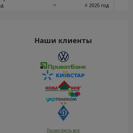
од
2025 год
Наши клиенты
Посмотреть все