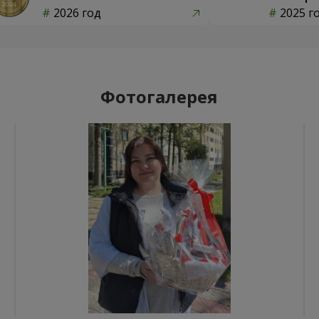
2026 год
2025 г
Фотогалерея