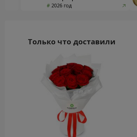
2026 год
Только что доставили