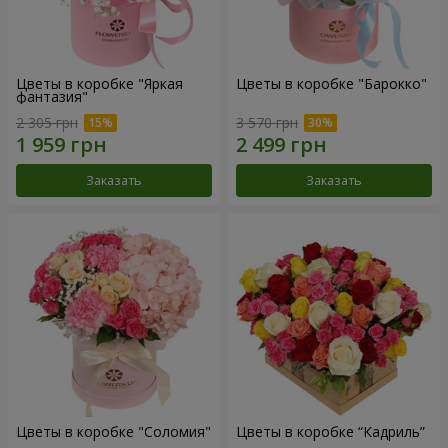
Цветы в коробке "Яркая
Цветы в коробке "Барокко"
фантазия"
2 305 грн
3 570 грн
Заказать
Заказать
Цветы в коробке "Соломия"
Цветы в коробке “Кадриль”