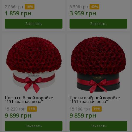
2 066 грн
6 598 грн
Заказать
Заказать
Цветы в белой коробке
Цветы в чёрной коробке
"151 красная роза"
"151 красная роза"
15 229 грн
15 168 грн
Заказать
Заказать