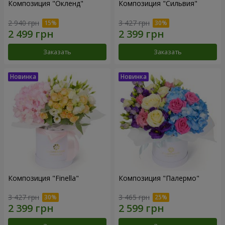
Композиция "Окленд"
Композиция "Сильвия"
2 940 грн
3 427 грн
Заказать
Заказать
Композиция "Finella"
Композиция "Палермо"
3 427 грн
3 465 грн