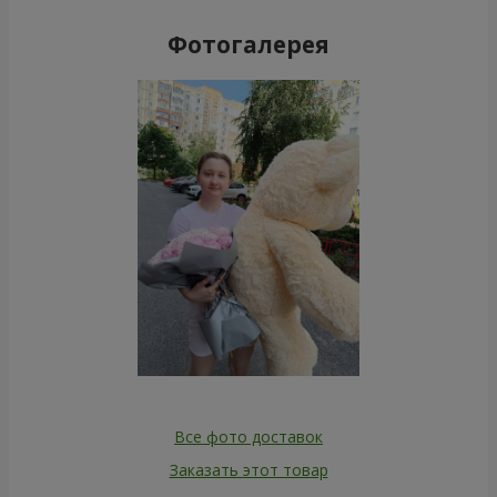
Фотогалерея
Все фото доставок
Заказать этот товар