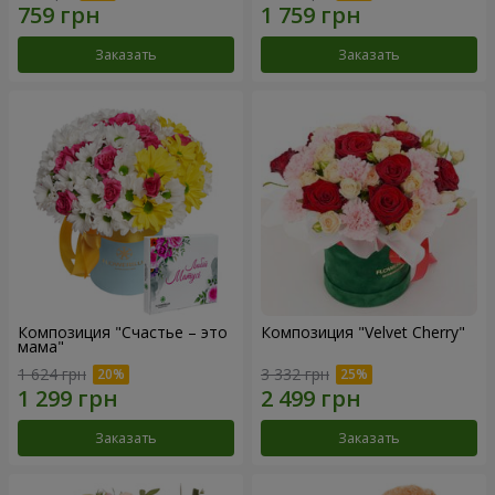
Заказать
Заказать
Композиция "Счастье – это
Композиция "Velvet Cherry"
мама"
1 624 грн
3 332 грн
Заказать
Заказать