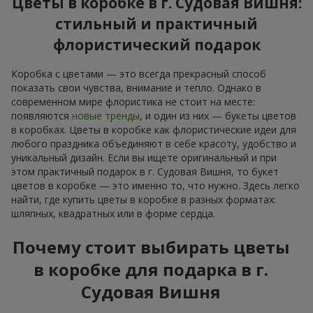
Цветы в коробке в г. Судовая Вишня:
стильный и практичный
флористический подарок
Коробка с цветами — это всегда прекрасный способ
показать свои чувства, внимание и тепло. Однако в
современном мире флористика не стоит на месте:
появляются
новые тренды
, и один из них — букеты цветов
в коробках. Цветы в коробке как флористические идеи для
любого праздника объединяют в себе красоту, удобство и
уникальный дизайн. Если вы ищете оригинальный и при
этом практичный подарок в г. Судовая Вишня, то букет
цветов в коробке — это именно то, что нужно. Здесь легко
найти, где купить цветы в коробке в разных форматах:
шляпных, квадратных или в форме сердца.
Почему стоит выбирать цветы
в коробке для подарка в г.
Судовая Вишня