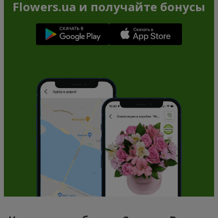
Flowers.ua и получайте бонусы