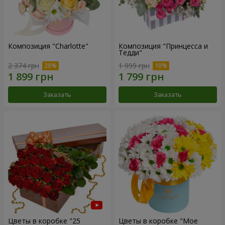
Композиция "Charlotte"
Композиция "Принцесса и
Тедди"
2 374 грн
1 999 грн
Заказать
Заказать
Цветы в коробке "25
Цветы в коробке "Мое