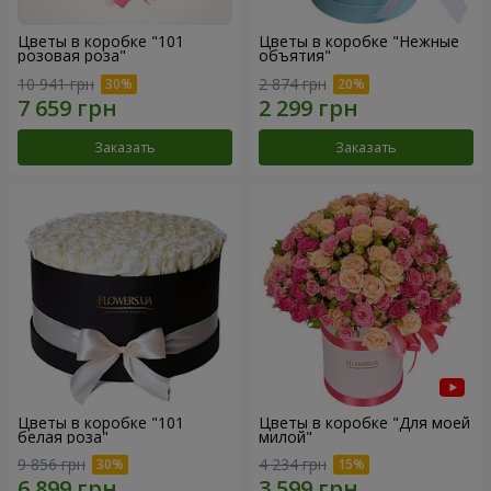
Цветы в коробке "101
Цветы в коробке "Нежные
розовая роза"
объятия"
10 941 грн
2 874 грн
Заказать
Заказать
Цветы в коробке "101
Цветы в коробке "Для моей
белая роза"
милой"
9 856 грн
4 234 грн