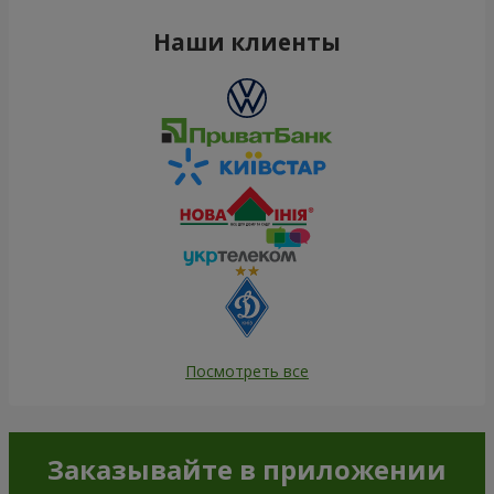
Наши клиенты
Посмотреть все
Заказывайте в приложении