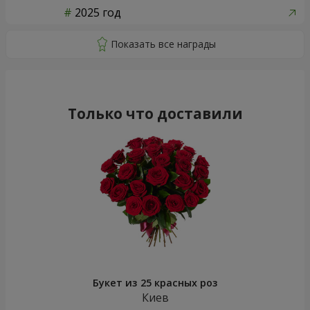
2025 год
Только что доставили
Букет из 25 красных роз
Киев