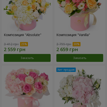
Композиция "Absolute"
Композиция "Vanilla"
3 412 грн
3 799 грн
Заказать
Заказать