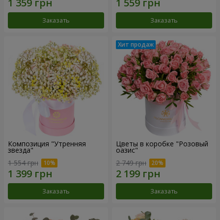
Заказать
Заказать
Композиция "Утренняя
Цветы в коробке "Розовый
звезда"
оазис"
1 554 грн
2 749 грн
Заказать
Заказать