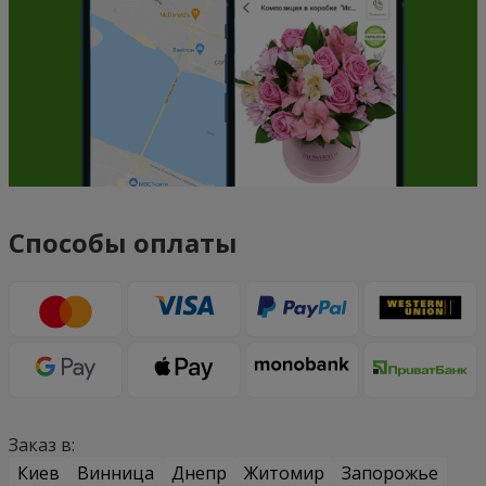
Способы оплаты
Заказ в:
Киев
Винница
Днепр
Житомир
Запорожье