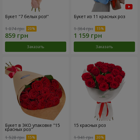
Букет "7 белых роз!"
Букет из 11 красных роз
1 074 грн
1 364 грн
Заказать
Заказать
Букет в ЭКО упаковке "15
15 красных роз
красных роз"
1 528 грн
1 941 грн