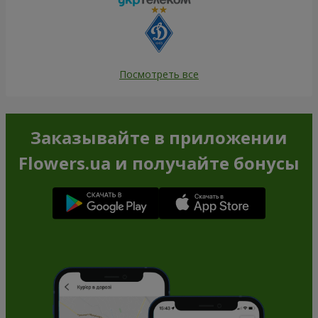
Посмотреть все
Заказывайте в приложении
Flowers.ua и получайте бонусы