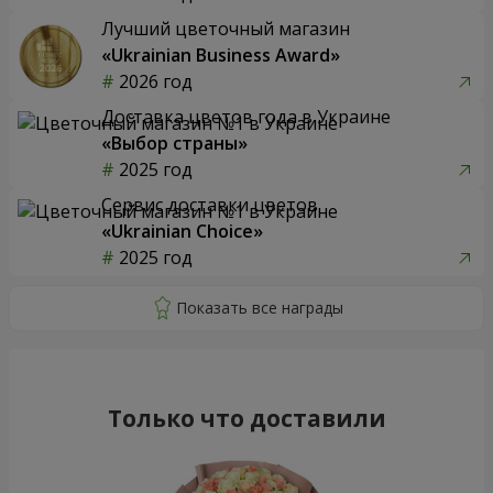
Лучший цветочный магазин
«Ukrainian Business Award»
2026 год
Доставка цветов года в Украине
«Выбор страны»
2025 год
Сервис доставки цветов
«Ukrainian Choice»
2025 год
Только что доставили