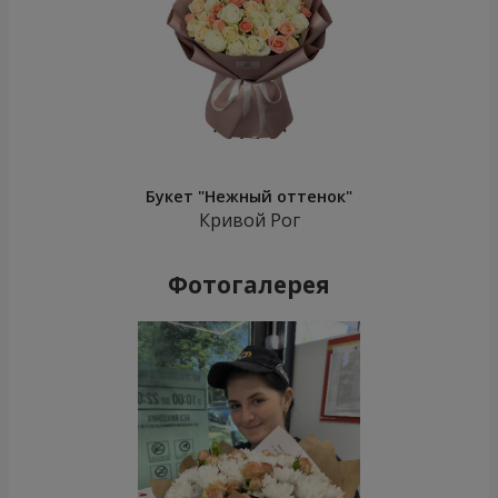
Букет "Нежный оттенок"
Кривой Рог
Фотогалерея