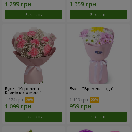
Заказать
Заказать
Букет "Королева
Букет "Времена года"
Карибского моря"
1 374 грн
1 199 грн
Заказать
Заказать