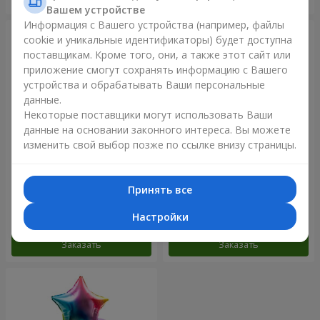
Вашем устройстве
Информация с Вашего устройства (например, файлы
cookie и уникальные идентификаторы) будет доступна
поставщикам. Кроме того, они, а также этот сайт или
приложение смогут сохранять информацию с Вашего
устройства и обрабатывать Ваши персональные
данные.
Некоторые поставщики могут использовать Ваши
данные на основании законного интереса. Вы можете
изменить свой выбор позже по ссылке внизу страницы.
Фонтан шаров "Розовое
Фонтан шаров "Радужное
золото"
настроение"
Принять все
Настройки
Заказать
Заказать