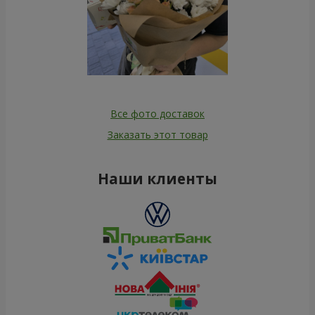
Все фото доставок
Заказать этот товар
Наши клиенты