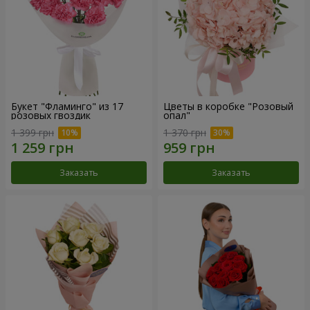
Букет "Фламинго" из 17
Цветы в коробке "Розовый
розовых гвоздик
опал"
1 399 грн
1 370 грн
Заказать
Заказать