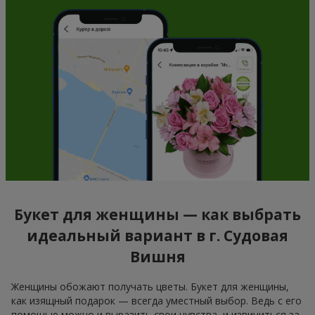
Букет для женщины — как выбрать
идеальный вариант в г. Судовая
Вишня
Женщины обожают получать цветы. Букет для женщины,
как изящный подарок — всегда уместный выбор. Ведь с его
помощью можно и выразить свои чувства, и извиниться за