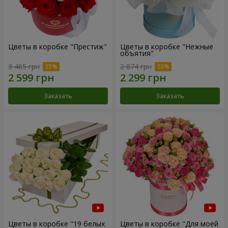
Цветы в коробке "Престиж"
Цветы в коробке "Нежные
объятия"
3 465 грн
2 874 грн
Заказать
Заказать
Цветы в коробке "19 белых
Цветы в коробке "Для моей