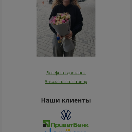
Все фото доставок
Заказать этот товар
Наши клиенты