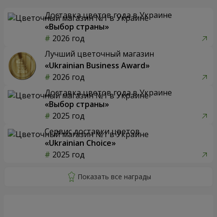
Доставка цветов года в Украине
«Выбор страны»
2026 год
Лучший цветочный магазин
«Ukrainian Business Award»
2026 год
Доставка цветов года в Украине
«Выбор страны»
2025 год
Сервис доставки цветов
«Ukrainian Choice»
2025 год