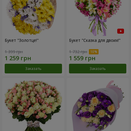
Букет "Золотце!"
Букет "Сказка для двоих!"
1 399 грн
1 732 грн
Заказать
Заказать