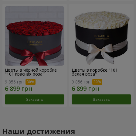
Цветы в чёрной коробке
Цветы в коробке "101
"101 красная роза"
белая роза"
9 856 грн
9 856 грн
Заказать
Заказать
Наши достижения