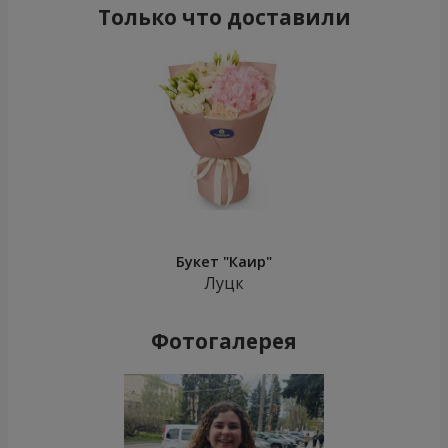
Только что доставили
Букет "Каир"
Луцк
Фотогалерея