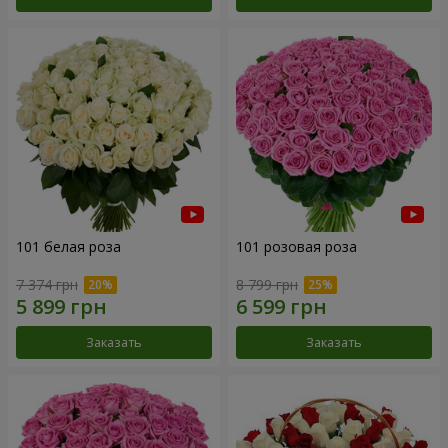
101 белая роза
101 розовая роза
7 374 грн
8 799 грн
Заказать
Заказать