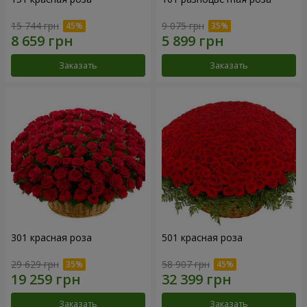
15 744 грн
9 075 грн
Заказать
Заказать
301 красная роза
501 красная роза
29 629 грн
58 907 грн
Заказать
Заказать