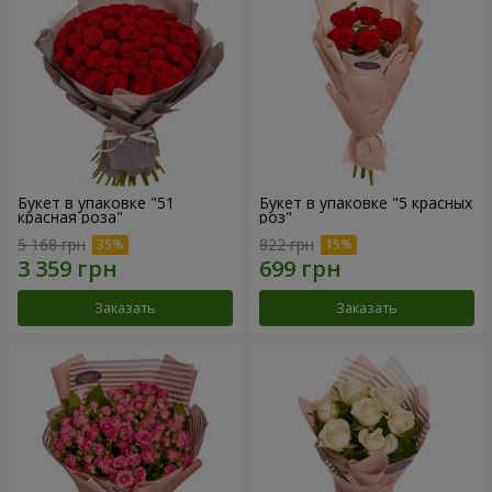
Букет в упаковке "51
Букет в упаковке "5 красных
красная роза"
роз"
5 168 грн
822 грн
Заказать
Заказать