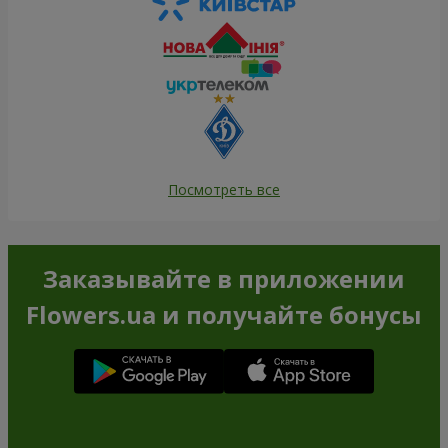
Посмотреть все
Заказывайте в приложении
Flowers.ua и получайте бонусы