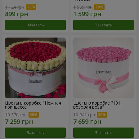
1 124 грн
1 999 грн
Заказать
Заказать
Цветы в коробке "Нежная
Цветы в коробке "101
принцесса"
розовая роза"
10 370 грн
10 941 грн
Заказать
Заказать