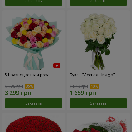
Заказать
Заказать
51 разноцветная роза
Букет "Лесная Нимфа"
5 075 грн
1 843 грн
Заказать
Заказать