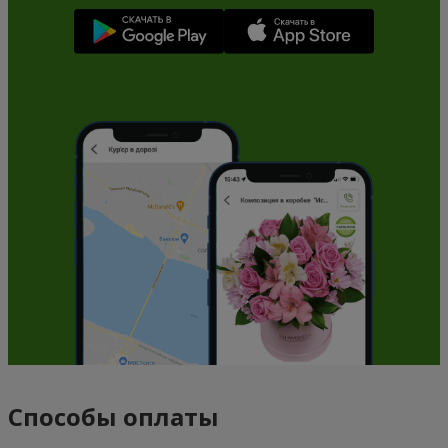
Способы оплаты