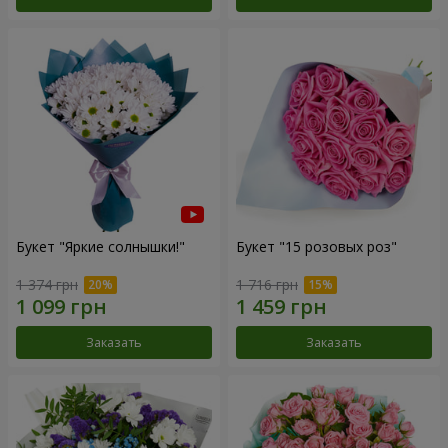
Букет "Яркие солнышки!"
Букет "15 розовых роз"
1 374 грн
1 716 грн
Заказать
Заказать