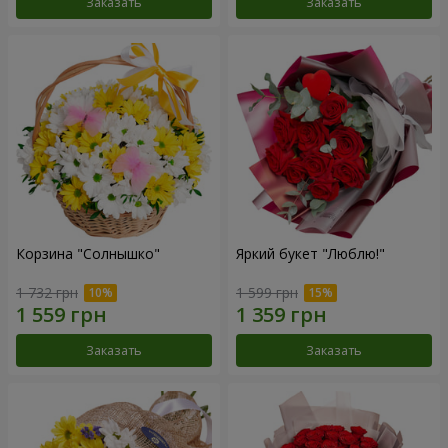
Заказать
Заказать
Корзина "Солнышко"
Яркий букет "Люблю!"
1 732 грн
1 599 грн
Заказать
Заказать