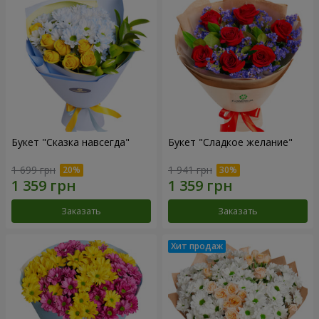
Букет "Сказка навсегда"
Букет "Сладкое желание"
1 699 грн
1 941 грн
Заказать
Заказать