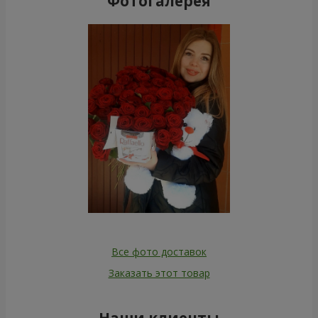
Фотогалерея
Все фото доставок
Заказать этот товар
Наши клиенты