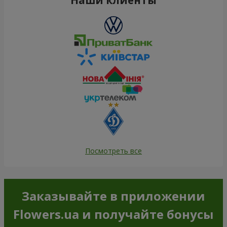
Посмотреть все
Заказывайте в приложении
Flowers.ua и получайте бонусы