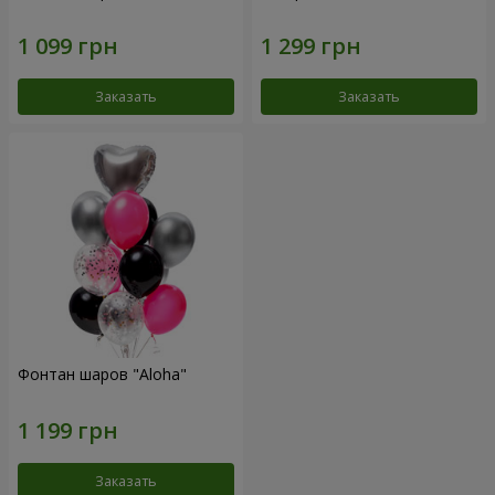
Заказать
Заказать
Фонтан шаров "Aloha"
Заказать