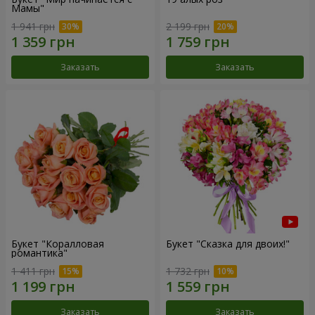
Мамы"
1 941 грн
2 199 грн
Заказать
Заказать
Букет "Коралловая
Букет "Сказка для двоих!"
романтика"
1 411 грн
1 732 грн
Заказать
Заказать