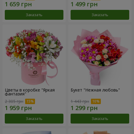
Заказать
Заказать
Цветы в коробке "Яркая
Букет "Нежная любовь"
фантазия"
2 305 грн
1 443 грн
Заказать
Заказать