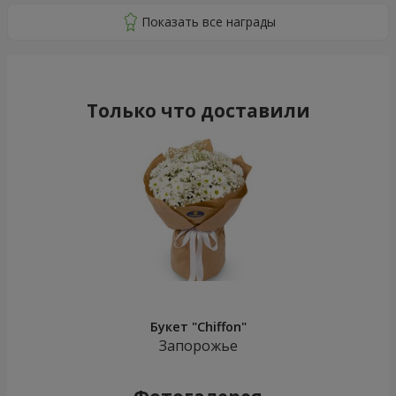
Только что доставили
Букет "Chiffon"
Запорожье