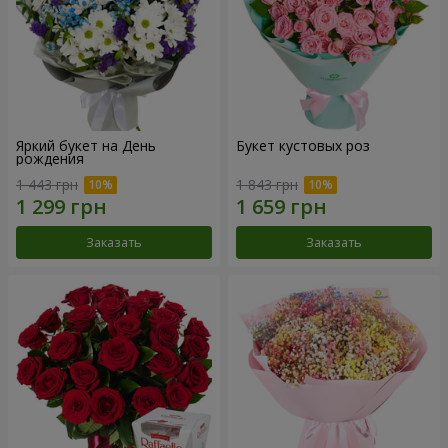
Яркий букет на День
Букет кустовых роз
рождения
1 443 грн
1 843 грн
Заказать
Заказать