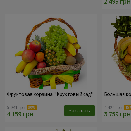
Фруктовая корзина "Фруктовый сад"
Большая ко
5 941 грн
4 422 грн
Заказать