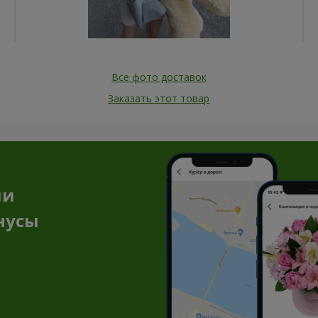
Все фото доставок
Заказать этот товар
ии
нусы