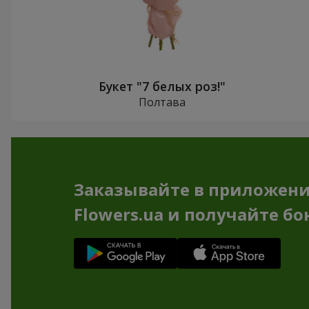
Букет "7 белых роз!"
Полтава
Заказывайте в приложен
Flowers.ua и получайте бо