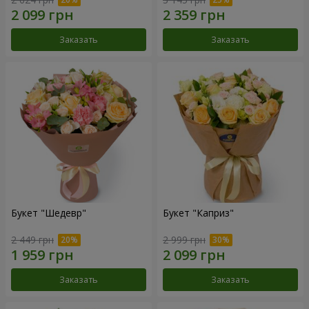
Заказать
Заказать
Букет "Шедевр"
Букет "Каприз"
2 449 грн
2 999 грн
Заказать
Заказать