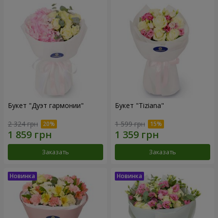
Букет "Дуэт гармонии"
Букет "Tiziana"
2 324 грн
1 599 грн
Заказать
Заказать