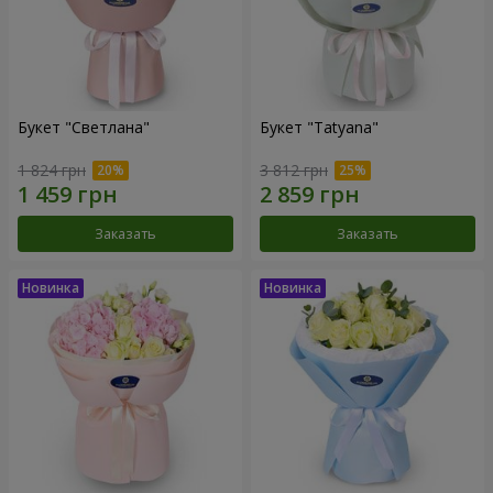
Букет "Светлана"
Букет "Tatyana"
1 824 грн
3 812 грн
Заказать
Заказать