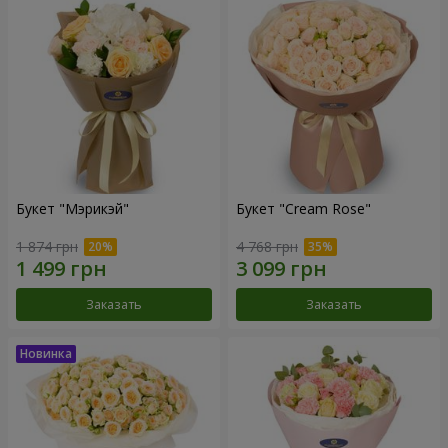
Букет "Мэрикэй"
Букет "Cream Rose"
1 874 грн
4 768 грн
Заказать
Заказать