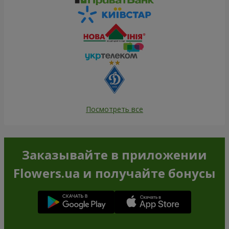
Посмотреть все
Заказывайте в приложении
Flowers.ua и получайте бонусы