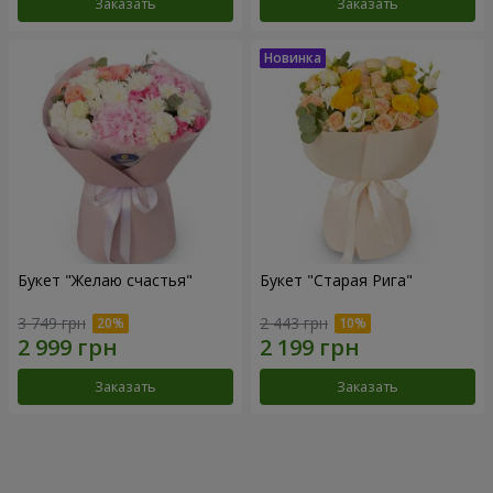
Заказать
Заказать
Букет "Желаю счастья"
Букет "Старая Рига"
3 749 грн
2 443 грн
Заказать
Заказать