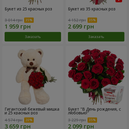
Букет из 25 красных роз
Букет из 35 красных роз
3 014 грн
4 152 грн
Заказать
Заказать
Гигантский бежевый мишка
Букет "В День рождения, с
и 25 красных роз
любовью!"
4 574 грн
3 229 грн