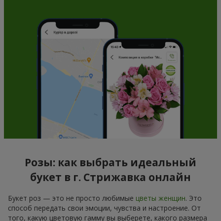
Розы: как выбрать идеальный
букет в г. Стрижавка онлайн
Букет роз — это не просто любимые
цветы женщин
. Это
способ передать свои эмоции, чувства и настроение. От
того, какую цветовую гамму вы выберете, какого размера