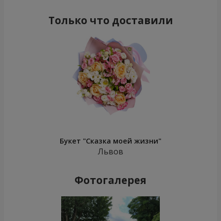
Только что доставили
Букет "Сказка моей жизни"
Львов
Фотогалерея