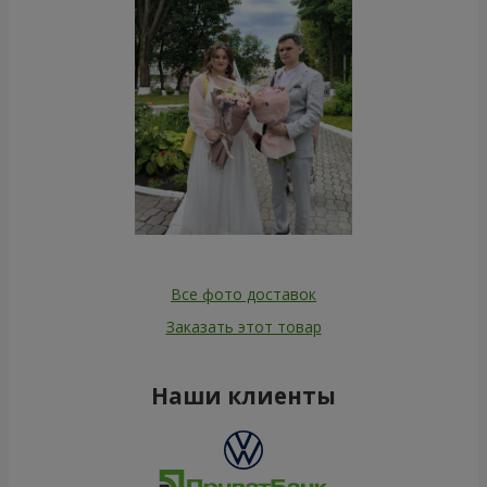
Все фото доставок
Заказать этот товар
Наши клиенты