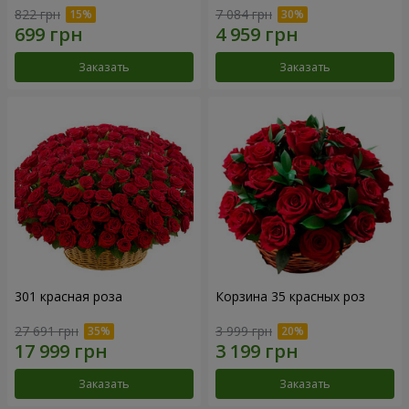
822 грн
7 084 грн
Заказать
Заказать
301 красная роза
Корзина 35 красных роз
27 691 грн
3 999 грн
Заказать
Заказать