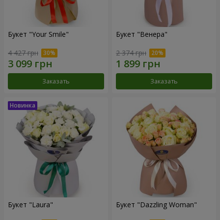
Букет "Your Smile"
Букет "Венера"
4 427 грн
2 374 грн
Заказать
Заказать
Букет "Laura"
Букет "Dazzling Woman"