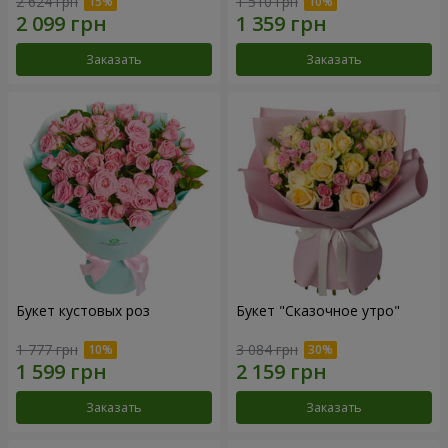
2 624 грн
1 510 грн
Заказать
Заказать
Букет кустовых роз
Букет "Сказочное утро"
1 777 грн
3 084 грн
Заказать
Заказать