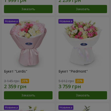
Заказать
Заказать
Букет "Lerdis"
Букет "Piedmont"
3 145 грн
5 012 грн
Заказать
Заказать