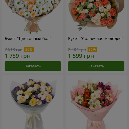
Букет "Цветочный бал"
Букет "Солнечная мелодия"
2 513 грн
2 284 грн
Заказать
Заказать