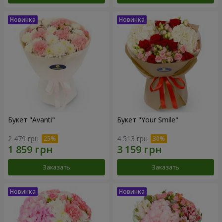
Букет "Avanti"
Букет "Your Smile"
2 479 грн
4 513 грн
Заказать
Заказать