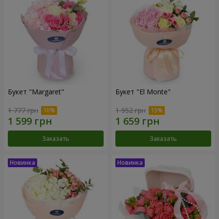
Букет "Margaret"
Букет "El Monte"
1 777 грн
1 952 грн
Заказать
Заказать