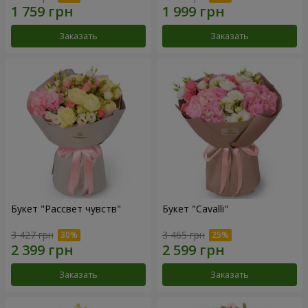
Заказать
Заказать
Букет "Рассвет чувств"
Букет "Cаvalli"
3 427 грн
3 465 грн
Заказать
Заказать