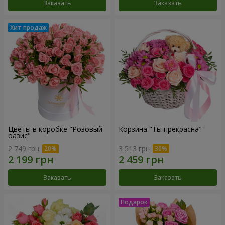
Заказать
Заказать
Цветы в коробке "Розовый
Корзина "Ты прекрасна"
оазис"
2 749 грн
3 513 грн
Заказать
Заказать