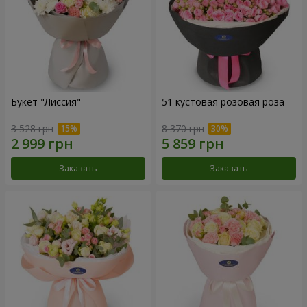
Букет "Лиссия"
51 кустовая розовая роза
3 528 грн
8 370 грн
Заказать
Заказать