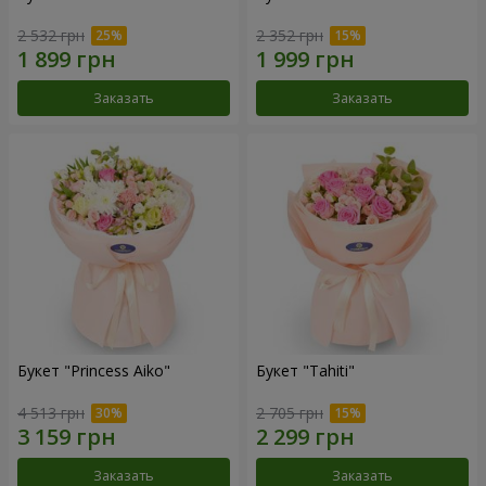
2 532 грн
2 352 грн
Заказать
Заказать
Букет "Princess Aiko"
Букет "Tahiti"
4 513 грн
2 705 грн
Заказать
Заказать