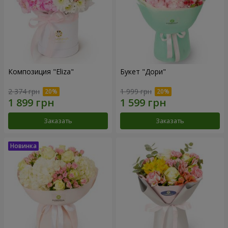
Композиция "Eliza"
Букет "Дори"
2 374 грн
1 999 грн
Заказать
Заказать