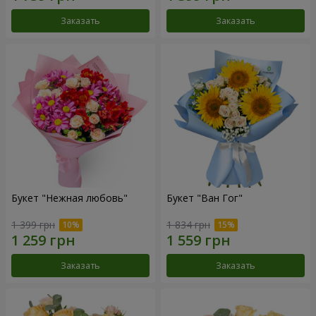
Заказать
Заказать
Букет "Нежная любовь"
Букет "Ван Гог"
1 399 грн
1 834 грн
Заказать
Заказать