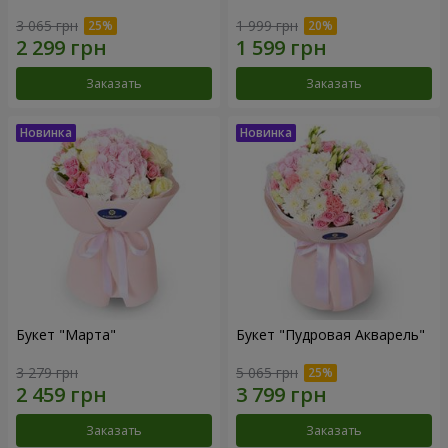
3 065 грн
1 999 грн
Заказать
Заказать
Букет "Марта"
Букет "Пудровая Акварель"
3 279 грн
5 065 грн
Заказать
Заказать