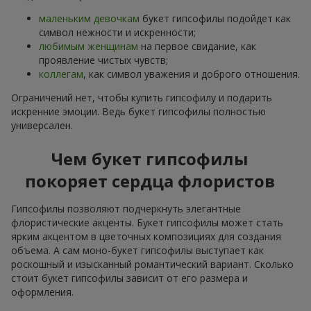
маленьким девочкам
букет гипсофилы подойдет как
символ нежности и искренности;
любимым женщинам
на первое свидание, как
проявление чистых чувств;
коллегам
, как символ уважения и доброго отношения.
Ограничений нет, чтобы купить гипсофилу и подарить
искренние эмоции. Ведь букет гипсофилы полностью
универсален.
Чем букет гипсофилы
покоряет сердца флористов
Гипсофилы позволяют подчеркнуть элегантные
флористические акценты. Букет гипсофилы может стать
ярким акцентом в цветочных композициях для создания
объема. А сам моно-букет гипсофилы выступает как
роскошный и изысканный романтический вариант. Сколько
стоит букет гипсофилы зависит от его размера и
оформления.