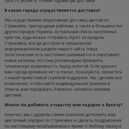
Просто укажите точные параметры доставки.
В какие города осуществляется доставка?
Мы осуществляем оперативную доставку цветов по
Стрижавке, пригородным районам, а также в большинство
других городов Украины. Актуальный список населенных
пунктов, куда можно отправить букет за пределы
Стрижавка, всегда доступен в специальном
информационном разделе нашего сайта. Наша
логистическая сеть постоянно развивается и охватывает
новые регионы, поэтому рекомендуем проверять
техническую возможность перед оплатой. Если нужного
вам города временно нет в списке, пожалуйста, свяжитесь
с нашей приветливой службой поддержки. Мы сделаем все
возможное, чтобы найти индивидуальное решение и
помочь вам порадовать близкого человека свежими
цветами.
Можно ли добавить открытку или подарок к букету?
Конечно, мы с удовольствием поможем дополнить ваш
цветочный сюрприз по Стрижавке и сделать поздравление
по-настоящему незабываемым и ярким. К любому заказу в