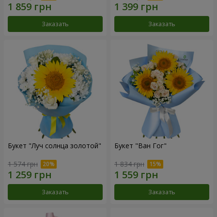
Заказать
Заказать
Букет "Луч солнца золотой"
Букет "Ван Гог"
1 574 грн
1 834 грн
Заказать
Заказать