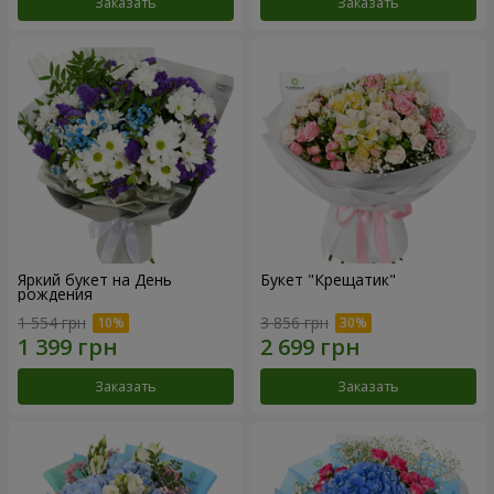
Заказать
Заказать
Яркий букет на День
Букет "Крещатик"
рождения
1 554 грн
3 856 грн
Заказать
Заказать