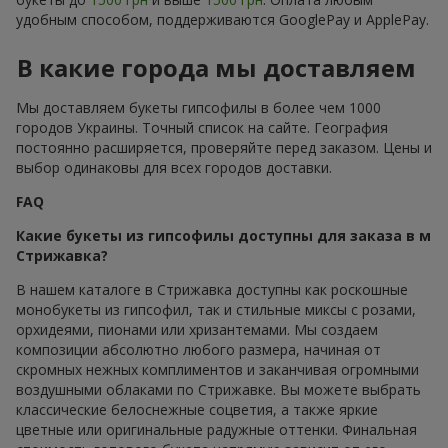
удобным способом, поддерживаются GooglePay и ApplePay.
В какие города мы доставляем
Мы доставляем букеты гипсофилы в более чем 1000
городов Украины. Точный список на сайте. География
постоянно расширяется, проверяйте перед заказом. Цены и
выбор одинаковы для всех городов доставки.
FAQ
Какие букеты из гипсофилы доступны для заказа в м
Стрижавка?
В нашем каталоге в Стрижавка доступны как роскошные
монобукеты из гипсофил, так и стильные миксы с розами,
орхидеями, пионами или хризантемами. Мы создаем
композиции абсолютно любого размера, начиная от
скромных нежных комплиментов и заканчивая огромными
воздушными облаками по Стрижавке. Вы можете выбрать
классические белоснежные соцветия, а также яркие
цветные или оригинальные радужные оттенки. Финальная