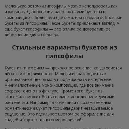
Маленькие веточки гипсофилы можно использовать как
изысканные дополнения, заполнять ими пустоты в
композициях с большими цветами, или создавать большие
букеты из гипсофилы. Такие букеты привлекают взгляд. А
ещё букет гипсофилы — это отличное декоративное
дополнение для интерьера.
Стильные варианты букетов из
гипсофилы
Букет из гипсофилы — прекрасное решение, когда хочется
лёгкости и воздушности. Маленькие разноцветные
оригинальные цветы могут формировать интересные
минималистичные моно-композиции, где всё внимание
сосредоточено на фактуре. Кроме того, букет из
гипсофилы может быть создан с дополнением другими
растениями. Например, в сочетании с розами нежный
романтический букет гипсофилы дарит незабываемое
ощущение. Это идеальное цветочное оформление для
свадеб и торжественных мероприятий.