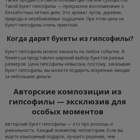
Такой букет гипсофилы — прекрасное воспоминание о
беззаботных летних днях. Это аромат лугов, деревни,
природы и незабываемые ощущения. При этом цена на
букет гипсофилы очень приятная.
Когда дарят букеты из гипсофилы?
Букет гипсофилы можно заказать на любое событие. В
flowers.ua представлен широкий выбор букетов разных
размеров. Цена гипсофилы невысока, поэтому, заказывая
букет гипсофилы, вы можете подарить искренние эмоции
за небольшие деньги.
Авторские композиции из
гипсофилы — эксклюзив для
особых моментов
Авторский букет гипсофилы — это про роскошь и
уникальность. Каждый экземпляр неповторим. Если вы
ищете изысканный подарок, лучшего решения, чем