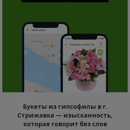
Букеты из гипсофилы в г.
Стрижавка — изысканность,
которая говорит без слов