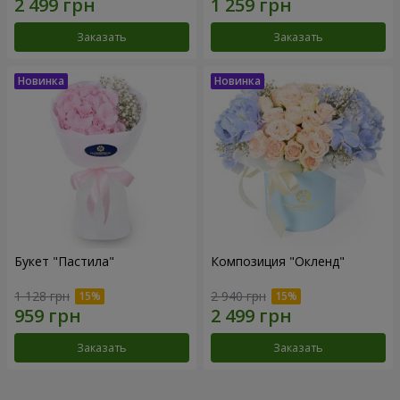
Заказать
Заказать
Букет "Пастила"
Композиция "Окленд"
1 128 грн
2 940 грн
Заказать
Заказать