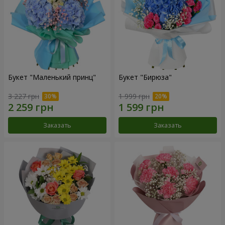
Букет "Маленький принц"
Букет "Бирюза"
3 227 грн
1 999 грн
Заказать
Заказать