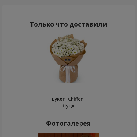
Только что доставили
Букет "Chiffon"
Луцк
Фотогалерея