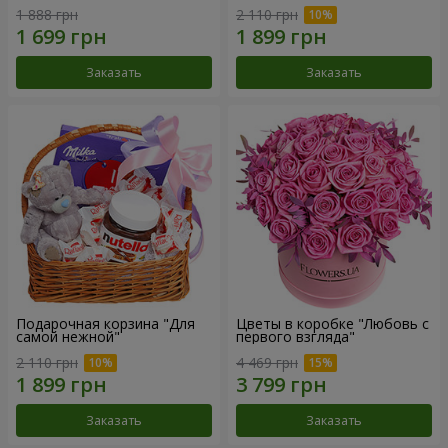
1 888 грн
2 110 грн
Заказать
Заказать
Подарочная корзина "Для
Цветы в коробке "Любовь с
самой нежной"
первого взгляда"
2 110 грн
4 469 грн
Заказать
Заказать