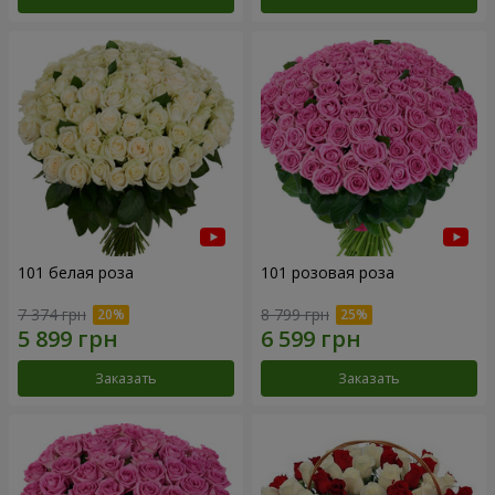
101 белая роза
101 розовая роза
7 374 грн
8 799 грн
Заказать
Заказать