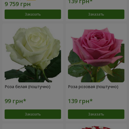
Заказать
Заказать
Роза белая (поштучно)
Роза розовая (поштучно)
Заказать
Заказать