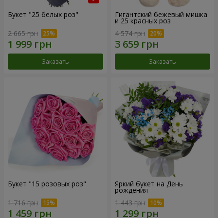
Букет "25 белых роз"
Гигантский бежевый мишка
и 25 красных роз
2 665 грн
4 574 грн
Заказать
Заказать
Букет "15 розовых роз"
Яркий букет на День
рождения
1 716 грн
1 443 грн