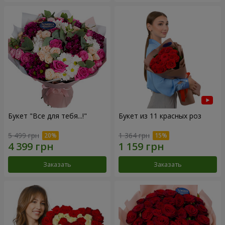
Букет "Все для тебя...!"
Букет из 11 красных роз
5 499 грн
1 364 грн
Заказать
Заказать