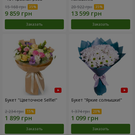
15 168 грн
20 922 грн
Заказать
Заказать
Букет "Цветочное Selfie!"
Букет "Яркие солнышки!"
2 234 грн
1 374 грн
Заказать
Заказать