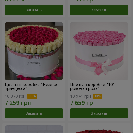
Заказать
Заказать
Цветы в коробке "Нежная
Цветы в коробке "101
принцесса"
розовая роза"
10 370 грн
10 941 грн
Заказать
Заказать