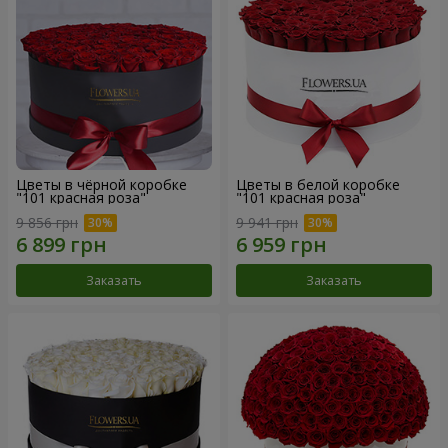
Цветы в чёрной коробке
Цветы в белой коробке
"101 красная роза"
"101 красная роза"
9 856 грн
9 941 грн
Заказать
Заказать