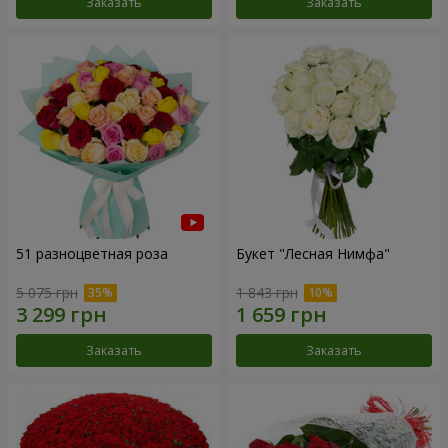
Заказать
Заказать
51 разноцветная роза
Букет "Лесная Нимфа"
5 075 грн
1 843 грн
Заказать
Заказать