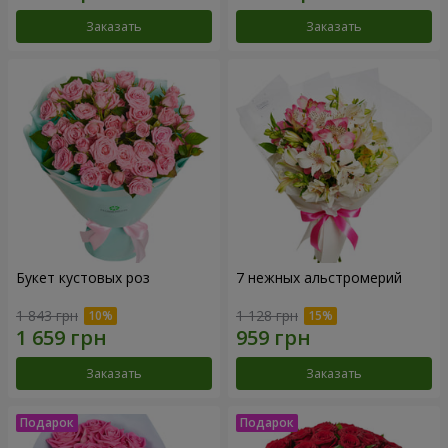
Заказать
Заказать
Букет кустовых роз
7 нежных альстромерий
1 843 грн
1 128 грн
Заказать
Заказать