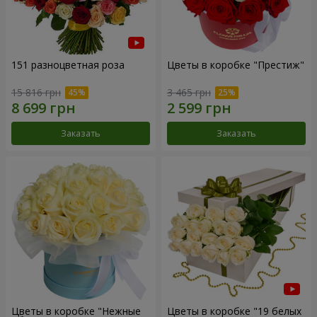
151 разноцветная роза
Цветы в коробке "Престиж"
15 816 грн
3 465 грн
Заказать
Заказать
Цветы в коробке "Нежные
Цветы в коробке "19 белых