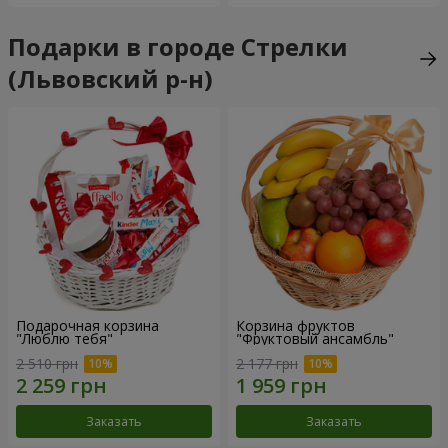
Подарки в городе Стрелки
(Львовский р-н)
Подарочная корзина
Корзина фруктов
"Люблю тебя"
"Фруктовый ансамбль"
2 510 грн
2 177 грн
Заказать
Заказать