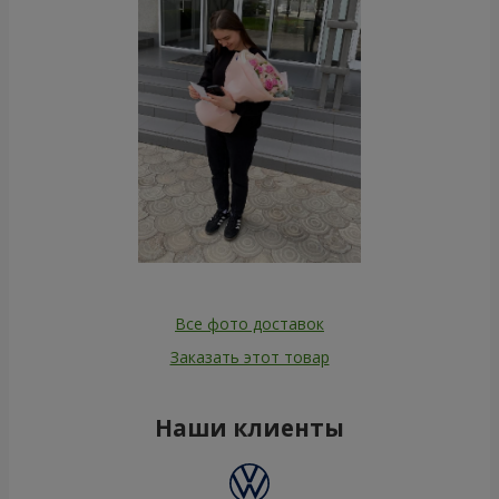
Все фото доставок
Заказать этот товар
Наши клиенты