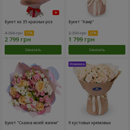
Букет из 35 красных роз
Букет "Каир"
4 306 грн
2 399 грн
Заказать
Заказать
Букет "Сказка моей жизни"
9 кустовых кремовых