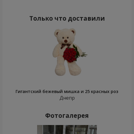
Только что доставили
Гигантский бежевый мишка и 25 красных роз
Днепр
Фотогалерея