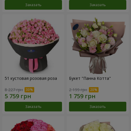
Заказать
Заказать
51 кустовая розовая роза
Букет "Панна Котта"
8 227 грн
2 199 грн
Заказать
Заказать