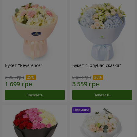
Букет "Reverence"
Букет "Голубая сказка"
2 265 грн
5 084 грн
Заказать
Заказать