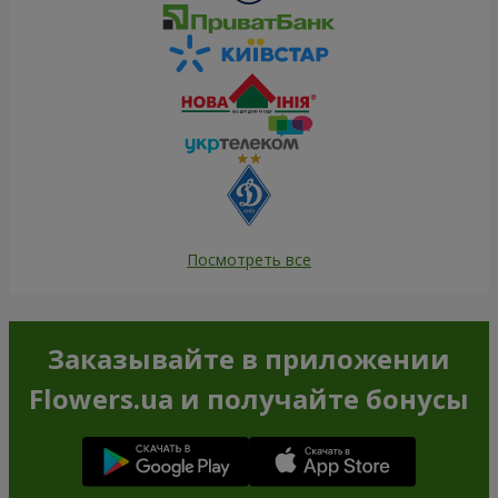
Посмотреть все
Заказывайте в приложении
Flowers.ua и получайте бонусы