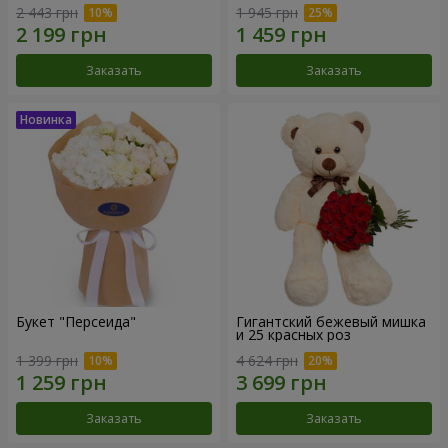
2 443 грн
1 945 грн
Заказать
Заказать
Букет "Персеида"
Гигантский бежевый мишка
и 25 красных роз
1 399 грн
4 624 грн
Заказать
Заказать