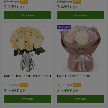
3 141 грн
5 322 грн
Заказать
Заказать
Микс “Нежность” из 21 розы
Букет "Искренность"
1 954 грн
3 199 грн
Заказать
Заказать