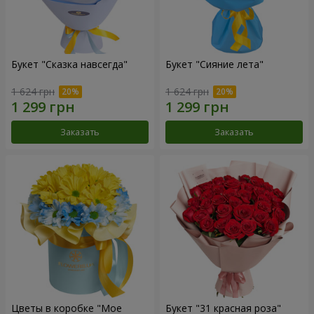
Букет "Сказка навсегда"
Букет "Сияние лета"
1 624 грн
1 624 грн
Заказать
Заказать
Цветы в коробке "Мое
Букет "31 красная роза"