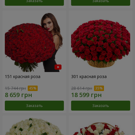
Заказать
Заказать
151 красная роза
301 красная роза
15 744 грн
28 614 грн
Заказать
Заказать