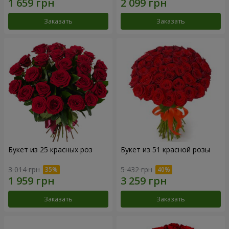
Заказать
Заказать
Букет из 25 красных роз
Букет из 51 красной розы
3 014 грн
5 432 грн
Заказать
Заказать