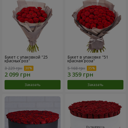
Букет с упаковкой "25
Букет в упаковке "51
красных роз"
красная роза"
3 229 грн
5 168 грн
Заказать
Заказать