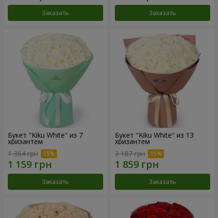
Заказать
Заказать
Букет "Kiku White" из 7
Букет "Kiku White" из 13
хризантем
хризантем
1 364 грн
2 187 грн
Заказать
Заказать