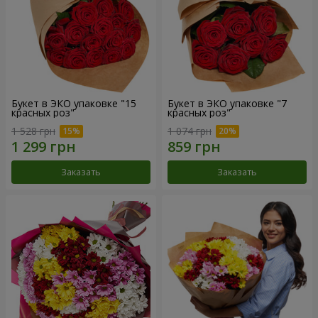
Букет в ЭКО упаковке "15
Букет в ЭКО упаковке "7
красных роз"
красных роз"
1 528 грн
1 074 грн
Заказать
Заказать