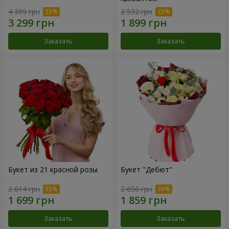
4 399 грн
2 532 грн
Заказать
Заказать
Букет из 21 красной розы
Букет "Дебют"
2 614 грн
2 656 грн
Заказать
Заказать