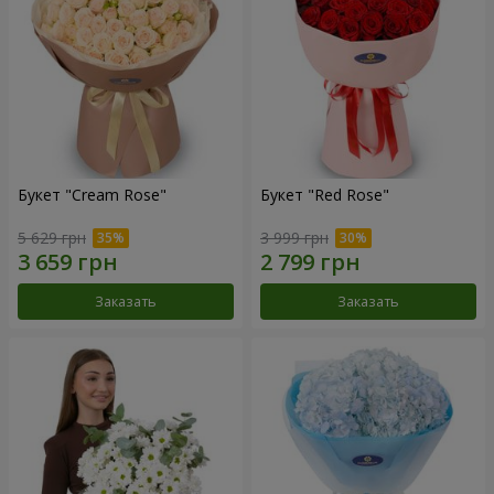
Букет "Cream Rose"
Букет "Red Rose"
5 629 грн
3 999 грн
Заказать
Заказать