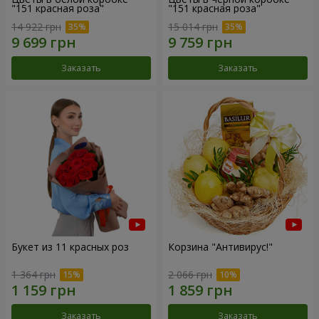
"151 красная роза"
"151 красная роза"
14 922 грн
15 014 грн
Заказать
Заказать
Букет из 11 красных роз
Корзина "Антивирус!"
1 364 грн
2 066 грн
Заказать
Заказать