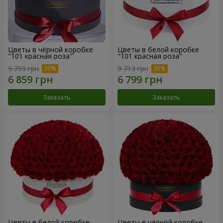
Цветы в чёрной коробке
Цветы в белой коробке
"101 красная роза"
"101 красная роза"
9 799 грн
9 713 грн
Заказать
Заказать
Цветы в белой коробке
Цветы в чёрной коробке