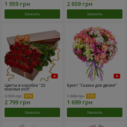
Заказать
Заказать
Цветы в коробке "25
Букет "Сказка для двоих!"
красных роз!"
3 999 грн
1 888 грн
Заказать
Заказать