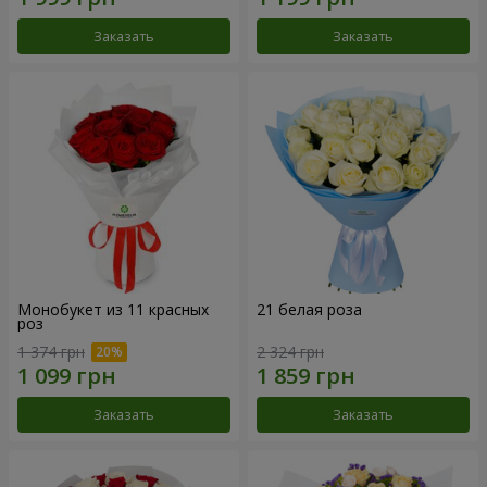
Заказать
Заказать
Монобукет из 11 красных
21 белая роза
роз
1 374 грн
2 324 грн
Заказать
Заказать