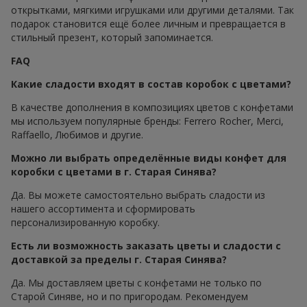
открытками, мягкими игрушками или другими деталями. Так
подарок становится ещё более личным и превращается в
стильный презент, который запоминается.
FAQ
Какие сладости входят в состав коробок с цветами?
В качестве дополнения в композициях цветов с конфетами
мы используем популярные бренды: Ferrero Rocher, Merci,
Raffaello, Любимов и другие.
Можно ли выбрать определённые виды конфет для
коробки с цветами в г. Старая Синява?
Да. Вы можете самостоятельно выбрать сладости из
нашего ассортимента и сформировать
персонализированную коробку.
Есть ли возможность заказать цветы и сладости с
доставкой за пределы г. Старая Синява?
Да. Мы доставляем цветы с конфетами не только по
Старой Синяве, но и по пригородам. Рекомендуем