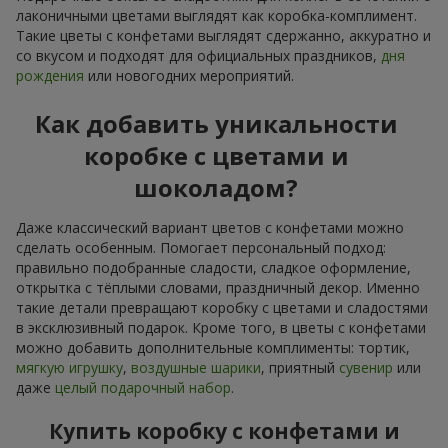
лаконичными цветами выглядят как коробка-комплимент.
Такие цветы с конфетами выглядят сдержанно, аккуратно и
со вкусом и подходят для официальных праздников,
дня
рождения
или новогодних мероприятий.
Как добавить уникальности
коробке с цветами и
шоколадом?
Даже классический вариант цветов с конфетами можно
сделать особенным. Помогает персональный подход:
правильно подобранные сладости, сладкое оформление,
открытка с тёплыми словами, праздничный декор. Именно
такие детали превращают коробку с цветами и сладостями
в эксклюзивный подарок. Кроме того, в цветы с конфетами
можно добавить дополнительные комплименты: тортик,
мягкую игрушку
,
воздушные шарики
, приятный
сувенир
или
даже
целый подарочный набор
.
Купить коробку с конфетами и