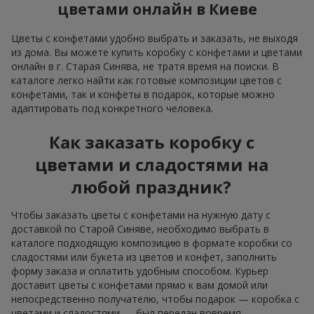
цветами онлайн в Киеве
Цветы с конфетами удобно выбрать и заказать, не выходя
из дома. Вы можете купить коробку с конфетами и цветами
онлайн в г. Старая Синява, не тратя время на поиски. В
каталоге легко найти как готовые композиции цветов с
конфетами, так и конфеты в подарок, которые можно
адаптировать под конкретного человека.
Как заказать коробку с
цветами и сладостями на
любой праздник?
Чтобы заказать цветы с конфетами на нужную дату с
доставкой по Старой Синяве, необходимо выбрать в
каталоге подходящую композицию в формате коробки со
сладостями или букета из цветов и конфет, заполнить
форму заказа и оплатить удобным способом. Курьер
доставит цветы с конфетами прямо к вам домой или
непосредственно получателю, чтобы подарок — коробка с
цветами и сладостями — был передан вовремя.