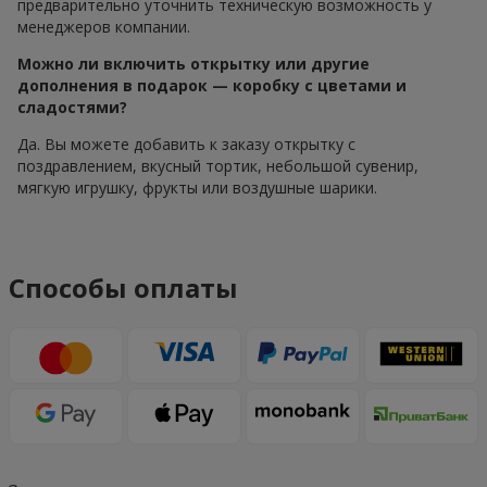
предварительно уточнить техническую возможность у
менеджеров компании.
Можно ли включить открытку или другие
дополнения в подарок — коробку с цветами и
сладостями?
Да. Вы можете добавить к заказу открытку с
поздравлением, вкусный тортик, небольшой сувенир,
мягкую игрушку, фрукты или воздушные шарики.
Способы оплаты