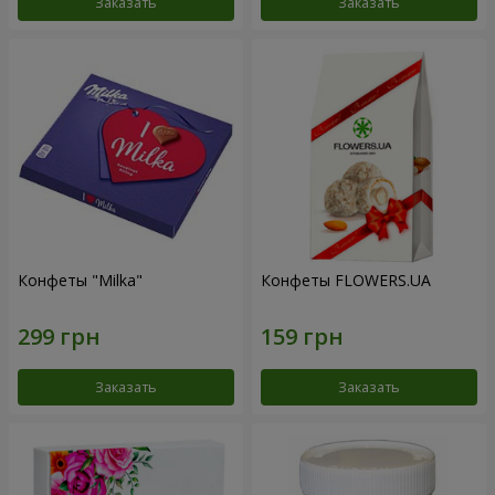
Заказать
Заказать
Конфеты "Milka"
Конфеты FLOWERS.UA
Заказать
Заказать