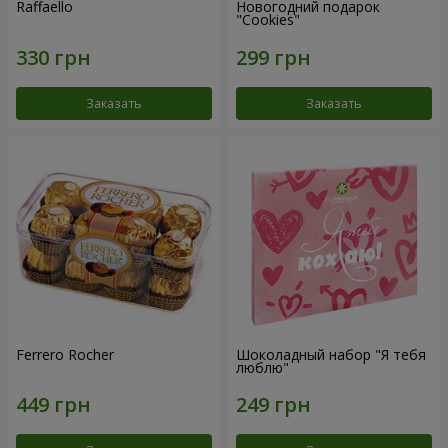
Raffaello
Новогодний подарок
"Cookies"
Заказать
Заказать
Ferrero Rocher
Шоколадный набор "Я тебя
люблю"