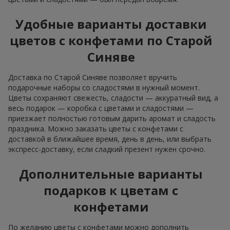
Удобные варианты доставки
цветов с конфетами по Старой
Синяве
Доставка по Старой Синяве позволяет вручить
подарочные наборы со сладостями в нужный момент.
Цветы сохраняют свежесть, сладости — аккуратный вид, а
весь подарок — коробка с цветами и сладостями —
приезжает полностью готовым дарить аромат и сладость
праздника. Можно заказать цветы с конфетами с
доставкой в ближайшее время, день в день, или выбрать
экспресс-доставку, если сладкий презент нужен срочно.
Дополнительные варианты
подарков к цветам с
конфетами
По желанию цветы с конфетами можно дополнить