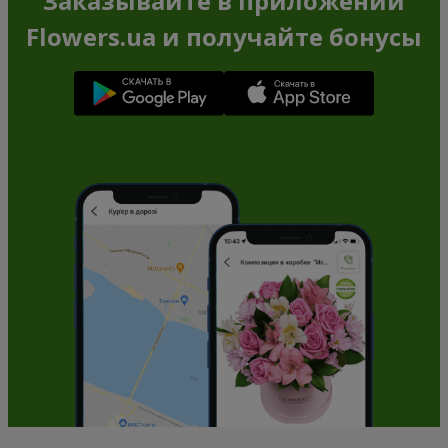
Заказывайте в приложении
Flowers.ua и получайте бонусы