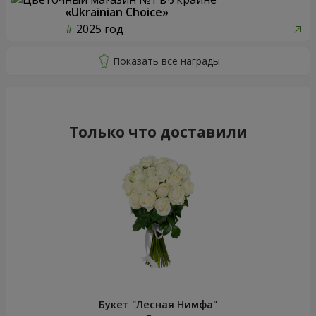
«Ukrainian Choice»
2025 год
Только что доставили
Букет "Лесная Нимфа"