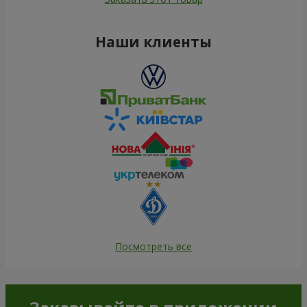
Наши клиенты
Посмотреть все