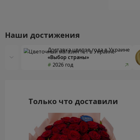
Наши достижения
Доставка цветов года в Украине
«Выбор страны»
2026 год
Только что доставили