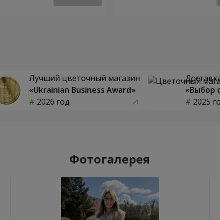
Лучший цветочный магазин
Доставка
«Ukrainian Business Award»
«Выбор 
2026 год
2025 г
Фотогалерея