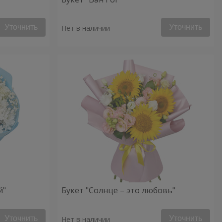
Уточнить
Уточнить
Нет в наличии
й"
Букет "Солнце – это любовь"
Уточнить
Уточнить
Нет в наличии