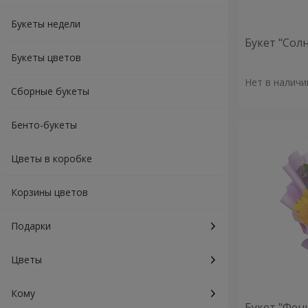
Букеты недели
Букет "Сол
Букеты цветов
Нет в наличи
Сборные букеты
Бенто-букеты
Цветы в коробке
Корзины цветов
Подарки
Цветы
Кому
Букет "Фен