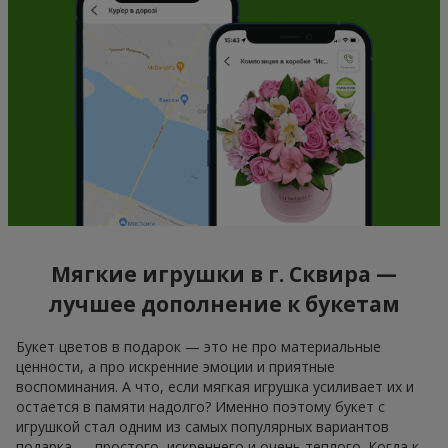
Мягкие игрушки в г. Сквира —
лучшее дополнение к букетам
Букет цветов в подарок — это не про материальные
ценности, а про искренние эмоции и приятные
воспоминания. А что, если мягкая игрушка усиливает их и
остается в памяти надолго? Именно поэтому букет с
игрушкой стал одним из самых популярных вариантов
подарка — простого, искреннего и очень теплого. Когда к