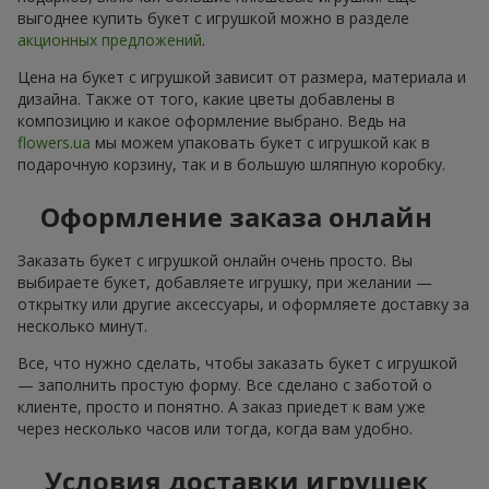
выгоднее купить букет с игрушкой можно в разделе
акционных предложений
.
Цена на букет с игрушкой зависит от размера, материала и
дизайна. Также от того, какие цветы добавлены в
композицию и какое оформление выбрано. Ведь на
flowers.ua
мы можем упаковать букет с игрушкой как в
подарочную корзину, так и в большую шляпную коробку.
Оформление заказа онлайн
Заказать букет с игрушкой онлайн очень просто. Вы
выбираете букет, добавляете игрушку, при желании —
открытку или другие аксессуары, и оформляете доставку за
несколько минут.
Все, что нужно сделать, чтобы заказать букет с игрушкой
— заполнить простую форму. Все сделано с заботой о
клиенте, просто и понятно. А заказ приедет к вам уже
через несколько часов или тогда, когда вам удобно.
Условия доставки игрушек