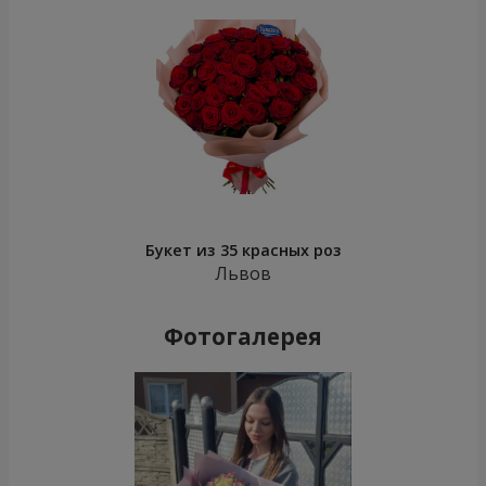
Букет из 35 красных роз
Львов
Фотогалерея