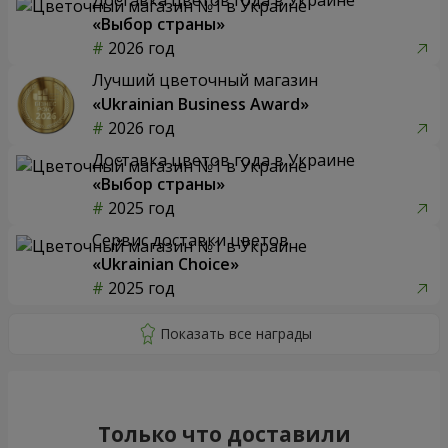
«Выбор страны»
2026 год
Лучший цветочный магазин
«Ukrainian Business Award»
2026 год
Доставка цветов года в Украине
«Выбор страны»
2025 год
Сервис доставки цветов
«Ukrainian Choice»
2025 год
Только что доставили