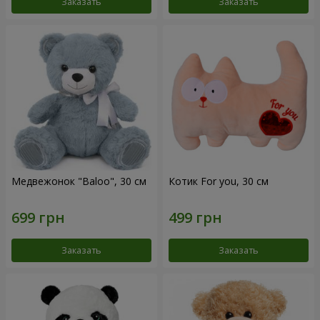
Заказать
Заказать
Медвежонок "Baloo", 30 см
Котик For you, 30 см
Заказать
Заказать