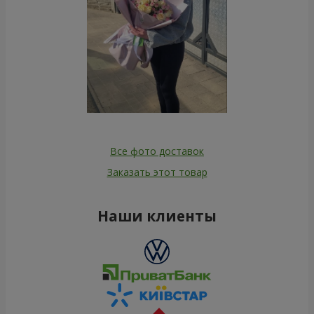
Все фото доставок
Заказать этот товар
Наши клиенты