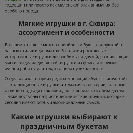
годовщин или просто как маленький знак внимания без
особого повода.
Мягкие игрушки в г. Сквира:
ассортимент и особенности
В нашем каталоге можно приобрести букет с игрушкой в
разных стилях и форматах. В наличии роскошные
декоративные игрушки для любимых и друзей, развивающие
мягкие изделия для детей, игрушки из флиса и игрушки
ручной работы для тех, кто ценит уникальность.
Отдельная категория среди композиций «букет с игрушкой»
— коллекционные игрушки и тематические серии, которые
отлично подходят как идеи для сюрприза к особым датам.
Также доступны патриотические мягкие игрушки, которые
сегодня имеют особый эмоциональный смысл.
Какие игрушки выбирают к
праздничным букетам