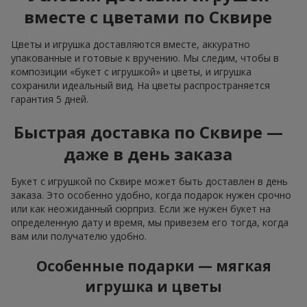
вместе с цветами по Сквире
Цветы и игрушка доставляются вместе, аккуратно
упакованные и готовые к вручению. Мы следим, чтобы в
композиции «букет с игрушкой» и цветы, и игрушка
сохранили идеальный вид. На цветы распространяется
гарантия 5 дней.
Быстрая доставка по Сквире —
даже в день заказа
Букет с игрушкой по Сквире может быть доставлен в день
заказа. Это особенно удобно, когда подарок нужен срочно
или как неожиданный сюрприз. Если же нужен букет на
определенную дату и время, мы привезем его тогда, когда
вам или получателю удобно.
Особенные подарки — мягкая
игрушка и цветы