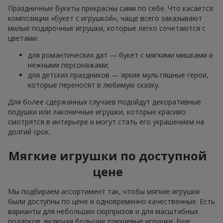
Праздничные букеты прекрасны сами по себе. Что касается
композиции «букет с игрушкой», чаще всего заказывают
милые подарочные игрушки, которые легко сочетаются с
цветами:
для романтических дат — букет с мягкими мишками и
нежными персонажами;
для детских праздников — яркие мультяшные герои,
которые переносят в любимую сказку.
Для более сдержанных случаев подойдут декоративные
подушки или лаконичные игрушки, которые красиво
смотрятся в интерьере и могут стать его украшением на
долгий срок.
Мягкие игрушки по доступной
цене
Мы подбираем ассортимент так, чтобы мягкие игрушки
были доступны по цене и одновременно качественные. Есть
варианты для небольших сюрпризов и для масштабных
подарков, включая большие плюшевые игрушки. Еще