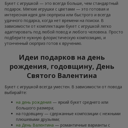
Букет с игрушкой — это всегда больше, чем стандартный
подарок. Мягкие игрушки с цветами — это готовая и
интересная идея для сюрприза или быстрого и всегда
удачного подарка, когда нет времени на поиски. В
зависимости от комплектации букет с игрушкой легко
адаптировать под любой повод и любого человека. Просто
подберите нужную флористическую композицию, и
утонченный сюрприз готов к вручению.
Идеи подарков на день
рождения, годовщину, День
Святого Валентина
Букет с игрушкой всегда уместен. В зависимости от повода
выбирайте:
на день рождения
— яркий букет среднего или
большого размера;
на годовщину — сдержанные композиции с нежными
плюшевыми друзьями;
на День Валентина
— романтичные варианты с