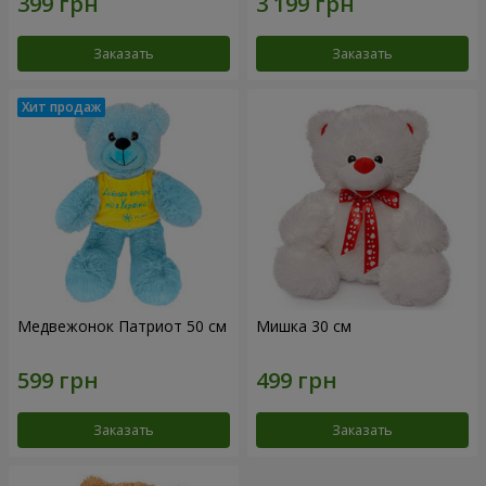
Заказать
Заказать
Медвежонок Патриот 50 см
Мишка 30 см
Заказать
Заказать