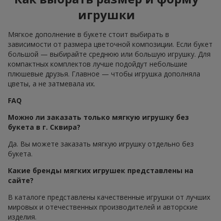
игрушки
Мягкое дополнение в букете стоит выбирать в
зависимости от размера цветочной композиции. Если букет
большой — выбирайте среднюю или большую игрушку. Для
компактных комплектов лучше подойдут небольшие
плюшевые друзья. Главное — чтобы игрушка дополняла
цветы, а не затмевала их.
FAQ
Можно ли заказать только мягкую игрушку без
букета в г. Сквира?
Да. Вы можете заказать мягкую игрушку отдельно без
букета.
Какие бренды мягких игрушек представлены на
сайте?
В каталоге представлены качественные игрушки от лучших
мировых и отечественных производителей и авторские
изделия.