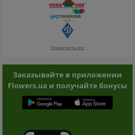
Посмотреть все
Заказывайте в приложении
Flowers.ua и получайте бонусы