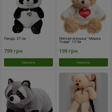
Панда, 37 см
Мягкая игрушка "Мишка
Тедди" 13 см
Заказать
Заказать