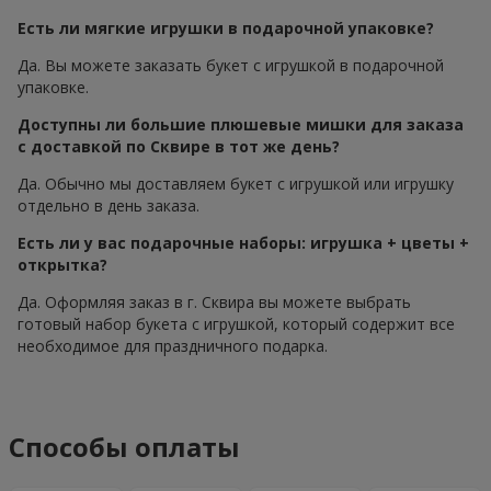
Есть ли мягкие игрушки в подарочной упаковке?
Да. Вы можете заказать букет с игрушкой в подарочной
упаковке.
Доступны ли большие плюшевые мишки для заказа
с доставкой по Сквире в тот же день?
Да. Обычно мы доставляем букет с игрушкой или игрушку
отдельно в день заказа.
Есть ли у вас подарочные наборы: игрушка + цветы +
открытка?
Да. Оформляя заказ в г. Сквира вы можете выбрать
готовый набор букета с игрушкой, который содержит все
необходимое для праздничного подарка.
Способы оплаты