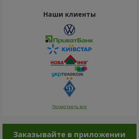
Наши клиенты
Посмотреть все
Заказывайте в приложении