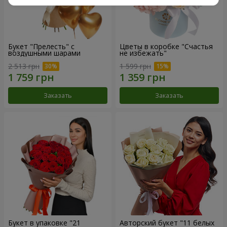
Букет "Прелесть" с
Цветы в коробке "Счастья
воздушными шарами
не избежать"
2 513 грн
1 599 грн
Заказать
Заказать
Букет в упаковке "21
Авторский букет "11 белых