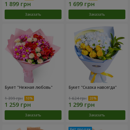
Заказать
Заказать
Букет "Нежная любовь"
Букет "Сказка навсегда"
1 399 грн
1 624 грн
Заказать
Заказать