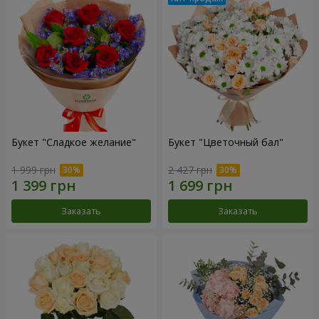
Букет "Сладкое желание"
Букет "Цветочный бал"
1 999 грн
2 427 грн
Заказать
Заказать