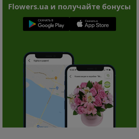
Flowers.ua и получайте бонусы