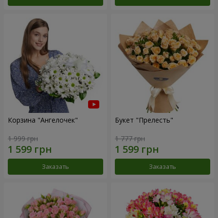
Корзина "Ангелочек"
Букет "Прелесть"
1 999 грн
1 777 грн
Заказать
Заказать