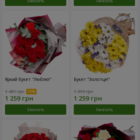
Заказать
Заказать
Яркий букет "Люблю!"
Букет "Золотце!"
1 481 грн
1 399 грн
Заказать
Заказать