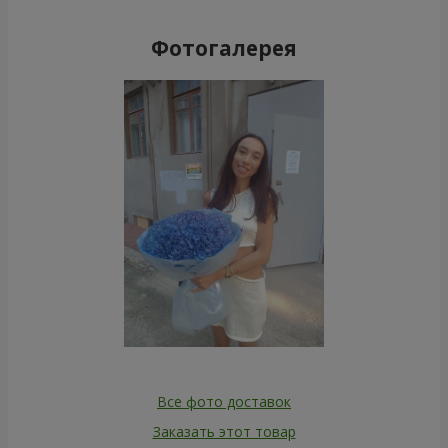
Фотогалерея
Все фото доставок
Заказать этот товар