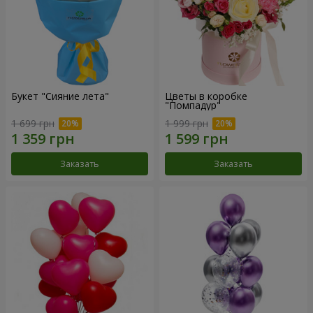
Букет "Сияние лета"
Цветы в коробке
"Помпадур"
1 699 грн
1 999 грн
Заказать
Заказать