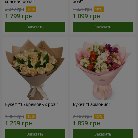
красная роза!"
роз!"
2 249 грн
1 221 грн
Заказать
Заказать
Букет "15 кремовых роз!"
Букет "Гармония"
1 481 грн
2 187 грн
Заказать
Заказать