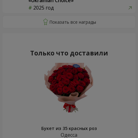
«Ukrainian Choice»
2025 год
Только что доставили
Букет из 35 красных роз
Одесса