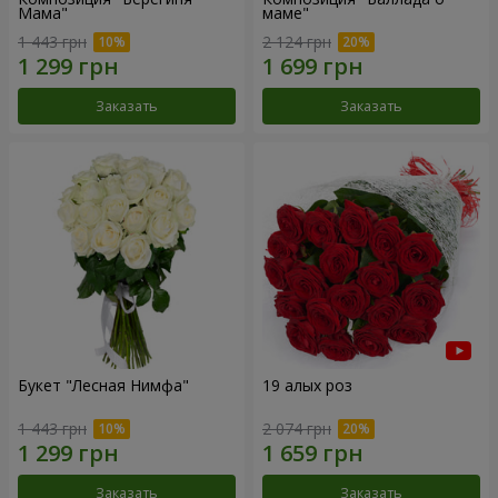
Мама"
маме"
1 443 грн
2 124 грн
Заказать
Заказать
Букет "Лесная Нимфа"
19 алых роз
1 443 грн
2 074 грн
Заказать
Заказать