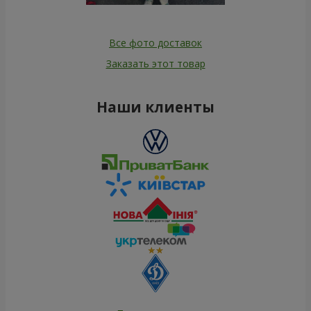
Все фото доставок
Заказать этот товар
Наши клиенты