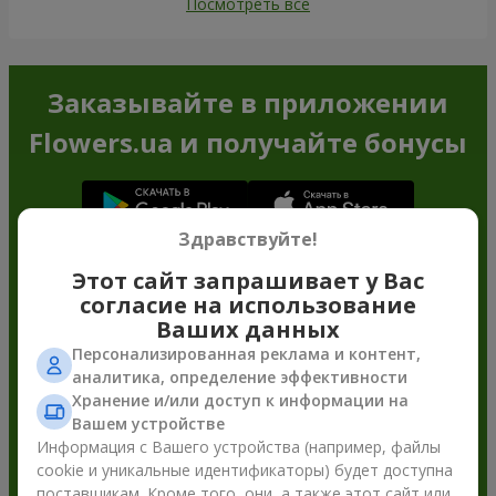
Посмотреть все
Заказывайте в приложении
Flowers.ua и получайте бонусы
Здравствуйте!
Этот сайт запрашивает у Вас
согласие на использование
Ваших данных
Персонализированная реклама и контент,
аналитика, определение эффективности
Хранение и/или доступ к информации на
Вашем устройстве
Информация с Вашего устройства (например, файлы
cookie и уникальные идентификаторы) будет доступна
поставщикам. Кроме того, они, а также этот сайт или