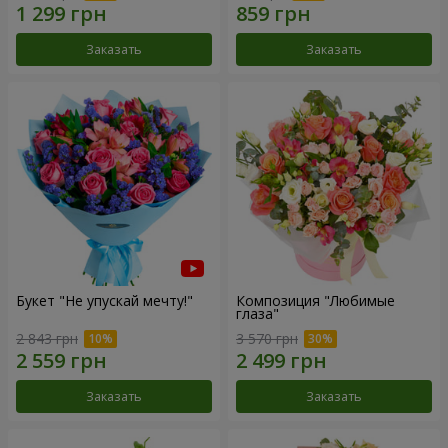
Заказать
Заказать
Букет "Не упускай мечту!"
Композиция "Любимые
глаза"
2 843 грн
3 570 грн
Заказать
Заказать