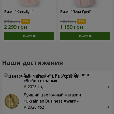
Букет "Kamaliya"
Букет "Леди Грей"
3 065 грн
1 364 грн
Заказать
Заказать
Наши достижения
Доставка цветов года в Украине
«Выбор страны»
2026 год
Лучший цветочный магазин
«Ukrainian Business Award»
2026 год