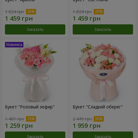
1 824 грн
1 824 грн
Заказать
Заказать
Букет "Розовый зефир"
Букет "Сладкий оберег"
1 481 грн
2 449 грн
Заказать
Заказать