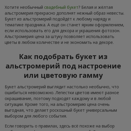
Хотите необычный
свадебный букет
? Белая и жёлтая
альстромерия прекрасно дополнят нежный образ невесты.
Букет из альстромерий подойдёт к любому наряду и
тематике праздника. А ещё он станет ярким оформлением,
если использовать его для декора и украшения фотозон.
Альстромерия цена за штуку позволяет использовать
цветы в любом количестве и не экономить на декоре.
Как подобрать букет из
альстромерий под настроение
или цветовую гамму
Букет альстромерий выглядит настолько необычно, что
ошибиться невозможно. Лепестки цветов имеют разное
окрашивание, поэтому подходят каждому и в любой
ситуации. Кроме того, на альстромерию цена очень
выгодная, что делает роскошный букет универсальным
выбором для любого события.
Если говорить о правилах, здесь всё похоже на выбор