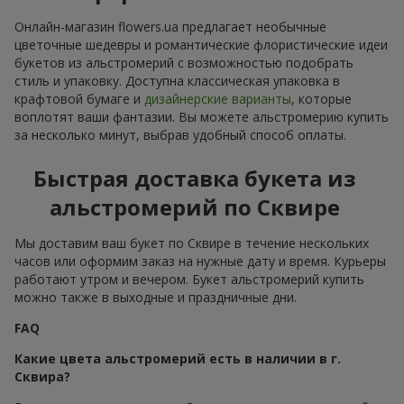
Онлайн-магазин flowers.ua предлагает необычные
цветочные шедевры и романтические флористические идеи
букетов из альстромерий с возможностью подобрать
стиль и упаковку. Доступна классическая упаковка в
крафтовой бумаге и
дизайнерские варианты
, которые
воплотят ваши фантазии. Вы можете альстромерию купить
за несколько минут, выбрав удобный способ оплаты.
Быстрая доставка букета из
альстромерий по Сквире
Мы доставим ваш букет по Сквире в течение нескольких
часов или оформим заказ на нужные дату и время. Курьеры
работают утром и вечером. Букет альстромерий купить
можно также в выходные и праздничные дни.
FAQ
Какие цвета альстромерий есть в наличии в г.
Сквира?