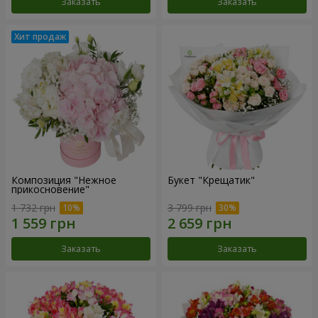
Заказать
Заказать
Композиция "Нежное
Букет "Крещатик"
прикосновение"
1 732 грн
3 799 грн
Заказать
Заказать