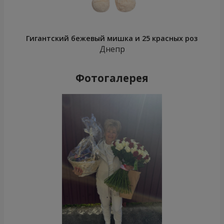
Гигантский бежевый мишка и 25 красных роз
Днепр
Фотогалерея