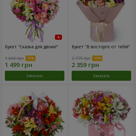
Букет "Сказка для двоих!"
Букет "В восторге от тебя!"
1 666 грн
2 775 грн
Заказать
Заказать