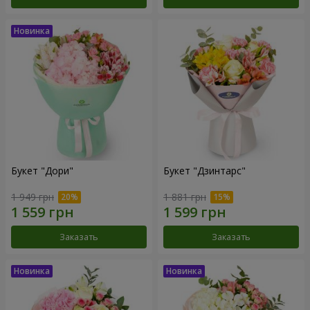
Букет "Дори"
Букет "Дзинтарс"
1 949 грн
1 881 грн
Заказать
Заказать