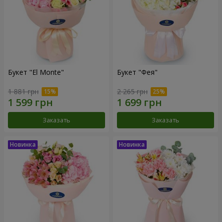
Букет "El Monte"
Букет "Фея"
1 881 грн
2 265 грн
Заказать
Заказать