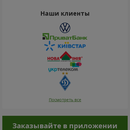
Наши клиенты
Посмотреть все
Заказывайте в приложении