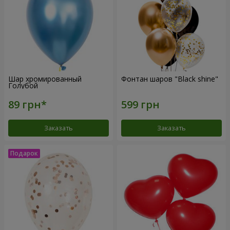
Шар хромированный
Фонтан шаров "Black shine"
Голубой
Заказать
Заказать