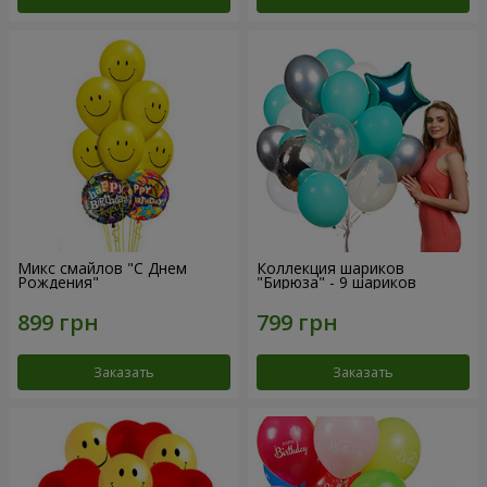
Микс смайлов "C Днем
Коллекция шариков
Рождения"
"Бирюза" - 9 шариков
Заказать
Заказать