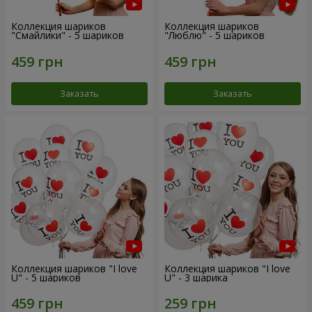
Коллекция шариков
Коллекция шариков
"Смайлики" - 5 шариков
"Люблю" - 5 шариков
Заказать
Заказать
Коллекция шариков "I love
Коллекция шариков "I love
U" - 5 шариков
U" - 3 шарика