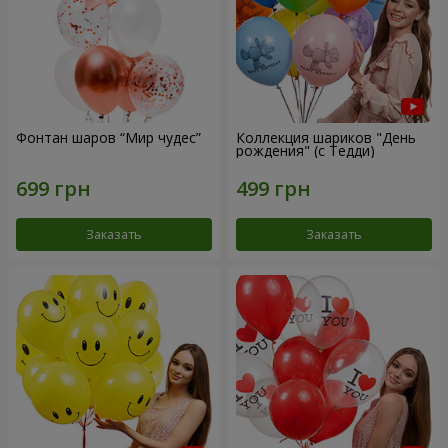
Фонтан шаров “Мир чудес”
Коллекция шариков "День
рождения" (с Тедди)
Заказать
Заказать