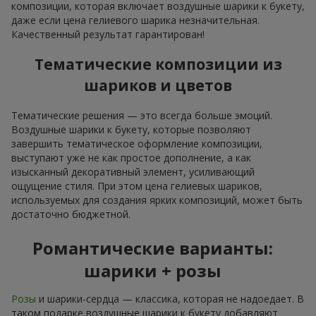
композиции, которая включает воздушные шарики к букету,
даже если цена гелиевого шарика незначительная.
Качественный результат гарантирован!
Тематические композиции из
шариков и цветов
Тематические решения — это всегда больше эмоций.
Воздушные шарики к букету, которые позволяют
завершить тематическое оформление композиции,
выступают уже не как простое дополнение, а как
изысканный декоративный элемент, усиливающий
ощущение стиля. При этом цена гелиевых шариков,
используемых для создания ярких композиций, может быть
достаточно бюджетной.
Романтические варианты:
шарики + розы
Розы
и шарики-сердца — классика, которая не надоедает. В
таком подарке воздушные шарики к букету добавляют