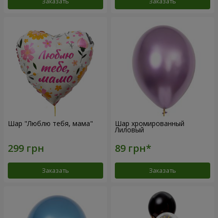
Заказать
Заказать
Шар "Люблю тебя, мама"
Шар хромированный
Лиловый
Заказать
Заказать