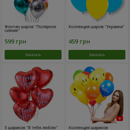
Фонтан шаров "Полярное
Коллекция шаров "Украина"
сияние"
Заказать
Заказать
5 шариков "Я тебя люблю"
Коллекция шариков