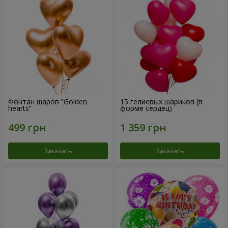
Фонтан шаров “Golden
15 гелиевых шариков (в
hearts”
форме сердец)
Заказать
Заказать