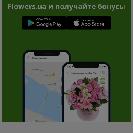
Flowers.ua и получайте бонусы