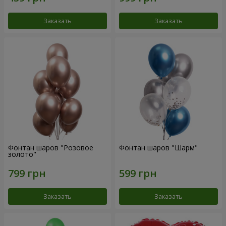
Заказать
Заказать
Фонтан шаров "Розовое
Фонтан шаров "Шарм"
золото"
Заказать
Заказать