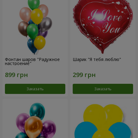
Фонтан шаров "Радужное
Шарик "Я тебя люблю"
настроение"
Заказать
Заказать