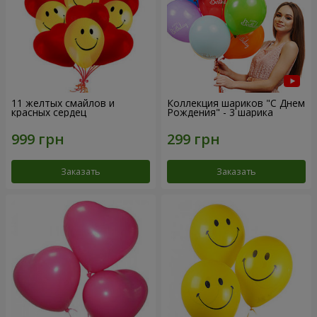
11 желтых смайлов и
Коллекция шариков "С Днем
красных сердец
Рождения" - 3 шарика
Заказать
Заказать