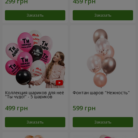
Заказать
Заказать
Коллекция шариков для неё
Фонтан шаров "Нежность"
"Ты чудо!" - 5 шариков
Заказать
Заказать