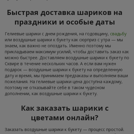
Быстрая доставка шариков на
праздники и особые даты
Гелиевые шарики с днем рождения, на годовщину,
свадьбу
или воздушные шарики к букету как сюрприз с утра — мы
знаем, как важно не опоздать. Именно поэтому мы
прикладываем максимум усилий, чтобы доставить заказ как
можно быстрее. Доставляем воздушные шарики к букету по
Сквире в течение нескольких часов. А если вам нужен
подарок — воздушные шарики к букету на определенную
дату и время, мы принимаем предзаказы и выполняем ваши
пожелания. На гелиевые шарики цена доступна каждому,
поэтому не отказывайте себе в таком чудесном
дополнении, как воздушные шарики к букету.
Как заказать шарики с
цветами онлайн?
Заказать воздушные шарики к букету — процесс простой.