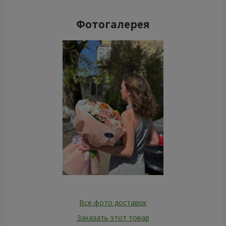
Фотогалерея
Все фото доставок
Заказать этот товар