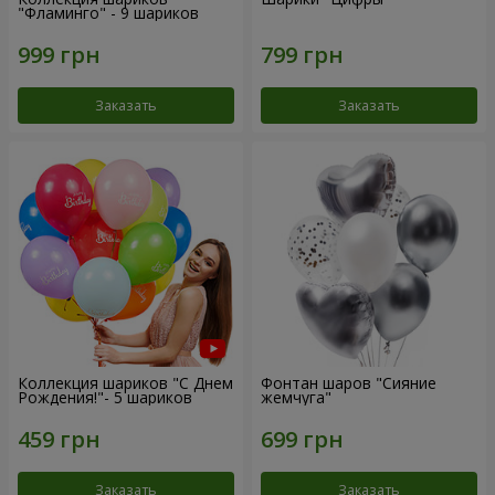
"Фламинго" - 9 шариков
Заказать
Заказать
Коллекция шариков "С Днем
Фонтан шаров "Сияние
Рождения!"- 5 шариков
жемчуга"
Заказать
Заказать