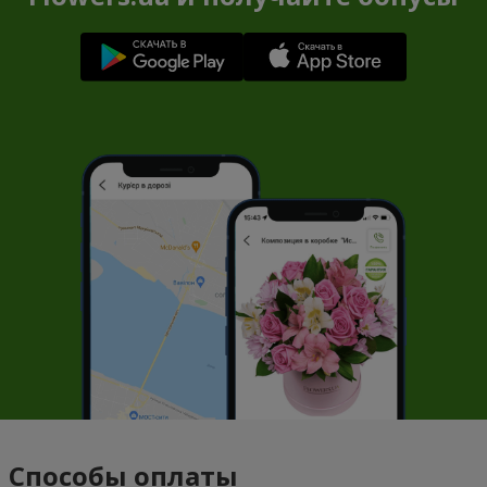
Способы оплаты