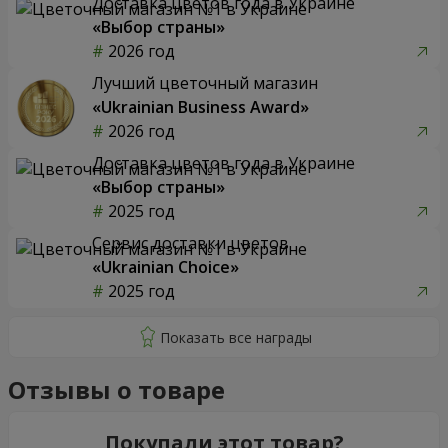
Доставка цветов года в Украине
«Выбор страны»
2026 год
Лучший цветочный магазин
«Ukrainian Business Award»
2026 год
Доставка цветов года в Украине
«Выбор страны»
2025 год
Сервис доставки цветов
«Ukrainian Choice»
2025 год
Отзывы о товаре
Покупали этот товар?