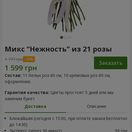
Микс “Нежность” из 21 розы
1 777 грн
Заказать
Состав:
11 белых роз 60 см, 10 кремовых роз 60 см,
оформление.
Гарантия качества:
Цветы простоят 5 дней или мы
заменим букет
Доставка
Описание
Ближайшая (сегодня с 15:00, при оплате заказа
Бесплатно
до 14:30)
Экспресс (через 30 минут)
99 грн