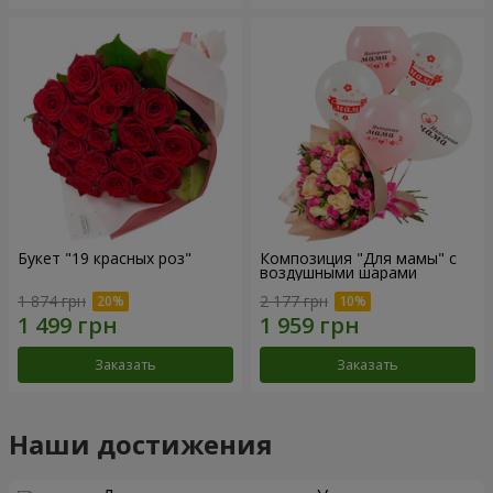
Букет "19 красных роз"
Композиция "Для мамы" с
воздушными шарами
1 874 грн
2 177 грн
Заказать
Заказать
Наши достижения