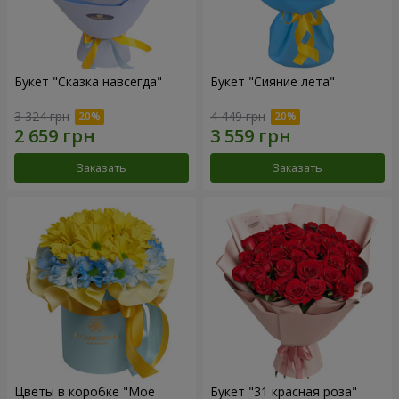
Букет "Сказка навсегда"
Букет "Сияние лета"
3 324 грн
4 449 грн
Заказать
Заказать
Цветы в коробке "Мое
Букет "31 красная роза"