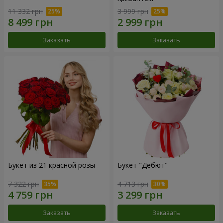
11 332 грн
3 999 грн
Заказать
Заказать
Букет из 21 красной розы
Букет "Дебют"
7 322 грн
4 713 грн
Заказать
Заказать