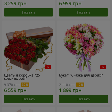
Заказать
Заказать
Цветы в коробке "25
Букет "Сказка для двоих!"
красных роз!"
9 370 грн
2 110 грн
Заказать
Заказать