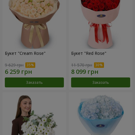
Букет "Cream Rose"
Букет "Red Rose"
9 629 грн
11 570 грн
Заказать
Заказать