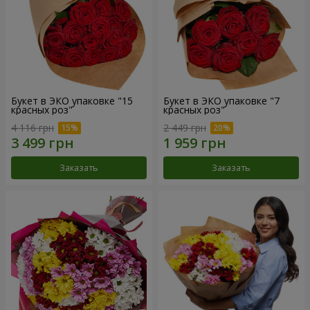
Букет в ЭКО упаковке "15
Букет в ЭКО упаковке "7
красных роз"
красных роз"
4 116 грн
2 449 грн
Заказать
Заказать