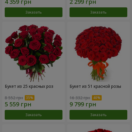
Заказать
Заказать
Букет из 25 красных роз
Букет из 51 красной розы
8 552 грн
16 332 грн
Заказать
Заказать