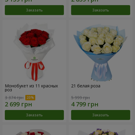
Заказать
Заказать
Монобукет из 11 красных
21 белая роза
роз
3 374 грн
5 999 грн
Заказать
Заказать