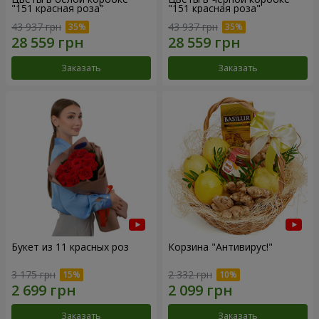
"151 красная роза"
"151 красная роза"
43 937 грн
43 937 грн
Заказать
Заказать
Букет из 11 красных роз
Корзина "Антивирус!"
3 175 грн
2 332 грн
Заказать
Заказать