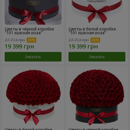
Цветы в чёрной коробке
Цветы в белой коробке
"101 красная роза"
"101 красная роза"
27 713 грн
27 713 грн
Заказать
Заказать
Цветы в белой коробке
Цветы в чёрной коробке