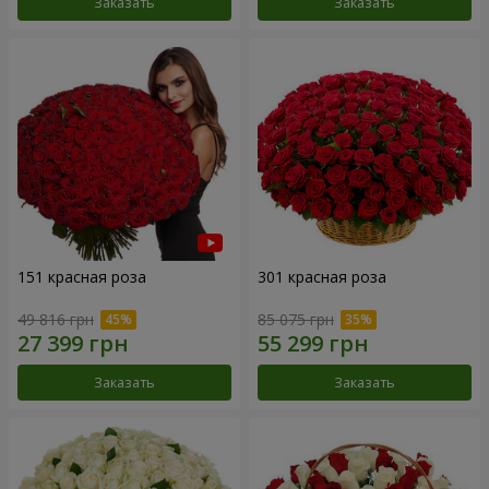
Заказать
Заказать
151 красная роза
301 красная роза
49 816 грн
85 075 грн
Заказать
Заказать