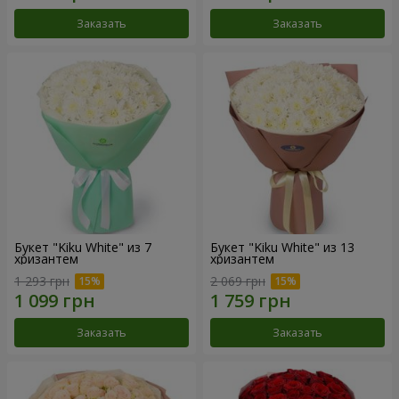
Заказать
Заказать
Букет "Kiku White" из 7
Букет "Kiku White" из 13
хризантем
хризантем
1 293 грн
2 069 грн
Заказать
Заказать