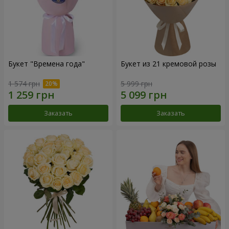
Букет "Времена года"
Букет из 21 кремовой розы
1 574 грн
5 999 грн
Заказать
Заказать