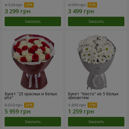
4 124 грн
4 999 грн
Заказать
Заказать
Букет "25 красных и белых
Букет "Киото" из 5 белых
роз"
хризантем
8 513 грн
1 399 грн
Заказать
Заказать