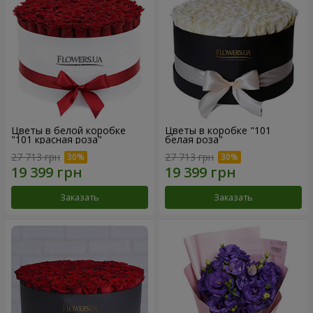
Цветы в белой коробке
Цветы в коробке "101
"101 красная роза"
белая роза"
27 713 грн
27 713 грн
Заказать
Заказать