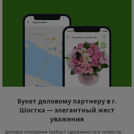
Букет деловому партнеру в г.
Шостка — элегантный жест
уважения
Деловые отношения требуют сдержанности и точности.