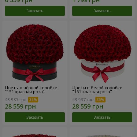
Заказать
Заказать
Цветы в чёрной коробке
Цветы в белой коробке
"151 красная роза"
"151 красная роза"
43 937 грн
43 937 грн
Заказать
Заказать