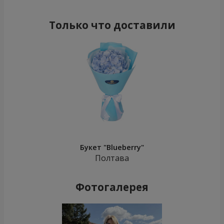
Только что доставили
Букет "Blueberry"
Полтава
Фотогалерея