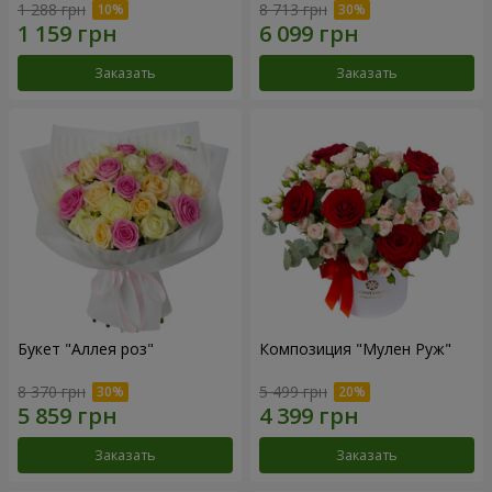
1 288 грн
8 713 грн
Заказать
Заказать
Букет "Аллея роз"
Композиция "Мулен Руж"
8 370 грн
5 499 грн
Заказать
Заказать