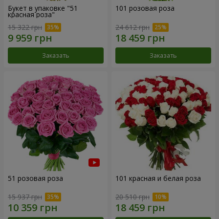
Букет в упаковке "51
101 розовая роза
красная роза"
15 322 грн
24 612 грн
Заказать
Заказать
51 розовая роза
101 красная и белая роза
15 937 грн
20 510 грн