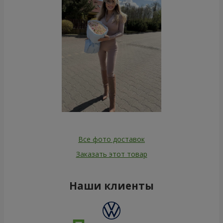
Все фото доставок
Заказать этот товар
Наши клиенты