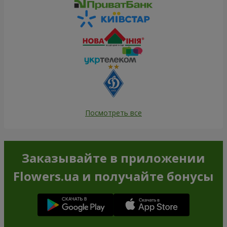
Посмотреть все
Заказывайте в приложении
Flowers.ua и получайте бонусы