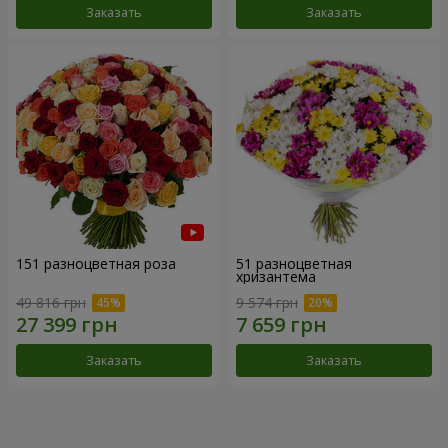
Заказать
Заказать
151 разноцветная роза
51 разноцветная
хризантема
49 816 грн
9 574 грн
Заказать
Заказать