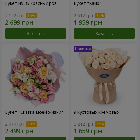
Букет из 35 красных роз
Букет "Каир"
4 152 грн
2 612 грн
Заказать
Заказать
Букет "Сказка моей жизни"
9 кустовых кремовых
2 777 грн
2 212 грн