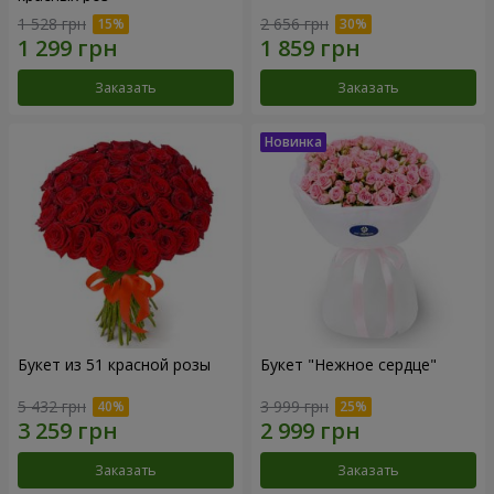
1 528 грн
2 656 грн
Заказать
Заказать
Букет из 51 красной розы
Букет "Нежное сердце"
5 432 грн
3 999 грн
Заказать
Заказать