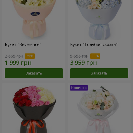
Букет "Reverence"
Букет "Голубая сказка"
2 665 грн
5 656 грн
Заказать
Заказать