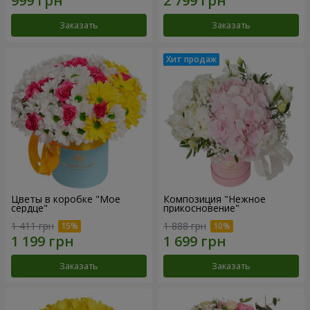
Заказать
Заказать
Цветы в коробке "Мое
Композиция "Нежное
сердце"
прикосновение"
1 411 грн
1 888 грн
Заказать
Заказать