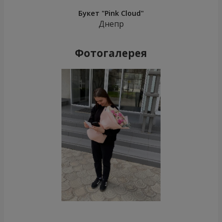
Букет "Pink Cloud"
Днепр
Фотогалерея