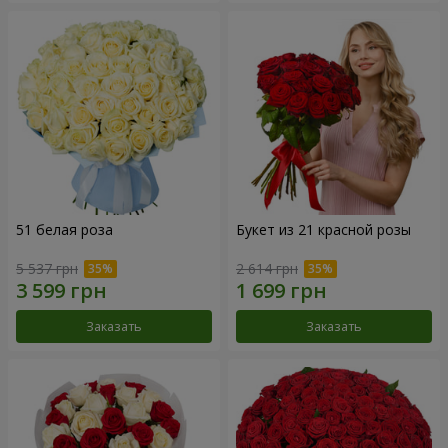
51 белая роза
Букет из 21 красной розы
5 537 грн
2 614 грн
Заказать
Заказать