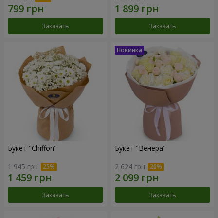
Заказать
Заказать
Букет "Chiffon"
Букет "Венера"
1 945 грн
2 624 грн
Заказать
Заказать