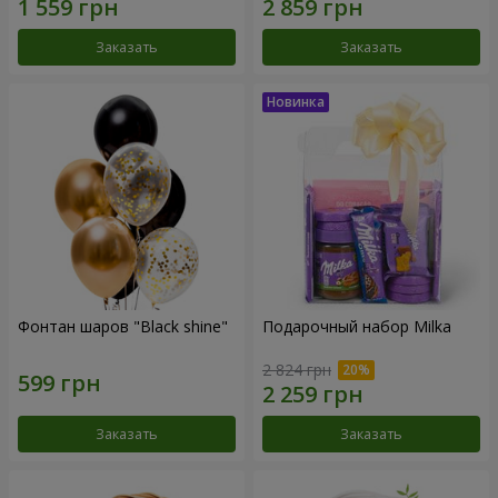
Заказать
Заказать
Фонтан шаров "Black shine"
Подарочный набор Milka
2 824 грн
Заказать
Заказать