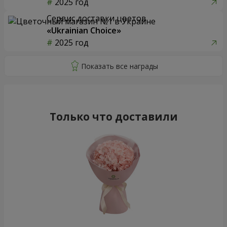
2025 год
Сервис доставки цветов
«Ukrainian Choice»
2025 год
Только что доставили