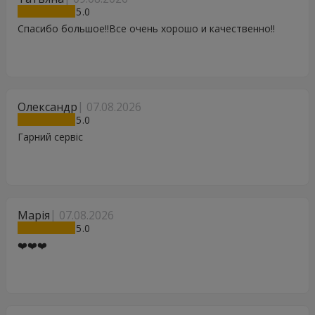
5
Спасибо большое!!Все очень хорошо и качественно!!
Олександр
07.08.2026
5
Гарний сервіс
Марія
07.08.2026
5
❤️❤️❤️