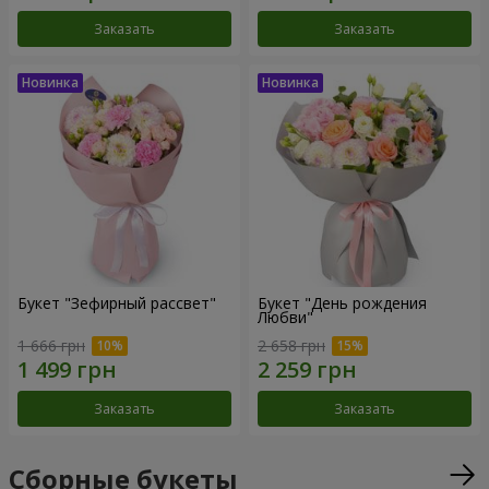
Заказать
Заказать
Букет "Зефирный рассвет"
Букет "День рождения
Любви"
1 666 грн
2 658 грн
Заказать
Заказать
Сборные букеты