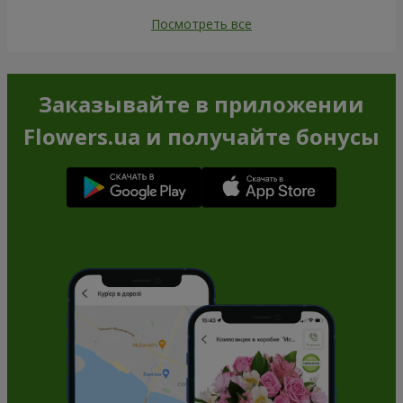
Посмотреть все
Заказывайте в приложении
Flowers.ua и получайте бонусы