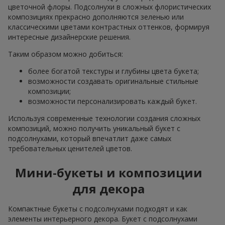
цветочной флоры. Подсолнухи в сложных флористических
композициях прекрасно дополняются зеленью или
классическими цветами контрастных оттенков, формируя
интересные дизайнерские решения.
Таким образом можно добиться:
более богатой текстуры и глубины цвета букета;
возможности создавать оригинальные стильные
композиции;
возможности персонализировать каждый букет.
Используя современные технологии создания сложных
композиций, можно получить уникальный букет с
подсолнухами, который впечатлит даже самых
требовательных ценителей цветов.
Мини-букеты и композиции
для декора
Компактные букеты с подсолнухами подходят и как
элементы интерьерного декора. Букет с подсолнухами