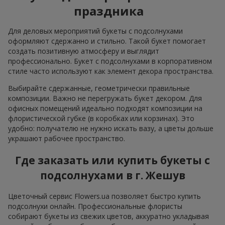
праздника
Для деловых мероприятий букеты с подсолнухами
оформляют сдержанно и стильно. Такой букет помогает
создать позитивную атмосферу и выглядит
профессионально. Букет с подсолнухами в корпоративном
стиле часто используют как элемент декора пространства.
Выбирайте сдержанные, геометрически правильные
композиции. Важно не перегружать букет декором. Для
офисных помещений идеально подходят композиции на
флористической губке (в коробках или корзинах). Это
удобно: получателю не нужно искать вазу, а цветы дольше
украшают рабочее пространство.
Где заказать или купить букеты с
подсолнухами в г. Жешув
Цветочный сервис Flowers.ua позволяет быстро купить
подсолнухи онлайн. Профессиональные флористы
собирают букеты из свежих цветов, аккуратно укладывая