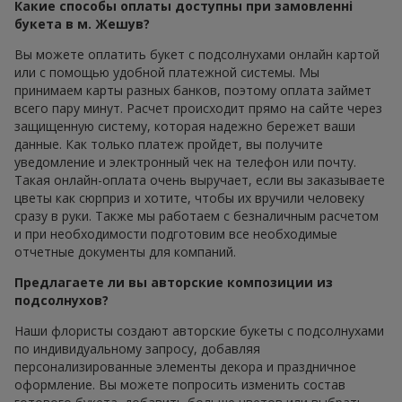
Какие способы оплаты доступны при замовленні
букета в м. Жешув?
Вы можете оплатить букет с подсолнухами онлайн картой
или с помощью удобной платежной системы. Мы
принимаем карты разных банков, поэтому оплата займет
всего пару минут. Расчет происходит прямо на сайте через
защищенную систему, которая надежно бережет ваши
данные. Как только платеж пройдет, вы получите
уведомление и электронный чек на телефон или почту.
Такая онлайн-оплата очень выручает, если вы заказываете
цветы как сюрприз и хотите, чтобы их вручили человеку
сразу в руки. Также мы работаем с безналичным расчетом
и при необходимости подготовим все необходимые
отчетные документы для компаний.
Предлагаете ли вы авторские композиции из
подсолнухов?
Наши флористы создают авторские букеты с подсолнухами
по индивидуальному запросу, добавляя
персонализированные элементы декора и праздничное
оформление. Вы можете попросить изменить состав