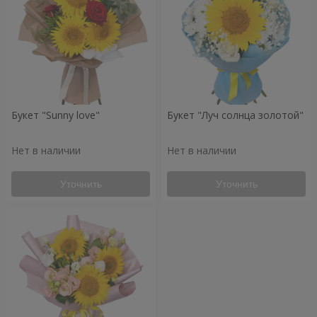
Букет "Sunny love"
Букет "Луч солнца золотой"
Нет в наличии
Нет в наличии
Уточнить
Уточнить