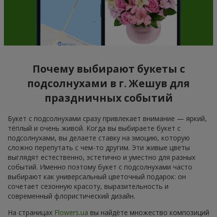
Почему выбирают букеты с
подсолнухами в г. Жешув для
праздничных событий
Букет с подсолнухами сразу привлекает внимание — яркий,
тёплый и очень живой. Когда вы выбираете букет с
подсолнухами, вы делаете ставку на эмоцию, которую
сложно перепутать с чем-то другим. Эти живые цветы
выглядят естественно, эстетично и уместно для разных
событий. Именно поэтому букет с подсолнухами часто
выбирают как универсальный цветочный подарок: он
сочетает сезонную красоту, выразительность и
современный флористический дизайн.
На страницах
Flowers.ua
вы найдёте множество композиций