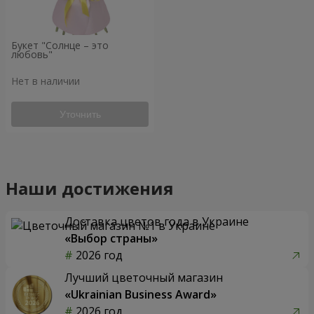
Букет "Солнце – это
любовь"
Нет в наличии
Уточнить
Наши достижения
Доставка цветов года в Украине
«Выбор страны»
2026 год
Лучший цветочный магазин
«Ukrainian Business Award»
2026 год