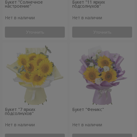
Букет "Солнечное
Букет "11 ярких
настроение"
подсолнухов"
Нет в наличии
Нет в наличии
Уточнить
Уточнить
Букет "7 ярких
Букет "Феникс"
подсолнухов"
Нет в наличии
Нет в наличии