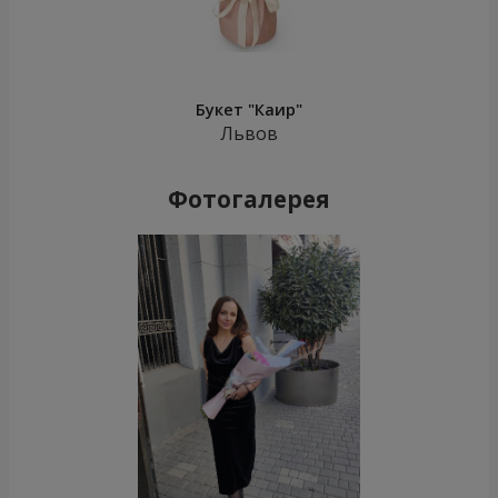
Букет "Каир"
Львов
Фотогалерея