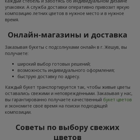
каждый стебель и заботясь об индивидуальном дизайне
упаковки. А служба доставки оперативно привозит яркую
композицию летних цветов в нужное место и в нужное
время.
Онлайн-магазины и доставка
Заказывая букеты с подсолнухами онлайн в г. Жешув, вы
получаете:
широкий выбор готовых решений;
возможность индивидуального оформления;
быструю доставку по адресу.
Каждый букет транспортируется так, чтобы живые цветы
оставались свежими и неповреждёнными. Заказывая у нас,
вы гарантированно получаете качественный
букет цветов
и экономите своё время на поиски подходящей
композиции.
Советы по выбору свежих
цветов