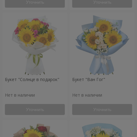
Уточнить
Уточнить
Букет "Солнце в подарок"
Букет "Ван Гог"
Нет в наличии
Нет в наличии
Уточнить
Уточнить