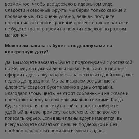
возможное, чтобы все доехало в идеальном виде.
Сладости и сезонные фрукты мы берем только свежие и
проверенные. Это очень удобно, ведь вы получите
полностью готовый и красивый презент в одном заказе и
не будете тратить время на поиски подарков по разным
магазинам.
Можно ли заказать букет с подсолнухами на
конкретную дату?
Да. Вы можете заказать букет с подсолнухами с доставкой
по Жешуву на нужный день и время. Наш сайт позволяет
оформить доставку заранее — за несколько дней или даже
недель до праздника. Мы записываем все данные, а
флористы создают букет именно в день отправки.
Благодаря этому цветы не стоят собранными на складе и
приезжают к получателю максимально свежими. Когда
будете заполнять анкету на сайте, просто выберите
удобный для вас промежуток времени, когда должен
приехать курьер. Если ваши планы вдруг изменятся, вы
всегда можете связаться с нашей поддержкой и без
проблем перенести время или изменить адрес.