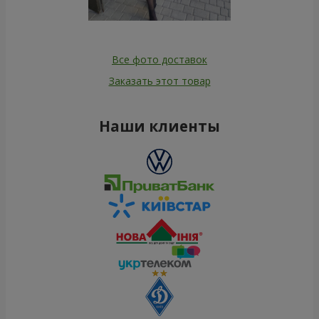
Все фото доставок
Заказать этот товар
Наши клиенты