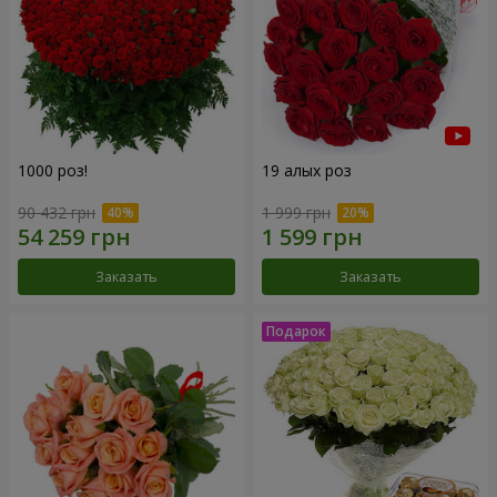
1000 роз!
19 алых роз
90 432 грн
1 999 грн
Заказать
Заказать