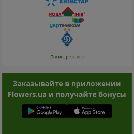
Посмотреть все
Заказывайте в приложении
Flowers.ua и получайте бонусы