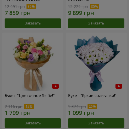
12 091 грн
15 229 грн
Заказать
Заказать
Букет "Цветочное Selfie!"
Букет "Яркие солнышки!"
2 116 грн
1 374 грн
Заказать
Заказать