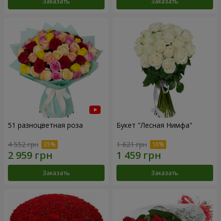
Заказать
Заказать
51 разноцветная роза
Букет "Лесная Нимфа"
4 552 грн
1 621 грн
Заказать
Заказать