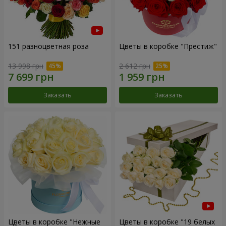
151 разноцветная роза
Цветы в коробке "Престиж"
13 998 грн
2 612 грн
Заказать
Заказать
Цветы в коробке "Нежные
Цветы в коробке "19 белых