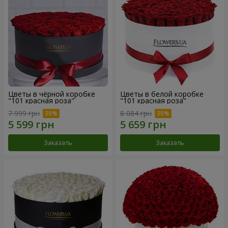
Цветы в чёрной коробке
Цветы в белой коробке
"101 красная роза"
"101 красная роза"
7 999 грн
8 084 грн
Заказать
Заказать