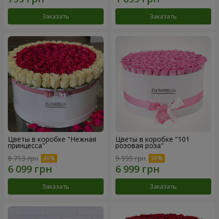
Заказать
Заказать
Цветы в коробке "Нежная
Цветы в коробке "101
принцесса"
розовая роза"
8 713 грн
9 999 грн
Заказать
Заказать