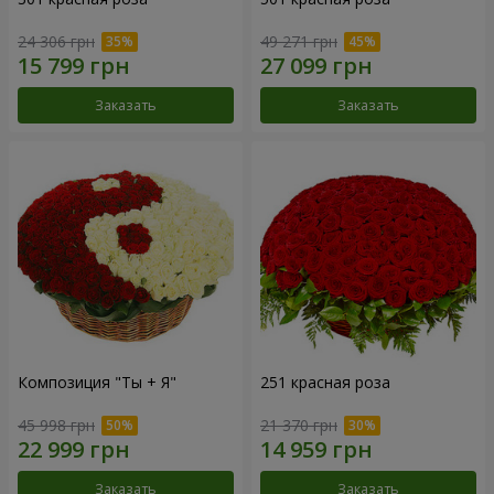
24 306 грн
49 271 грн
Заказать
Заказать
Композиция "Ты + Я"
251 красная роза
45 998 грн
21 370 грн
Заказать
Заказать