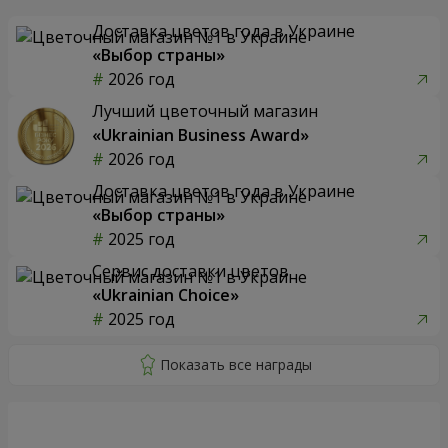
Доставка цветов года в Украине
«Выбор страны»
2026 год
Лучший цветочный магазин
«Ukrainian Business Award»
2026 год
Доставка цветов года в Украине
«Выбор страны»
2025 год
Сервис доставки цветов
«Ukrainian Choice»
2025 год