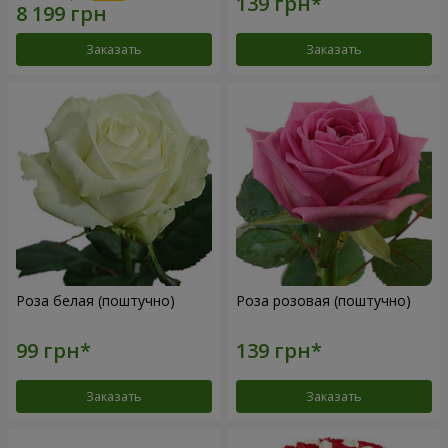
Заказать
Заказать
Роза белая (поштучно)
Роза розовая (поштучно)
Заказать
Заказать