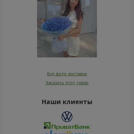
Все фото доставок
Заказать этот товар
Наши клиенты