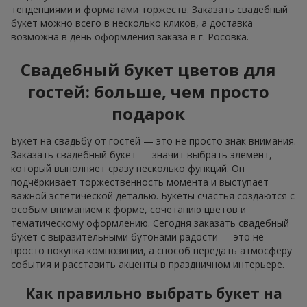
тенденциями и форматами торжеств. Заказать свадебный
букет можно всего в несколько кликов, а доставка
возможна в день оформления заказа в г. Росовка.
Свадебный букет цветов для
гостей: больше, чем просто
подарок
Букет на свадьбу от гостей — это не просто знак внимания.
Заказать свадебный букет — значит выбрать элемент,
который выполняет сразу несколько функций. Он
подчёркивает торжественность момента и выступает
важной эстетической деталью. Букеты счастья создаются с
особым вниманием к форме, сочетанию цветов и
тематическому оформлению. Сегодня заказать свадебный
букет с выразительными бутонами радости — это не
просто покупка композиции, а способ передать атмосферу
события и расставить акценты в праздничном интерьере.
Как правильно выбрать букет на