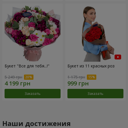
Букет "Все для тебя...!"
Букет из 11 красных роз
5 249 грн
1 175 грн
Заказать
Заказать
Наши достижения