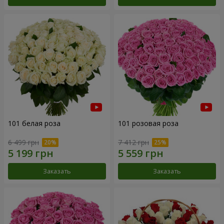
101 белая роза
101 розовая роза
6 499 грн
7 412 грн
Заказать
Заказать