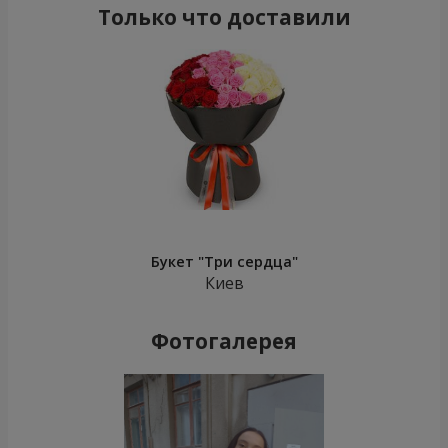
Только что доставили
Букет "Три сердца"
Киев
Фотогалерея