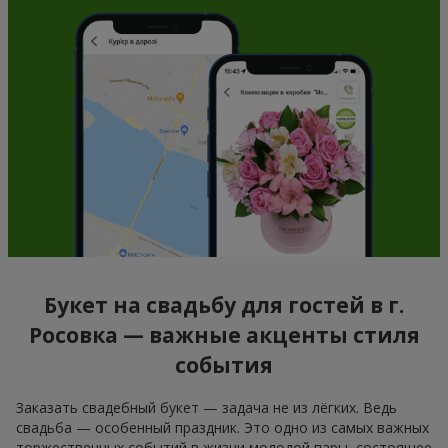
Букет на свадьбу для гостей в г.
Росовка — важные акценты стиля
события
Заказать свадебный букет — задача не из лёгких. Ведь
свадьба — особенный праздник. Это одно из самых важных
торжественных событий в жизни молодой пары, состоящее