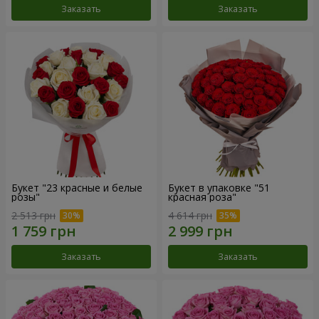
Заказать
Заказать
Букет "23 красные и белые
Букет в упаковке "51
розы"
красная роза"
2 513 грн
4 614 грн
Заказать
Заказать