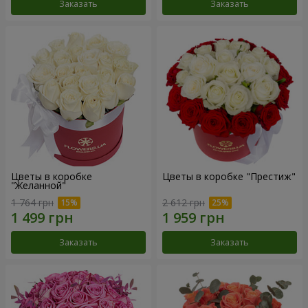
Заказать
Заказать
Цветы в коробке
Цветы в коробке "Престиж"
"Желанной"
1 764 грн
2 612 грн
Заказать
Заказать