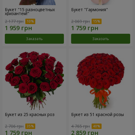
Букет "15 разноцветных
Букет "Гармония"
хризантем!"
2 177 грн
2 069 грн
Заказать
Заказать
Букет из 25 красных роз
Букет из 51 красной розы
2 706 грн
4 765 грн