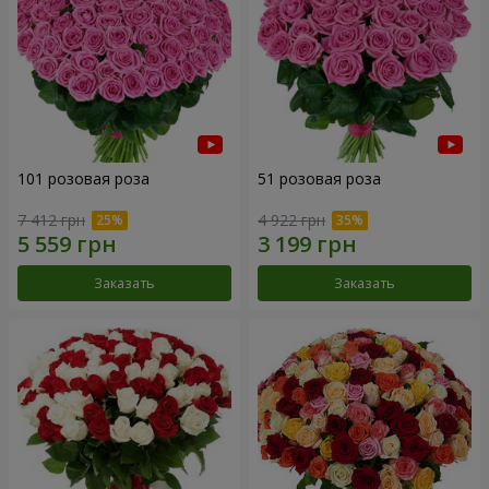
101 розовая роза
51 розовая роза
7 412 грн
4 922 грн
Заказать
Заказать