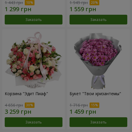
1 443 грн
1 949 грн
Заказать
Заказать
Корзина "Эдит Пиаф"
Букет "Твои хризантемы"
4 656 грн
1 716 грн
Заказать
Заказать