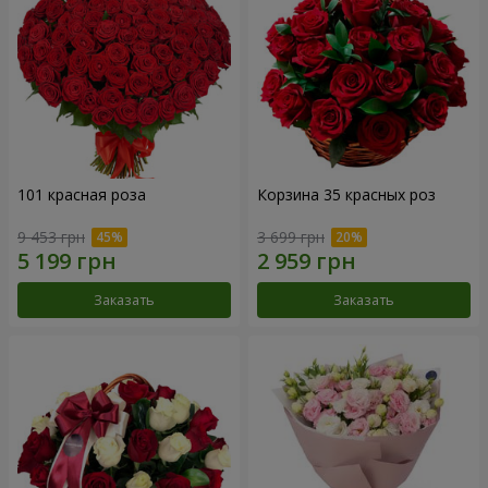
101 красная роза
Корзина 35 красных роз
9 453 грн
3 699 грн
Заказать
Заказать