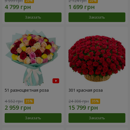
5 999 грн
2 124 грн
Заказать
Заказать
51 разноцветная роза
301 красная роза
4 552 грн
24 306 грн
Заказать
Заказать