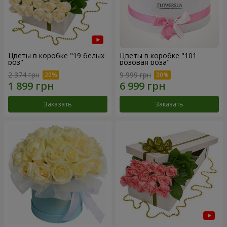
Цветы в коробке "19 белых
Цветы в коробке "101
роз"
розовая роза"
2 374 грн
9 999 грн
Заказать
Заказать