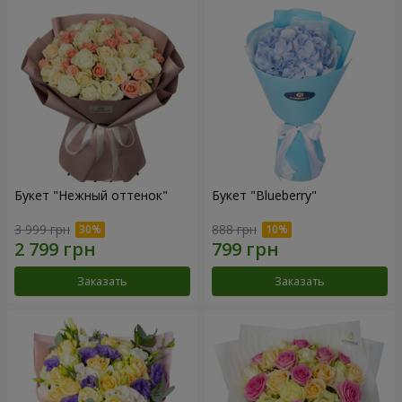
Букет "Нежный оттенок"
Букет "Blueberry"
3 999 грн
888 грн
Заказать
Заказать