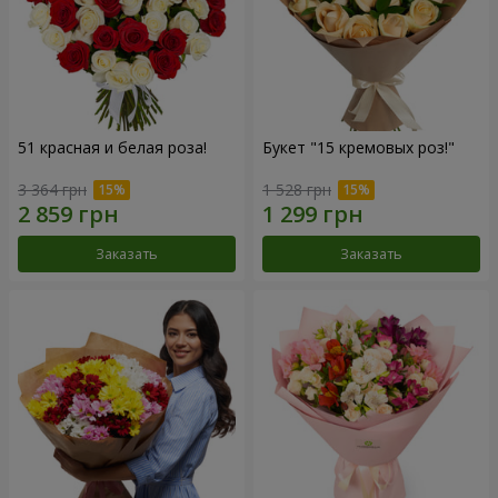
51 красная и белая роза!
Букет "15 кремовых роз!"
3 364 грн
1 528 грн
Заказать
Заказать