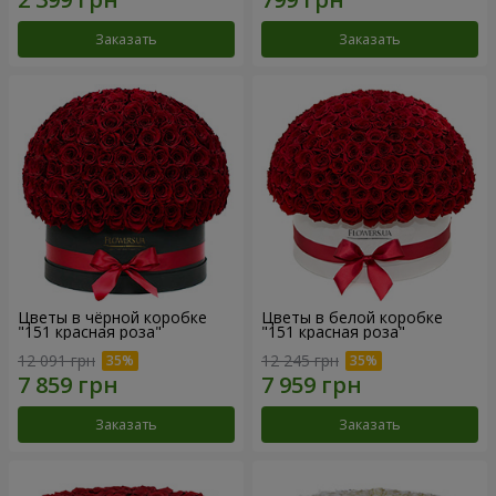
Заказать
Заказать
Цветы в чёрной коробке
Цветы в белой коробке
"151 красная роза"
"151 красная роза"
12 091 грн
12 245 грн
Заказать
Заказать