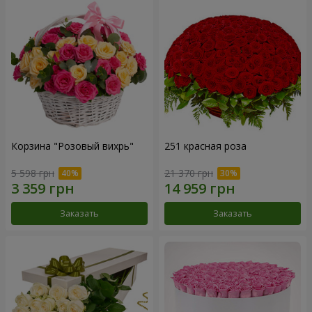
Корзина "Розовый вихрь"
251 красная роза
5 598 грн
21 370 грн
Заказать
Заказать