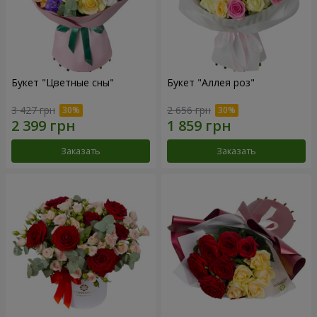
Букет "Цветные сны"
Букет "Аллея роз"
3 427 грн
2 656 грн
Заказать
Заказать