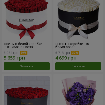
Цветы в белой коробке
Цветы в коробке "101
"101 красная роза"
белая роза"
8 084 грн
6 713 грн
Заказать
Заказать