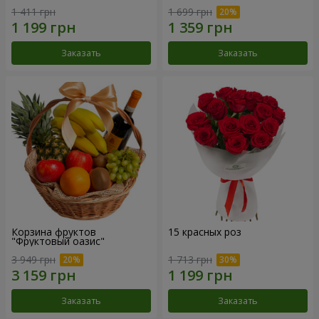
1 411 грн
1 699 грн
Заказать
Заказать
Корзина фруктов
15 красных роз
"Фруктовый оазис"
3 949 грн
1 713 грн
Заказать
Заказать