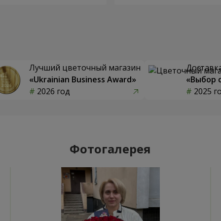
Лучший цветочный магазин
Доставка
«Ukrainian Business Award»
«Выбор 
2026 год
2025 г
Фотогалерея