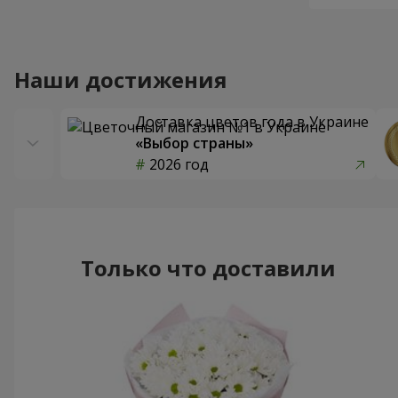
Наши достижения
Доставка цветов года в Украине
«Выбор страны»
2026 год
Только что доставили