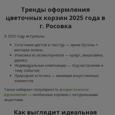
Тренды оформления
цветочных корзин 2025 года в
г. Росовка
В 2025 году актуальны:
Сочетания цветов и текстур — яркие бутоны +
матовая зелень;
Упаковка из экоматериалов — крафт, мешковина,
дерево;
Индивидуальные композиции — под настроение и
тему события;
Природная эстетика — минимум искусственных
элементов.
Также набирает популярность
флористическое
вдохновение
— необычные корзины с натуральными
акцентами.
Как выглядит идеальная