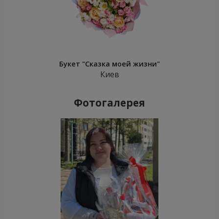
Букет "Сказка моей жизни"
Киев
Фотогалерея