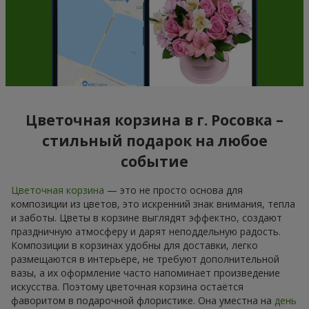
Цветочная корзина в г. Росовка –
стильный подарок на любое
событие
Цветочная корзина
— это не просто основа для
композиции из цветов, это искренний знак внимания, тепла
и заботы. Цветы в корзине выглядят эффектно, создают
праздничную атмосферу и дарят неподдельную радость.
Композиции в корзинах удобны для доставки, легко
размещаются в интерьере, не требуют дополнительной
вазы, а их оформление часто напоминает произведение
искусства. Поэтому цветочная корзина остаётся
фаворитом в подарочной флористике. Она уместна на
день