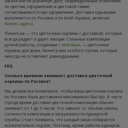
заказа или на указанную дату. Индивидуальные пожелания
по цветам, оформлению и цветовой гамме
согласовываются при оформлении. Доставка курьерами
выполняется по Росовке и по всей Украине, включая
бизнес-адреса
.
Flowers.ua — это цветочные корзины с доставкой, которые
всегда радуют и дарят эмоции. Стильные композиции
ручной работы, созданные
с любовью
, — цветочные
корзины для дома, бизнеса или особого случая, которые
никогда не оставляют равнодушными.
FAQ
Сколько времени занимает доставка цветочной
корзины по Росовке?
Мы делаем все возможное, чтобы ваша цветочная корзина
по Росовке была доставлена максимально быстро. В черте
города время доставки цветочной композиции обычно
занимает от 1 до 3 часов. Это зависит от объема заказа,
сложности композиции и загруженности курьерской
службы. Стоит понимать, что каждый заказ собирается
исключительно под вас. Поэтому, кроме работы курьеров,