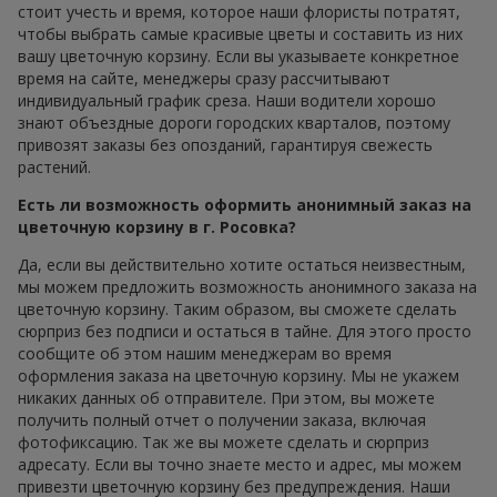
стоит учесть и время, которое наши флористы потратят,
чтобы выбрать самые красивые цветы и составить из них
вашу цветочную корзину. Если вы указываете конкретное
время на сайте, менеджеры сразу рассчитывают
индивидуальный график среза. Наши водители хорошо
знают объездные дороги городских кварталов, поэтому
привозят заказы без опозданий, гарантируя свежесть
растений.
Есть ли возможность оформить анонимный заказ на
цветочную корзину в г. Росовка?
Да, если вы действительно хотите остаться неизвестным,
мы можем предложить возможность анонимного заказа на
цветочную корзину. Таким образом, вы сможете сделать
сюрприз без подписи и остаться в тайне. Для этого просто
сообщите об этом нашим менеджерам во время
оформления заказа на цветочную корзину. Мы не укажем
никаких данных об отправителе. При этом, вы можете
получить полный отчет о получении заказа, включая
фотофиксацию. Так же вы можете сделать и сюрприз
адресату. Если вы точно знаете место и адрес, мы можем
привезти цветочную корзину без предупреждения. Наши