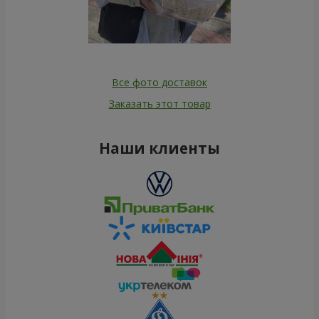
Все фото доставок
Заказать этот товар
Наши клиенты