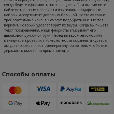
когда будете оформлять заказ на цветы. Там вы сможете
найти интересные сюрпризы и изысканные подарочные
наборы. Ассортимент довольно большой. Поэтому самые
требовательные клиенты смогут подобрать именно тот
вариант, который удовлетворит их вкусы. Когда вы пишете
текст поздравления, наши флористы вписывают его
шариковой ручкой от руки. Перед выездом автомобиля
менеджеры проверяют комплектность корзины, а курьеры
аккуратно закрепляют сувениры внутри ветвей, чтобы все
держалось вместе во время поездки.
Способы оплаты