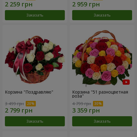
Заказать
Заказать
Корзина "Поздравляю"
Корзина "51 разноцветная
роза"
3 499 грн
4 799 грн
Заказать
Заказать