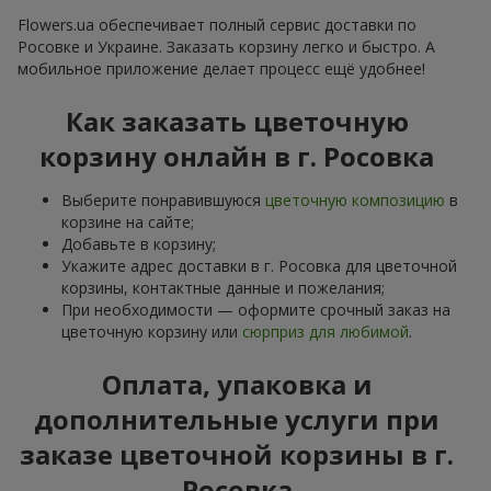
Flowers.ua обеспечивает полный сервис доставки по
Росовке и Украине. Заказать корзину легко и быстро. А
мобильное приложение делает процесс ещё удобнее!
Как заказать цветочную
корзину онлайн в г. Росовка
Выберите понравившуюся
цветочную композицию
в
корзине на сайте;
Добавьте в корзину;
Укажите адрес доставки в г. Росовка для цветочной
корзины, контактные данные и пожелания;
При необходимости — оформите срочный заказ на
цветочную корзину или
сюрприз для любимой
.
Оплата, упаковка и
дополнительные услуги при
заказе цветочной корзины в г.
Росовка