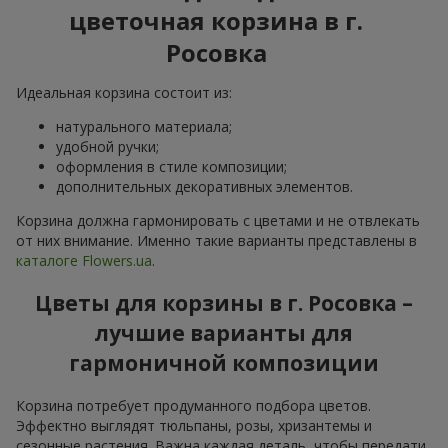
цветочная корзина в г.
Росовка
Идеальная корзина состоит из:
натурального материала;
удобной ручки;
оформления в стиле композиции;
дополнительных декоративных элементов.
Корзина должна гармонировать с цветами и не отвлекать
от них внимание. Именно такие варианты представлены в
каталоге Flowers.ua
.
Цветы для корзины в г. Росовка –
лучшие варианты для
гармоничной композиции
Корзина потребует продуманного подбора цветов.
Эффектно выглядят тюльпаны, розы, хризантемы и
сезонные растения. Важна каждая деталь, чтобы передати