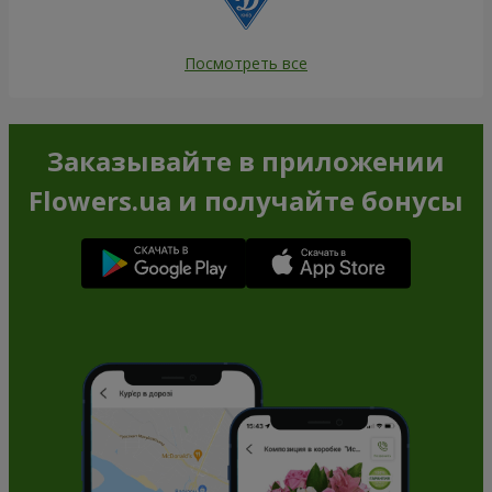
Посмотреть все
Заказывайте в приложении
Flowers.ua и получайте бонусы