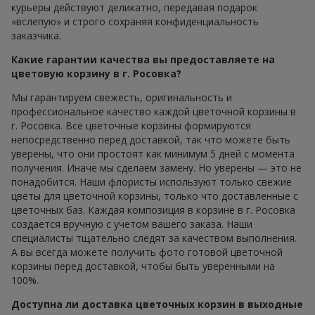
курьеры действуют деликатно, передавая подарок
«вслепую» и строго сохраняя конфиденциальность
заказчика.
Какие гарантии качества вы предоставляете на
цветовую корзину в г. Росовка?
Мы гарантируем свежесть, оригинальность и
профессиональное качество каждой цветочной корзины в
г. Росовка. Все цветочные корзины формируются
непосредственно перед доставкой, так что можете быть
уверены, что они простоят как минимум 5 дней с момента
получения. Иначе мы сделаем замену. Но уверены — это не
понадобится. Наши флористы используют только свежие
цветы для цветочной корзины, только что доставленные с
цветочных баз. Каждая композиция в корзине в г. Росовка
создается вручную с учетом вашего заказа. Наши
специалисты тщательно следят за качеством выполнения.
А вы всегда можете получить фото готовой цветочной
корзины перед доставкой, чтобы быть уверенными на
100%.
Доступна ли доставка цветочных корзин в выходные