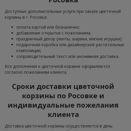
Доступные дополнительные услуги при заказе цветочной
корзины в г. Росовка:
оплата картой или безналично;
добавление открытки с пожеланием;
праздничный декор (ленты, шарики, мягкие игрушки);
подарочная коробка или дизайнерские растительные
композиции;
сопроводительный текст или анонимная доставка.
Все дополнения к цветочной корзине оформляются
согласно пожеланиям клиента.
Сроки доставки цветочной
корзины по Росовке и
индивидуальные пожелания
клиента
Доставка цветочной корзины осуществляется в день