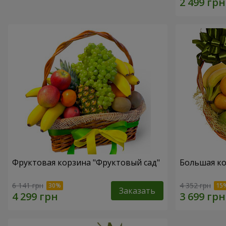
Фруктовая корзина "Фруктовый сад"
Большая ко
6 141 грн
4 352 грн
Заказать