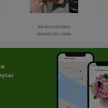
Все фото доставок
Заказать этот товар
ии
нусы