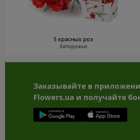
5 красных роз
Запорожье
Заказывайте в приложен
Flowers.ua и получайте бо