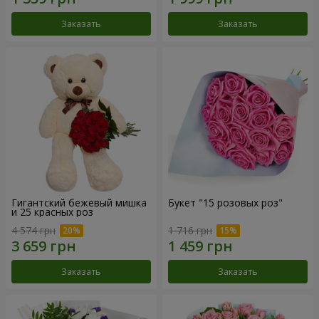
Заказать
Заказать
Гигантский бежевый мишка
Букет "15 розовых роз"
и 25 красных роз
4 574 грн
1 716 грн
Заказать
Заказать