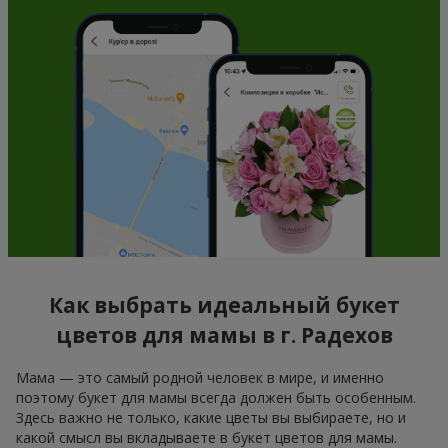
Как выбрать идеальный букет
цветов для мамы в г. Радехов
Мама — это самый родной человек в мире, и именно
поэтому букет для мамы всегда должен быть особенным.
Здесь важно не только, какие цветы вы выбираете, но и
какой смысл вы вкладываете в букет цветов для мамы.