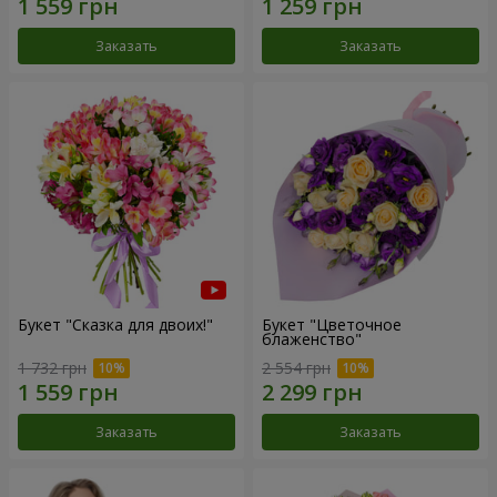
Заказать
Заказать
Букет "Сказка для двоих!"
Букет "Цветочное
блаженство"
1 732 грн
2 554 грн
Заказать
Заказать