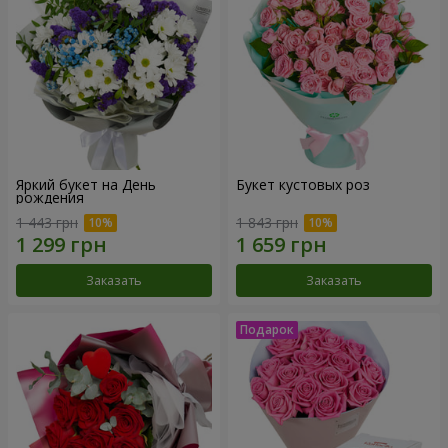
Яркий букет на День
Букет кустовых роз
рождения
1 443 грн
1 843 грн
Заказать
Заказать