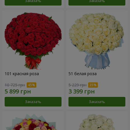
Заказать
Заказать
101 красная роза
51 белая роза
10 725 грн
5 229 грн
Заказать
Заказать