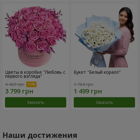
Цветы в коробке "Любовь с
Букет "Белый коралл"
первого взгляда"
4 469 грн
1 764 грн
Заказать
Заказать
Наши достижения