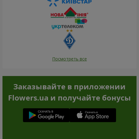
Посмотреть все
Заказывайте в приложении
Flowers.ua и получайте бонусы