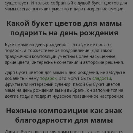
существует. И только собранный с душой букет цветов для
мамы всегда выглядит уместно и дарит искренние эмоции.
Какой букет цветов для мамы
подарить на день рождения
Букет маме на день рождения — это уже не просто
подарок, а торжественное поздравление. Для такой
праздничной композиции уместны более насыщенные,
яркие цвета, интересные сочетания и авторские решения.
Даря букет цветов для мамы к дню рождения, не забудьте
добавить к нему
подарок
. Это могут быть
сладости
,
фрукты или интересный сувенир. Какой бы букет цветов
маме на день рождения вы ни выбрали, он запомнится на
долгие годы и подарит чудесное праздничное настроение.
Нежные композиции как знак
благодарности для мамы
Дарите букет цветов для мамы просто так: когда хочется