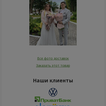
Все фото доставок
Заказать этот товар
Наши клиенты