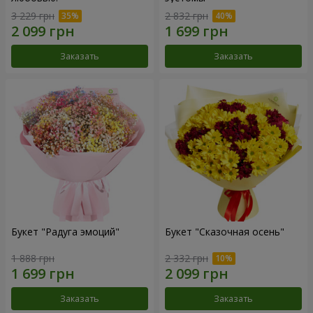
3 229 грн
2 832 грн
Заказать
Заказать
Букет "Радуга эмоций"
Букет "Сказочная осень"
1 888 грн
2 332 грн
Заказать
Заказать