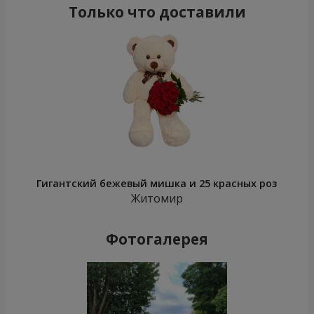
Только что доставили
Гигантский бежевый мишка и 25 красных роз
Житомир
Фотогалерея