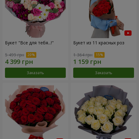
Букет "Все для тебя...!"
Букет из 11 красных роз
5 499 грн
1 364 грн
Заказать
Заказать