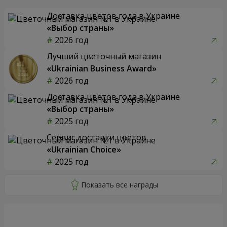
Доставка цветов года в Украине
«Выбор страны»
2026 год
Лучший цветочный магазин
«Ukrainian Business Award»
2026 год
Доставка цветов года в Украине
«Выбор страны»
2025 год
Сервис доставки цветов
«Ukrainian Choice»
2025 год