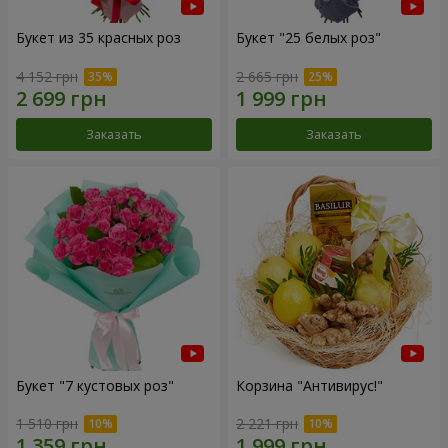
Букет из 35 красных роз
Букет "25 белых роз"
4 152 грн
2 665 грн
Заказать
Заказать
Букет "7 кустовых роз"
Корзина "Антивирус!"
1 510 грн
2 221 грн