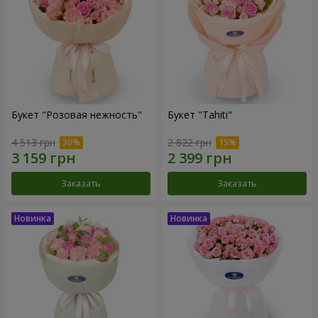
Букет "Розовая нежность"
Букет "Tahiti"
4 513 грн
2 822 грн
Заказать
Заказать