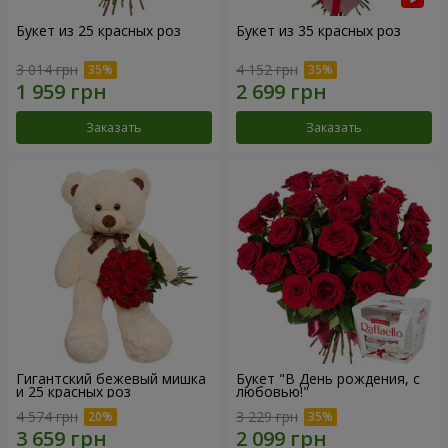
Букет из 25 красных роз
Букет из 35 красных роз
3 014 грн
4 152 грн
Заказать
Заказать
Гигантский бежевый мишка
Букет "В День рождения, с
и 25 красных роз
любовью!"
4 574 грн
3 229 грн