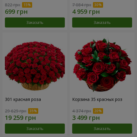
822 грн
7 084 грн
Заказать
Заказать
301 красная роза
Корзина 35 красных роз
29 629 грн
4 374 грн
Заказать
Заказать