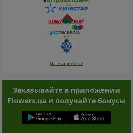
Посмотреть все
Заказывайте в приложении
Flowers.ua и получайте бонусы