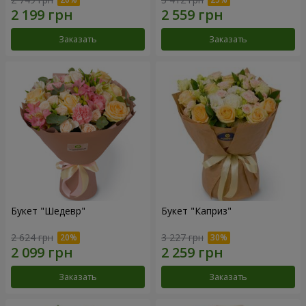
Заказать
Заказать
Букет "Шедевр"
Букет "Каприз"
2 624 грн
3 227 грн
Заказать
Заказать