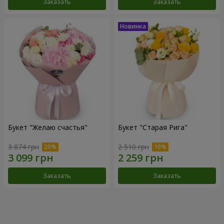
Заказать
Заказать
Букет "Желаю счастья"
Букет "Старая Рига"
3 874 грн
2 510 грн
Заказать
Заказать