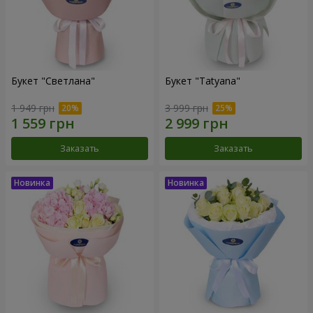
Букет "Светлана"
Букет "Tatyana"
1 949 грн
3 999 грн
Заказать
Заказать