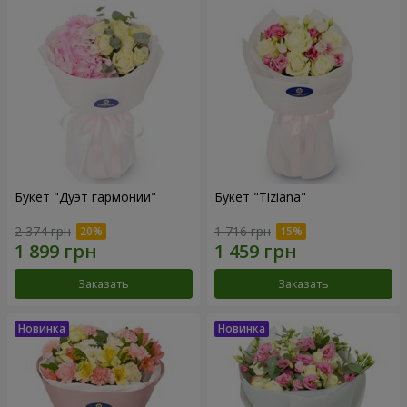
Букет "Дуэт гармонии"
Букет "Tiziana"
2 374 грн
1 716 грн
Заказать
Заказать