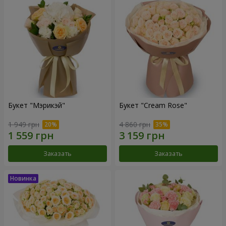
Букет "Мэрикэй"
Букет "Cream Rose"
1 949 грн
4 860 грн
Заказать
Заказать