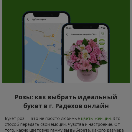
Розы: как выбрать идеальный
букет в г. Радехов онлайн
Букет роз — это не просто любимые
цветы женщин
. Это
способ передать свои эмоции, чувства и настроение. От
того, какую цветовую гамму вы выберете, какого размера