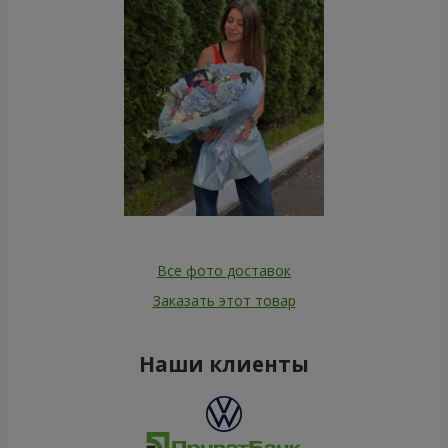
Все фото доставок
Заказать этот товар
Наши клиенты