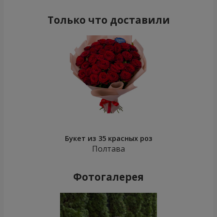
Только что доставили
Букет из 35 красных роз
Полтава
Фотогалерея