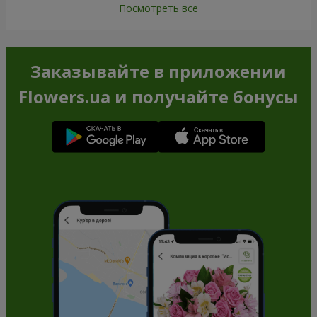
Посмотреть все
Заказывайте в приложении
Flowers.ua и получайте бонусы