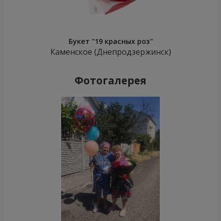
Букет "19 красных роз"
Каменское (Днепродзержинск)
Фотогалерея