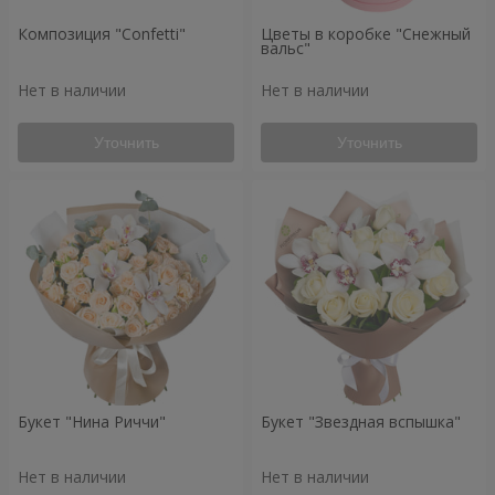
Композиция "Confetti"
Цветы в коробке "Снежный
вальс"
Нет в наличии
Нет в наличии
Уточнить
Уточнить
Букет "Нина Риччи"
Букет "Звездная вспышка"
Нет в наличии
Нет в наличии