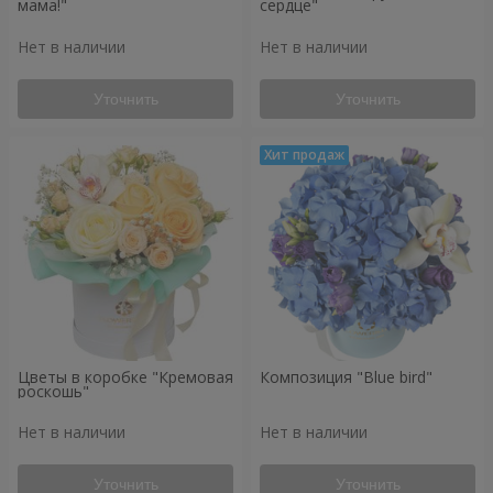
мама!"
сердце"
Нет в наличии
Нет в наличии
Уточнить
Уточнить
Цветы в коробке "Кремовая
Композиция "Blue bird"
роскошь"
Нет в наличии
Нет в наличии
Уточнить
Уточнить