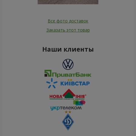
Все фото доставок
Заказать этот товар
Наши клиенты