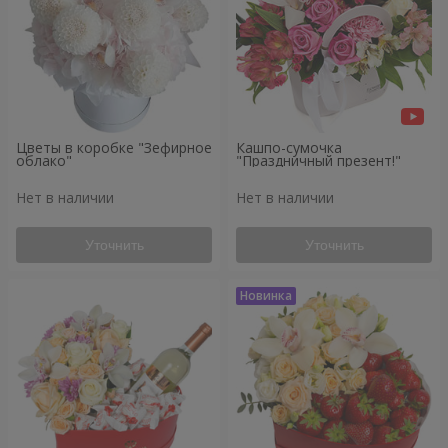
Цветы в коробке "Зефирное
Кашпо-сумочка
облако"
"Праздничный презент!"
Нет в наличии
Нет в наличии
Уточнить
Уточнить