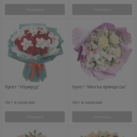
Уточнить
Уточнить
Букет "Изумруд"
Букет "Мечты принцессы"
Нет в наличии
Нет в наличии
Уточнить
Уточнить