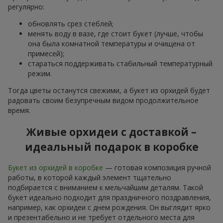
регулярно:
обновлять срез стеблей;
менять воду в вазе, где стоит букет (лучше, чтобы
она была комнатной температуры и очищена от
примесей);
стараться поддерживать стабильный температурный
режим.
Тогда цветы останутся свежими, а букет из орхидей будет
радовать своим безупречным видом продолжительное
время.
Живые орхидеи с доставкой –
идеальный подарок в коробке
Букет из орхидей в коробке
— готовая композиция ручной
работы, в которой каждый элемент тщательно
подбирается с вниманием к мельчайшим деталям. Такой
букет идеально подходит для праздничного поздравления,
например, как орхидеи с днем рождения. Он выглядит ярко
и презентабельно и не требует отдельного места для