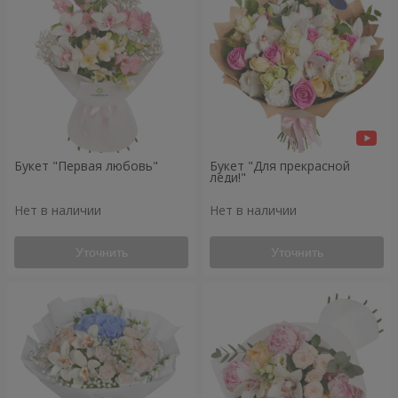
Букет "Первая любовь"
Букет "Для прекрасной
леди!"
Нет в наличии
Нет в наличии
Уточнить
Уточнить