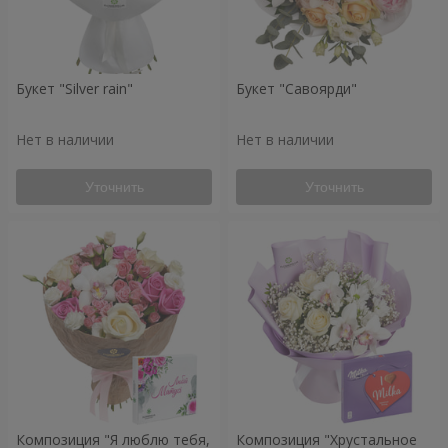
Букет "Silver rain"
Букет "Савоярди"
Нет в наличии
Нет в наличии
Уточнить
Уточнить
Композиция "Я люблю тебя,
Композиция "Хрустальное