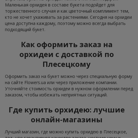
Маленькая орхидея в составе букета подойдет для
торжественного случая и как цветочный комплимент тем,
кто не хочет ухаживать за растениями. Сегодня на орхидеи
цена доступна каждому, поэтому можно всегда выбрать
подходящий букет.
Как оформить заказ на
орхидеи с доставкой по
Плесецкому
Оформить заказ на букет можно через специальную форму
на сайте Flowers.ua или через приложение компании.
Уточняйте стоимость орхидеи в нужном оформлении перед
заказом, чтобы избежать неприятных ситуаций.
Где купить орхидею: лучшие
онлайн-магазины
Лучший магазин, где можно купить орхидею в Плесецкое,
тот, что гарантирует качество заказа, честную цену и