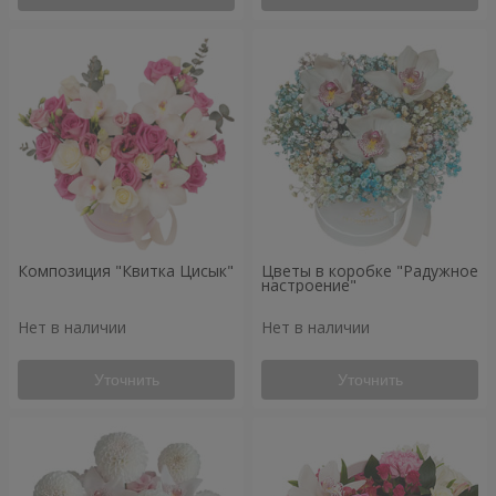
Композиция "Квитка Цисык"
Цветы в коробке "Радужное
настроение"
Нет в наличии
Нет в наличии
Уточнить
Уточнить