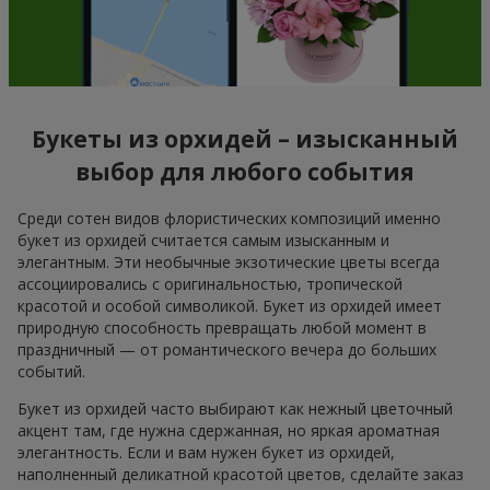
Букеты из орхидей – изысканный
выбор для любого события
Среди сотен видов флористических композиций именно
букет из орхидей считается самым изысканным и
элегантным. Эти необычные экзотические цветы всегда
ассоциировались с оригинальностью, тропической
красотой и особой символикой. Букет из орхидей имеет
природную способность превращать любой момент в
праздничный — от романтического вечера до больших
событий.
Букет из орхидей часто выбирают как нежный цветочный
акцент там, где нужна сдержанная, но яркая ароматная
элегантность. Если и вам нужен букет из орхидей,
наполненный деликатной красотой цветов, сделайте заказ