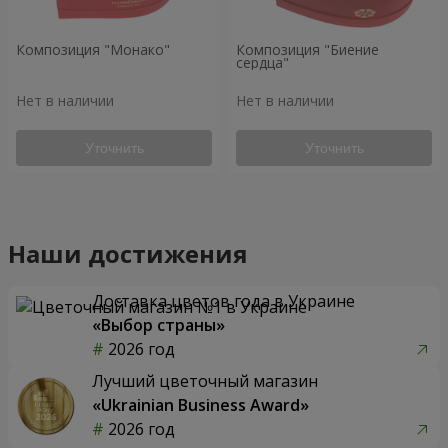
Композиция "Монако"
Композиция "Биение
сердца"
Нет в наличии
Нет в наличии
Уточнить
Уточнить
Наши достижения
Доставка цветов года в Украине
«Выбор страны»
2026 год
Лучший цветочный магазин
«Ukrainian Business Award»
2026 год