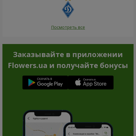
Посмотреть все
Заказывайте в приложении
Flowers.ua и получайте бонусы