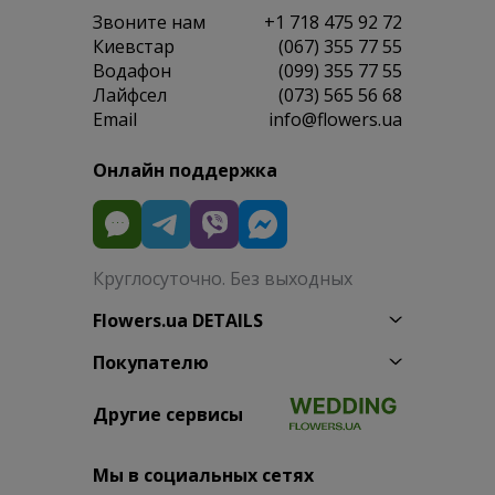
Звоните нам
+1 718 475 92 72
Киевстар
(067) 355 77 55
Водафон
(099) 355 77 55
Лайфсел
(073) 565 56 68
Email
info@flowers.ua
Онлайн поддержка
Круглосуточно. Без выходных
Flowers.ua DETAILS
Покупателю
Другие сервисы
Мы в социальных сетях