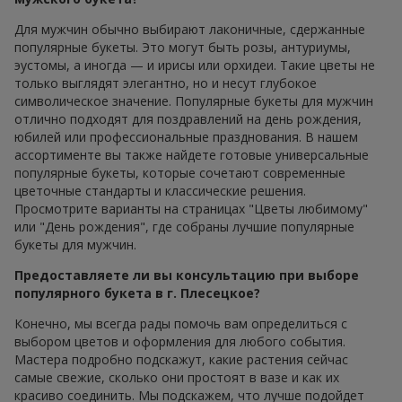
Для мужчин обычно выбирают лаконичные, сдержанные
популярные букеты. Это могут быть розы, антуриумы,
эустомы, а иногда — и ирисы или орхидеи. Такие цветы не
только выглядят элегантно, но и несут глубокое
символическое значение. Популярные букеты для мужчин
отлично подходят для поздравлений на день рождения,
юбилей или профессиональные празднования. В нашем
ассортименте вы также найдете готовые универсальные
популярные букеты, которые сочетают современные
цветочные стандарты и классические решения.
Просмотрите варианты на страницах "Цветы любимому"
или "День рождения", где собраны лучшие популярные
букеты для мужчин.
Предоставляете ли вы консультацию при выборе
популярного букета в г. Плесецкое?
Конечно, мы всегда рады помочь вам определиться с
выбором цветов и оформления для любого события.
Мастера подробно подскажут, какие растения сейчас
самые свежие, сколько они простоят в вазе и как их
красиво соединить. Мы подскажем, что лучше подойдет