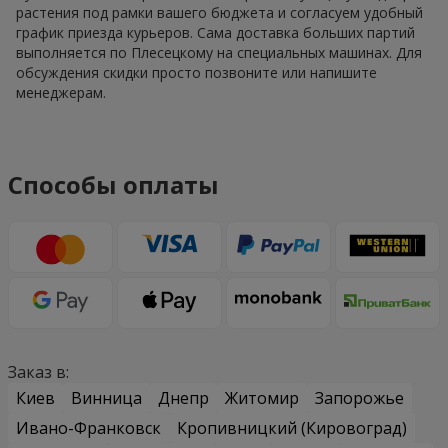
растения под рамки вашего бюджета и согласуем удобный
график приезда курьеров. Сама доставка больших партий
выполняется по Плесецкому на специальных машинах. Для
обсуждения скидки просто позвоните или напишите
менеджерам.
Способы оплаты
Заказ в:
Киев
Винница
Днепр
Житомир
Запорожье
Ивано-Франковск
Кропивницкий (Кировоград)