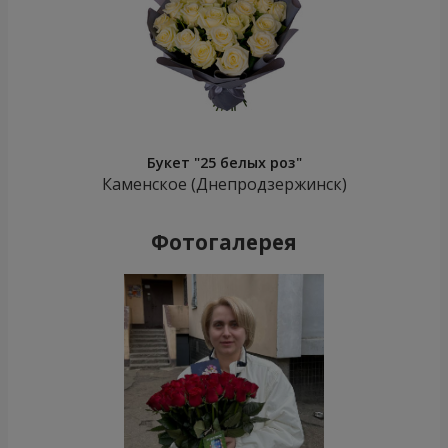
Букет "25 белых роз"
Каменское (Днепродзержинск)
Фотогалерея