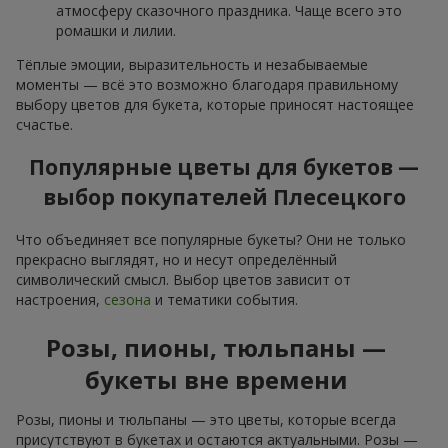
атмосферу сказочного праздника. Чаще всего это
ромашки и лилии.
Тёплые эмоции, выразительность и незабываемые
моменты — всё это возможно благодаря правильному
выбору цветов для букета, которые приносят настоящее
счастье.
Популярные цветы для букетов —
выбор покупателей Плесецкого
Что объединяет все популярные букеты? Они не только
прекрасно выглядят, но и несут определённый
символический смысл. Выбор цветов зависит от
настроения,
сезона
и тематики события.
Розы, пионы, тюльпаны —
букеты вне времени
Розы, пионы и тюльпаны — это цветы, которые всегда
присутствуют в букетах и остаются актуальными. Розы —