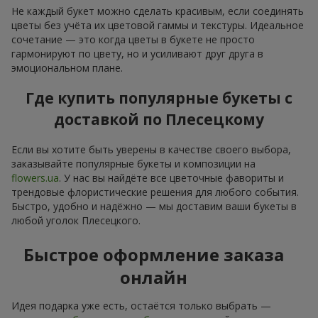
Не каждый букет можно сделать красивым, если соединять
цветы без учёта их цветовой гаммы и текстуры. Идеальное
сочетание — это когда цветы в букете не просто
гармонируют по цвету, но и усиливают друг друга в
эмоциональном плане.
Где купить популярные букеты с
доставкой по Плесецкому
Если вы хотите быть уверены в качестве своего выбора,
заказывайте популярные букеты и композиции на
flowers.ua
. У нас вы найдёте все цветочные фавориты и
трендовые флористические решения для любого события.
Быстро, удобно и надёжно — мы доставим ваши букеты в
любой уголок Плесецкого.
Быстрое оформление заказа
онлайн
Идея подарка уже есть, остаётся только выбрать —