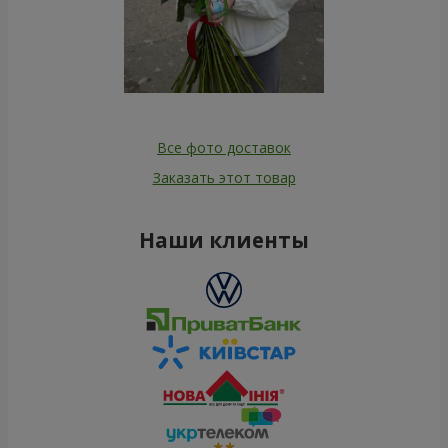
Все фото доставок
Заказать этот товар
Наши клиенты