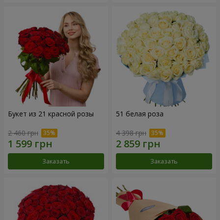
Букет из 21 красной розы
51 белая роза
2 460 грн
4 398 грн
Заказать
Заказать