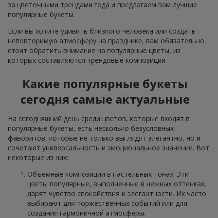
за цветочными трендами года и предлагаем вам лучшие
популярные букеты.
Если вы хотите удивить близкого человека или создать
неповторимую атмосферу на празднике, вам обязательно
стоит обратить внимание на популярные цветы, из
которых составляются трендовые композиции.
Какие популярные букеты
сегодня самые актуальные
На сегодняшний день среди цветов, которые входят в
популярные букеты, есть несколько безусловных
фаворитов, которые не только выглядят элегантно, но и
сочетают универсальность и эмоциональное значение. Вот
некоторые из них:
Объёмные композиции в пастельных тонах. Эти
цветы популярные, выполненные в нежных оттенках,
дарят чувство спокойствия и элегантности. Их часто
выбирают для торжественных событий или для
создания гармоничной атмосферы.