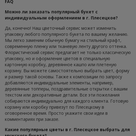
FAQ
Можно ли заказать популярный букет с
индивидуальным оформлением в г. Плесецкое?
Да, конечно! Наш цветочный сервис может изменить
упаковку любого популярного букета по вашему желанию.
Мы легко заменим обычную бумагу на стильный крафт,
современную пленку или тканевую ленту другого оттенка.
Флористический сервис предлагает не только классическую
упаковку, но и оформление цветов в специальную
картонную коробку, деревянное кашпо или плетеную
корзину. Вы можете самостоятельно выбрать цвет, форму
и размер такой основы. Также к композиции по запросу
добавляются индивидуальные элементы, например,
деревянные топперы, поздравительные открытки с вашим
текстом или декоративные детали. Все эти пожелания
собираются индивидуально для каждого клиента. Готовую
корзину или коробку привезут по Плесецкому в
оговоренное время. Просто укажите свои идеи в
комментариях при заказе.
Какие популярные цветы в г. Плесецкое выбрать для
мужского букета?