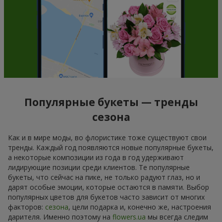
Популярные букеты — тренды
сезона
Как и в мире моды, во флористике тоже существуют свои
тренды. Каждый год появляются новые популярные букеты,
а некоторые композиции из года в год удерживают
лидирующие позиции среди клиентов. Те популярные
букеты, что сейчас на пике, не только радуют глаз, но и
дарят особые эмоции, которые остаются в памяти. Выбор
популярных цветов для букетов часто зависит от многих
факторов:
сезона
, цели подарка и, конечно же, настроения
дарителя. Именно поэтому на
flowers.ua
мы всегда следим