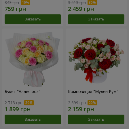
843 грн
3 513 грн
Заказать
Заказать
Букет "Аллея роз"
Композиция "Мулен Руж"
2 713 грн
2 699 грн
Заказать
Заказать