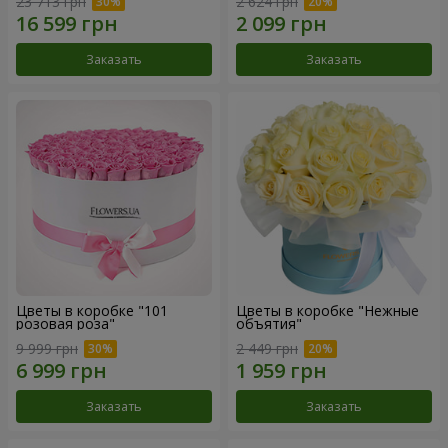
23 713 грн
2 624 грн
Заказать
Заказать
Цветы в коробке "101
Цветы в коробке "Нежные
розовая роза"
объятия"
9 999 грн
2 449 грн
Заказать
Заказать