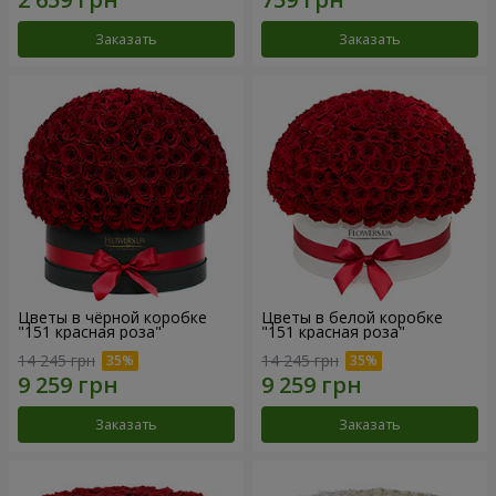
Заказать
Заказать
Цветы в чёрной коробке
Цветы в белой коробке
"151 красная роза"
"151 красная роза"
14 245 грн
14 245 грн
Заказать
Заказать