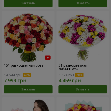
Заказать
Заказать
151 разноцветная роза
51 разноцветная
хризантема
14 544 грн
5 574 грн
Заказать
Заказать