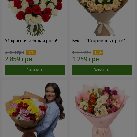
51 красная и белая роза!
Букет "15 кремовых роз!"
3 364 грн
1 481 грн
Заказать
Заказать