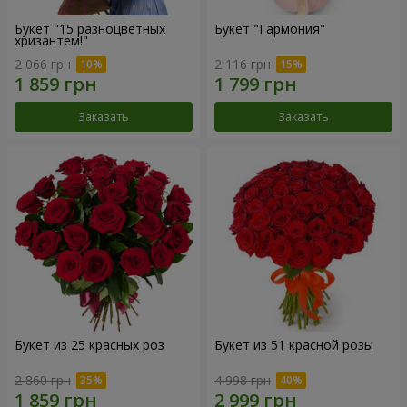
Букет "15 разноцветных
Букет "Гармония"
хризантем!"
2 066 грн
2 116 грн
Заказать
Заказать
Букет из 25 красных роз
Букет из 51 красной розы
2 860 грн
4 998 грн