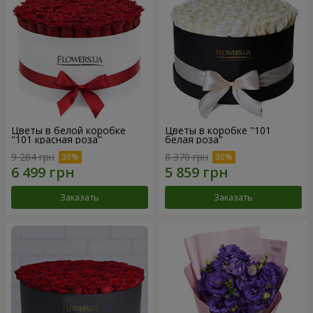
Цветы в белой коробке
Цветы в коробке "101
"101 красная роза"
белая роза"
9 284 грн
8 370 грн
Заказать
Заказать