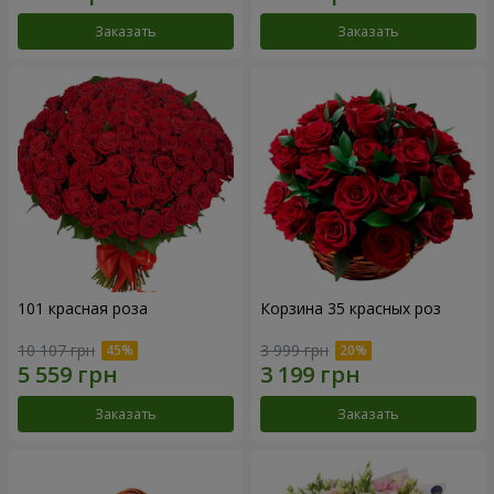
Заказать
Заказать
101 красная роза
Корзина 35 красных роз
10 107 грн
3 999 грн
Заказать
Заказать