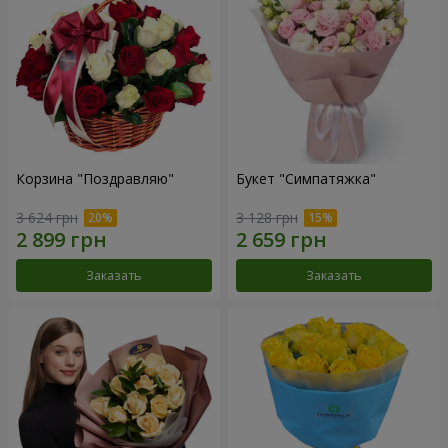
Корзина "Поздравляю"
Букет "Симпатяжка"
3 624 грн
3 128 грн
Заказать
Заказать