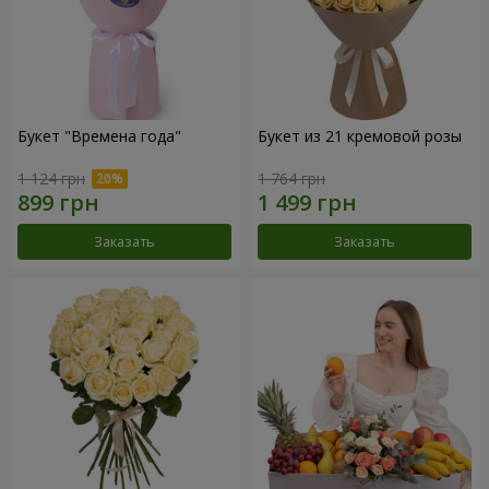
Букет "Времена года"
Букет из 21 кремовой розы
1 124 грн
1 764 грн
Заказать
Заказать