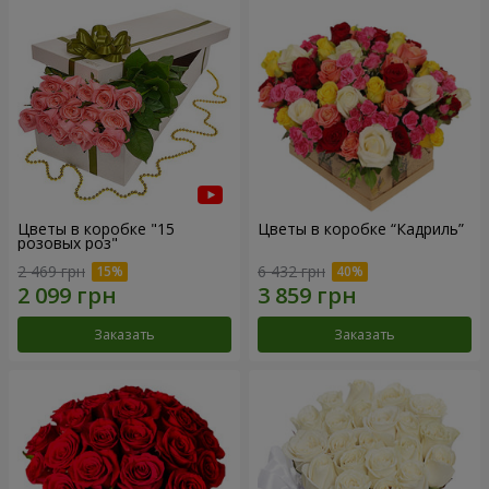
Цветы в коробке "15
Цветы в коробке “Кадриль”
розовых роз"
2 469 грн
6 432 грн
Заказать
Заказать