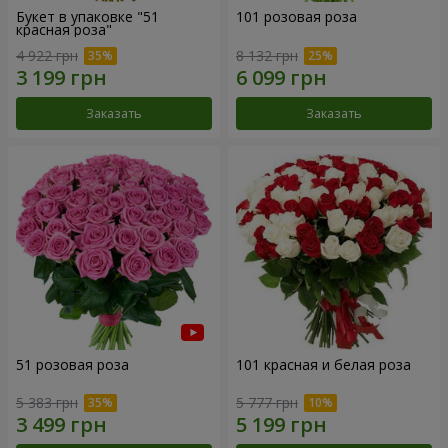
Букет в упаковке "51
101 розовая роза
красная роза"
4 922 грн
8 132 грн
Заказать
Заказать
51 розовая роза
101 красная и белая роза
5 383 грн
5 777 грн