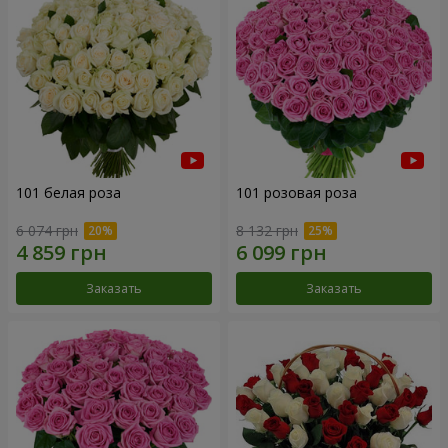
101 белая роза
101 розовая роза
6 074 грн
8 132 грн
Заказать
Заказать