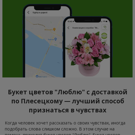
Букет цветов "Люблю" с доставкой
по Плесецкому — лучший способ
признаться в чувствах
Когда человек хочет рассказать о своих чувствах, иногда
подобрать слова слишком сложно. В этом случае на
помощь приходит букет цветов "Люблю". Букет цветов