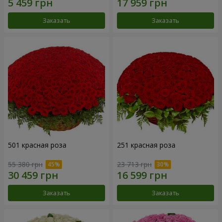
Заказать
Заказать
501 красная роза
251 красная роза
55 380 грн
23 713 грн
Заказать
Заказать