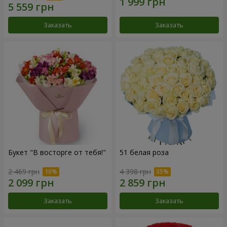
Заказать
Заказать
Букет "В восторге от тебя!"
51 белая роза
2 469 грн
4 398 грн
Заказать
Заказать