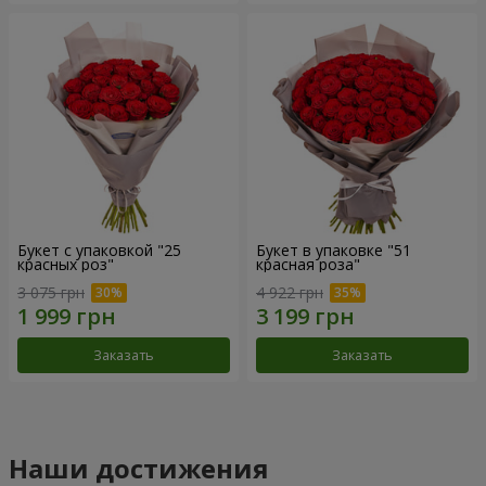
Букет с упаковкой "25
Букет в упаковке "51
красных роз"
красная роза"
3 075 грн
4 922 грн
Заказать
Заказать
Наши достижения