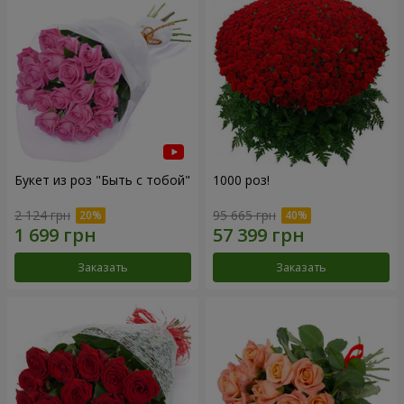
Букет из роз "Быть с тобой"
1000 роз!
2 124 грн
95 665 грн
Заказать
Заказать