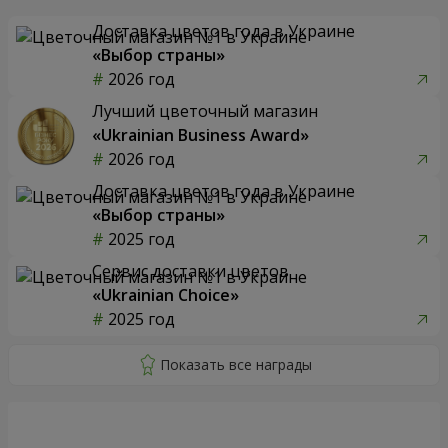
Доставка цветов года в Украине
«Выбор страны»
2026 год
Лучший цветочный магазин
«Ukrainian Business Award»
2026 год
Доставка цветов года в Украине
«Выбор страны»
2025 год
Сервис доставки цветов
«Ukrainian Choice»
2025 год