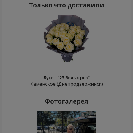
Только что доставили
Букет "25 белых роз"
Каменское (Днепродзержинск)
Фотогалерея