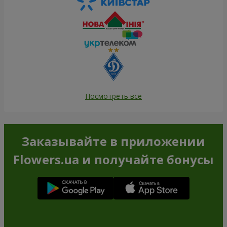
Посмотреть все
Заказывайте в приложении
Flowers.ua и получайте бонусы