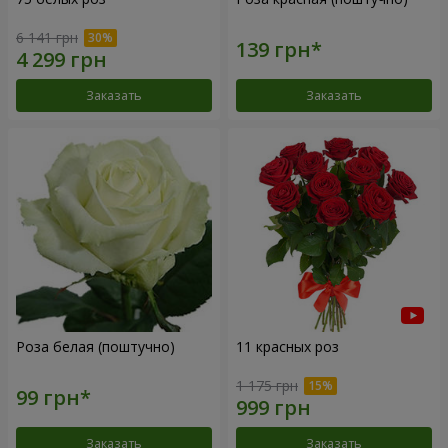
6 141 грн
Заказать
Заказать
Роза белая (поштучно)
11 красных роз
1 175 грн
Заказать
Заказать