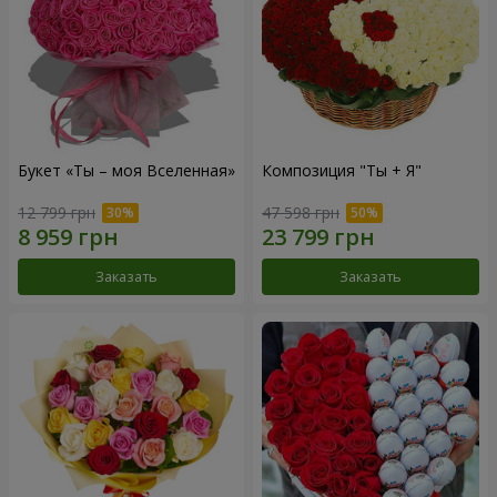
Букет «Ты – моя Вселенная»
Композиция "Ты + Я"
12 799 грн
47 598 грн
Заказать
Заказать