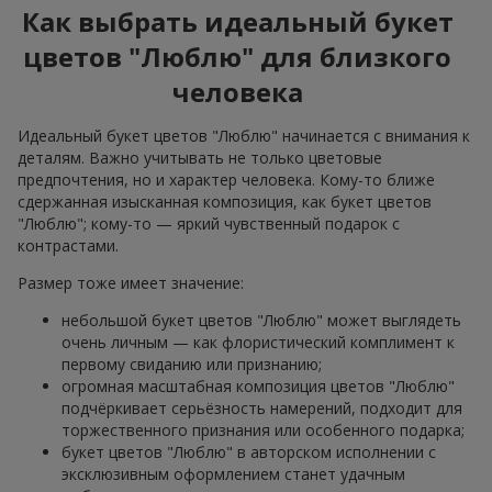
Как выбрать идеальный букет
цветов "Люблю" для близкого
человека
Идеальный букет цветов "Люблю" начинается с внимания к
деталям. Важно учитывать не только цветовые
предпочтения, но и характер человека. Кому-то ближе
сдержанная изысканная композиция, как букет цветов
"Люблю"; кому-то — яркий чувственный подарок с
контрастами.
Размер тоже имеет значение:
небольшой букет цветов "Люблю" может выглядеть
очень личным — как флористический комплимент к
первому свиданию или признанию;
огромная масштабная композиция цветов "Люблю"
подчёркивает серьёзность намерений, подходит для
торжественного признания или особенного подарка;
букет цветов "Люблю" в авторском исполнении с
эксклюзивным оформлением станет удачным