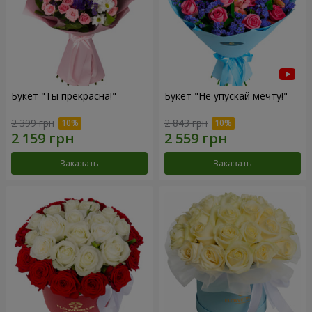
Букет "Ты прекрасна!"
Букет "Не упускай мечту!"
2 399 грн
2 843 грн
Заказать
Заказать