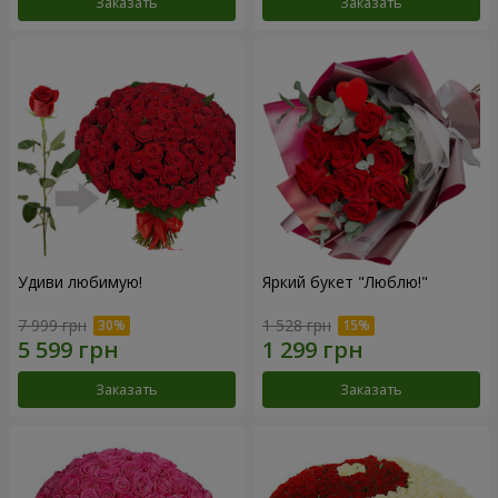
Заказать
Заказать
Удиви любимую!
Яркий букет "Люблю!"
7 999 грн
1 528 грн
Заказать
Заказать