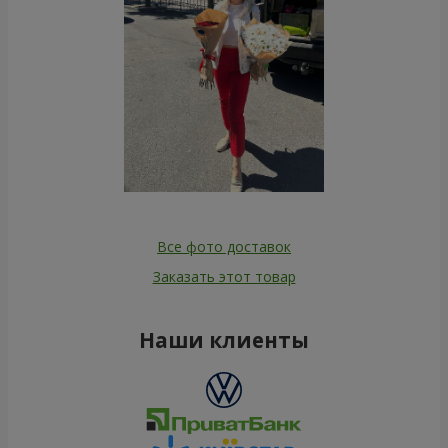
Все фото доставок
Заказать этот товар
Наши клиенты