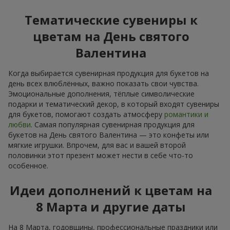
Тематические сувениры к
цветам на День святого
Валентина
Когда выбирается сувенирная продукция для букетов на
день всех влюблённых, важно показать свои чувства.
Эмоциональные дополнения, тёплые символические
подарки и тематический декор, в который входят сувениры
для букетов, помогают создать атмосферу
романтики и
любви
. Самая популярная сувенирная продукция для
букетов на День святого Валентина — это конфеты или
мягкие игрушки. Впрочем, для вас и вашей второй
половинки этот презент может нести в себе что-то
особенное.
Идеи дополнений к цветам на
8 Марта и другие даты
На 8 Марта, годовщины, профессиональные праздники или