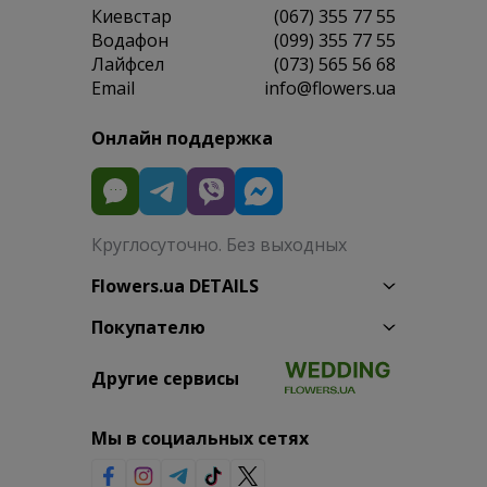
Киевстар
(067) 355 77 55
Водафон
(099) 355 77 55
Лайфсел
(073) 565 56 68
Email
info@flowers.ua
Онлайн поддержка
Круглосуточно. Без выходных
Flowers.ua DETAILS
Покупателю
Другие сервисы
Мы в социальных сетях