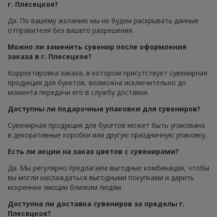
г. Плесецкое?
Да. По вашему желанию мы не будем раскрывать данные
отправителя без вашего разрешения.
Можно ли заменить сувенир после оформления
заказа в г. Плесецкое?
Корректировка заказа, в котором присутствует сувенирная
продукция для букетов, возможна исключительно до
момента передачи его в службу доставки.
Доступны ли подарочные упаковки для сувениров?
Сувенирная продукция для букетов может быть упакована
в декоративные коробки или другую праздничную упаковку.
Есть ли акции на заказ цветов с сувенирами?
Да. Мы регулярно предлагаем выгодные комбинации, чтобы
вы могли наслаждаться выгодными покупками и дарить
искренние эмоции близким людям.
Доступна ли доставка сувениров за пределы г.
Плесецкое?