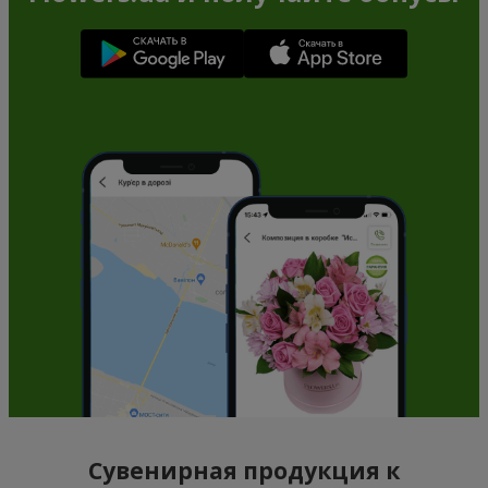
Сувенирная продукция к