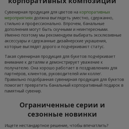
корпоративных композиций
Сувенирная продукция для цветов на
корпоративных
мероприятиях
должна выглядеть уместно, сдержанно,
стильно и профессионально. Впрочем, банальные
дополнения могут быть скучными и неинтересными.
Именно поэтому мы рекомендуем выбирать эксклюзивные
аксессуары и сдержанные дизайнерские украшения,
которые выглядят дорого и подчёркивают статус.
Такая сувенирная продукция для букетов подчёркивает
внимание к деталям и демонстрирует уважение к
получателю. Она хорошо работает в поздравлениях для
партнёров, клиентов, руководителей или коллег.
Правильно подобранная сувенирная продукция для букетов
помогает превратить банальный корпоративный подарок в
памятный сувенир.
Ограниченные серии и
сезонные новинки
Ищете нестандартное решение, чтобы впечатлить?