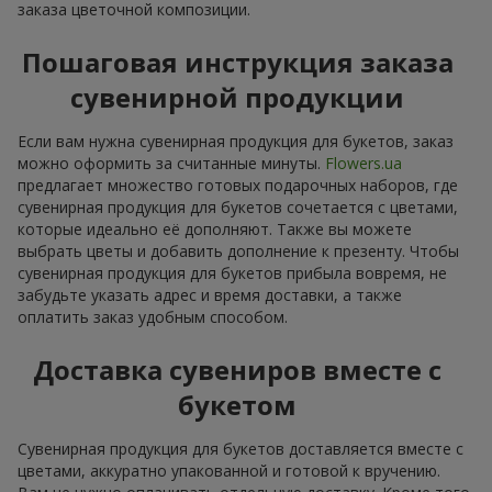
заказа цветочной композиции.
Пошаговая инструкция заказа
сувенирной продукции
Если вам нужна сувенирная продукция для букетов, заказ
можно оформить за считанные минуты.
Flowers.ua
предлагает множество готовых подарочных наборов, где
сувенирная продукция для букетов сочетается с цветами,
которые идеально её дополняют. Также вы можете
выбрать цветы и добавить дополнение к презенту. Чтобы
сувенирная продукция для букетов прибыла вовремя, не
забудьте указать адрес и время доставки, а также
оплатить заказ удобным способом.
Доставка сувениров вместе с
букетом
Сувенирная продукция для букетов доставляется вместе с
цветами, аккуратно упакованной и готовой к вручению.