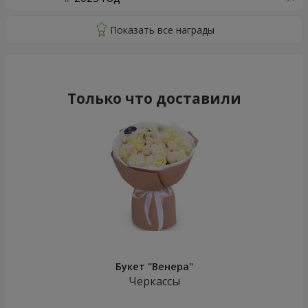
Только что доставили
Букет "Венера"
Черкассы