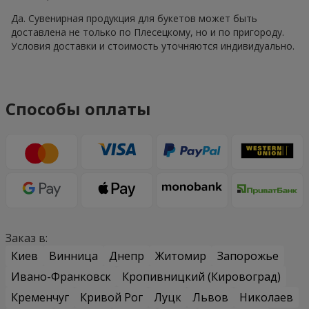
Да. Сувенирная продукция для букетов может быть
доставлена не только по Плесецкому, но и по пригороду.
Условия доставки и стоимость уточняются индивидуально.
Способы оплаты
Заказ в:
Киев
Винница
Днепр
Житомир
Запорожье
Ивано-Франковск
Кропивницкий (Кировоград)
Кременчуг
Кривой Рог
Луцк
Львов
Николаев