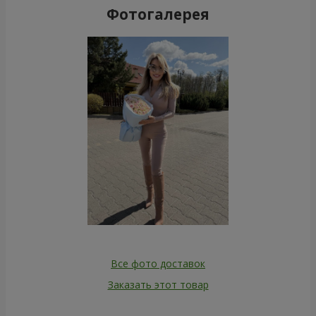
Фотогалерея
Все фото доставок
Заказать этот товар