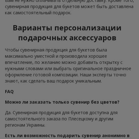
Вам не нужно оплачивать отдельную доставку. Кроме того,
сувенирная продукция для букетов может быть доставлена
как самостоятельный подарок.
Варианты персонализации
подарочных аксессуаров
Чтобы сувенирная продукция для букетов была
максимально уместной и производила хорошее
впечатление, по желанию можно добавить открытку с
нужными словами или выбрать оригинальное праздничное
оформление готовой композиции. Наши эксперты точно
знают, как сделать ваш подарок уникальным.
FAQ
Можно ли заказать только сувенир без цветов?
Да. Сувенирная продукция для букетов доступна для
самостоятельного заказа по Плесецкому и другим
регионам Украины.
Есть ли возможность подарить сувенир анонимно в