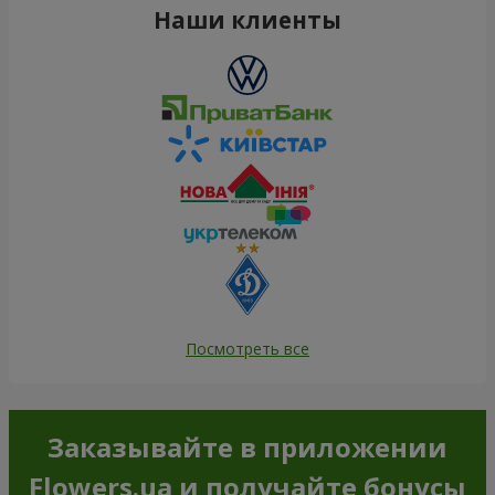
Наши клиенты
Посмотреть все
Заказывайте в приложении
Flowers.ua и получайте бонусы