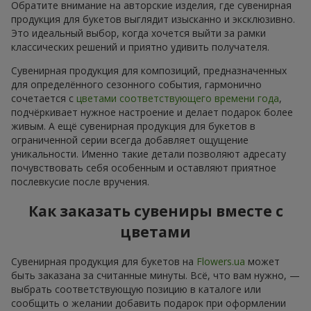
Обратите внимание на авторские изделия, где сувенирная
продукция для букетов выглядит изысканно и эксклюзивно.
Это идеальный выбор, когда хочется выйти за рамки
классических решений и приятно удивить получателя.
Сувенирная продукция для композиций, предназначенных
для определённого сезонного события, гармонично
сочетается с
цветами соответствующего времени года
,
подчёркивает нужное настроение и делает подарок более
живым. А ещё сувенирная продукция для букетов в
ограниченной серии всегда добавляет ощущение
уникальности. Именно такие детали позволяют адресату
почувствовать себя особенным и оставляют приятное
послевкусие после вручения.
Как заказать сувениры вместе с
цветами
Сувенирная продукция для букетов на
Flowers.ua
может
быть заказана за считанные минуты. Всё, что вам нужно, —
выбрать соответствующую позицию в каталоге или
сообщить о желании добавить подарок при оформлении