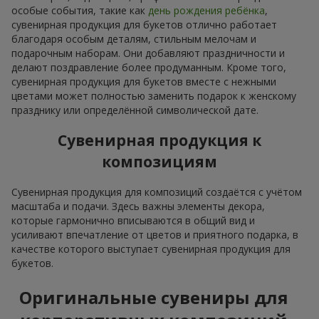
особые события, такие как
день рождения ребёнка
,
сувенирная продукция для букетов отлично работает
благодаря особым деталям, стильным мелочам и
подарочным наборам. Они добавляют праздничности и
делают поздравление более продуманным. Кроме того,
сувенирная продукция для букетов вместе с нежными
цветами может полностью заменить подарок к женскому
празднику или определённой символической дате.
Сувенирная продукция к
композициям
Сувенирная продукция для композиций создаётся с учётом
масштаба и подачи. Здесь важны элементы декора,
которые гармонично вписываются в общий вид и
усиливают впечатление от цветов и приятного подарка, в
качестве которого выступает сувенирная продукция для
букетов.
Оригинальные сувениры для