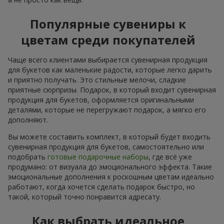
Популярные сувениры к
цветам среди покупателей
Чаще всего клиентами выбирается сувенирная продукция
для букетов как маленькие радости, которые легко дарить
и приятно получать. Это стильные мелочи, сладкие
приятные сюрпризы. Подарок, в который входит сувенирная
продукция для букетов, оформляется оригинальными
деталями, которые не перегружают подарок, а мягко его
дополняют.
Вы можете составить комплект, в который будет входить
сувенирная продукция для букетов, самостоятельно или
подобрать
готовые подарочные наборы
, где всё уже
продумано: от визуала до эмоционального эффекта. Такие
эмоциональные дополнения к роскошным цветам идеально
работают, когда хочется сделать подарок быстро, но
такой, который точно понравится адресату.
Как выбрать идеальное