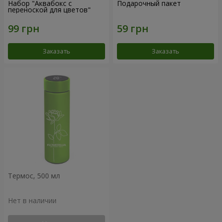
Набор "Аквабокс с
Подарочный пакет
переноской для цветов"
Заказать
Заказать
Термос, 500 мл
Нет в наличии