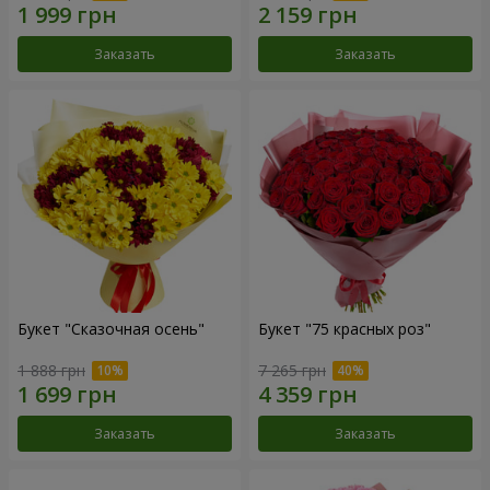
Заказать
Заказать
Букет "Сказочная осень"
Букет "75 красных роз"
1 888 грн
7 265 грн
Заказать
Заказать