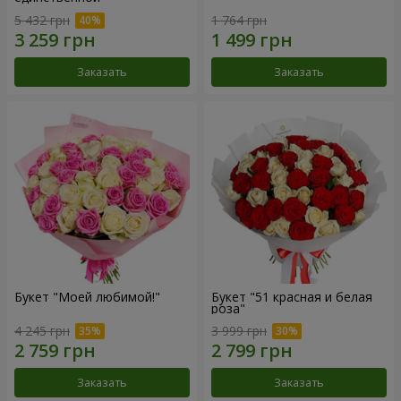
5 432 грн
1 764 грн
Заказать
Заказать
Букет "Моей любимой!"
Букет "51 красная и белая
роза"
4 245 грн
3 999 грн
Заказать
Заказать