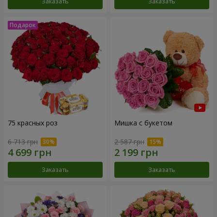
Заказать
Заказать
75 красных роз
Мишка с букетом
6 713 грн
2 587 грн
Заказать
Заказать