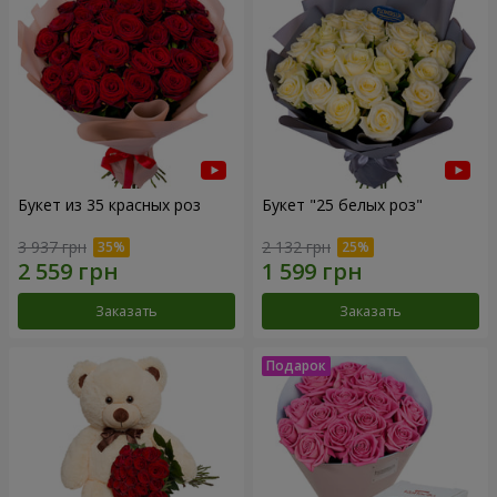
Букет из 35 красных роз
Букет "25 белых роз"
3 937 грн
2 132 грн
Заказать
Заказать