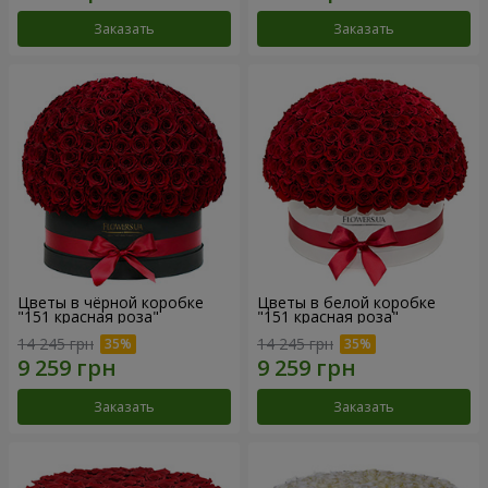
Заказать
Заказать
Цветы в чёрной коробке
Цветы в белой коробке
"151 красная роза"
"151 красная роза"
14 245 грн
14 245 грн
Заказать
Заказать