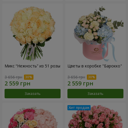
Микс “Нежность” из 51 розы
Цветы в коробке "Барокко"
3 656 грн
3 656 грн
Заказать
Заказать