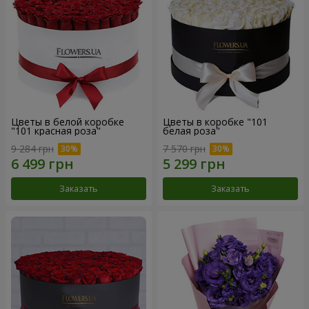
Цветы в белой коробке
Цветы в коробке "101
"101 красная роза"
белая роза"
9 284 грн
7 570 грн
Заказать
Заказать