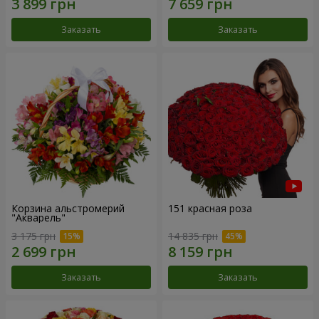
Заказать
Заказать
Корзина альстромерий
151 красная роза
"Акварель"
3 175 грн
14 835 грн
Заказать
Заказать