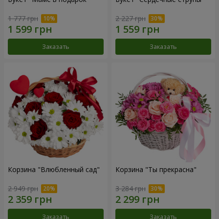
1 777 грн
2 227 грн
Заказать
Заказать
Корзина "Влюбленный сад"
Корзина "Ты прекрасна"
2 949 грн
3 284 грн
Заказать
Заказать