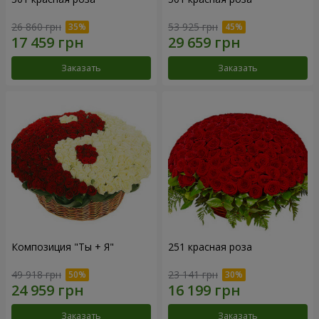
26 860 грн
53 925 грн
Заказать
Заказать
Композиция "Ты + Я"
251 красная роза
49 918 грн
23 141 грн
Заказать
Заказать