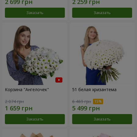
Заказать
Заказать
Корзина "Ангелочек"
51 белая хризантема
2 074 грн
6 469 грн
Заказать
Заказать