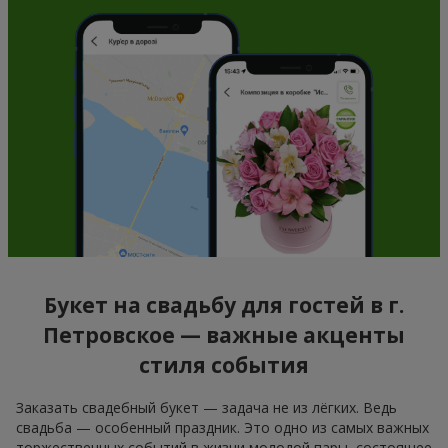
Букет на свадьбу для гостей в г.
Петровское — важные акценты
стиля события
Заказать свадебный букет — задача не из лёгких. Ведь
свадьба — особенный праздник. Это одно из самых важных
торжественных событий в жизни молодой пары, состоящее