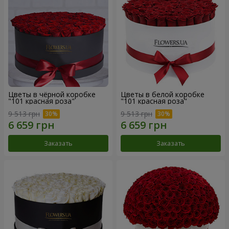
Цветы в чёрной коробке
Цветы в белой коробке
"101 красная роза"
"101 красная роза"
9 513 грн
9 513 грн
Заказать
Заказать