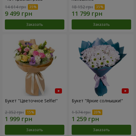
14 614 грн
18 152 грн
Заказать
Заказать
Букет "Цветочное Selfie!"
Букет "Яркие солнышки!"
2 352 грн
1 574 грн
Заказать
Заказать