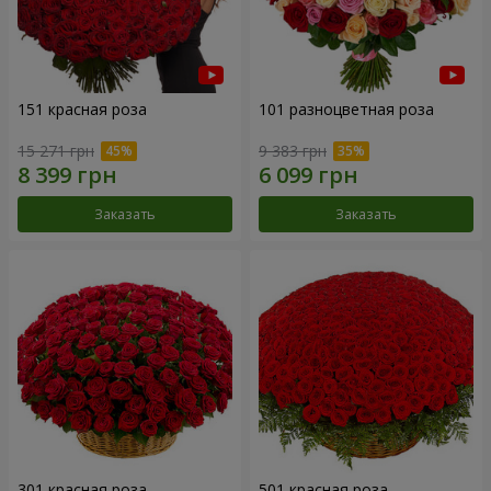
151 красная роза
101 разноцветная роза
15 271 грн
9 383 грн
Заказать
Заказать
301 красная роза
501 красная роза