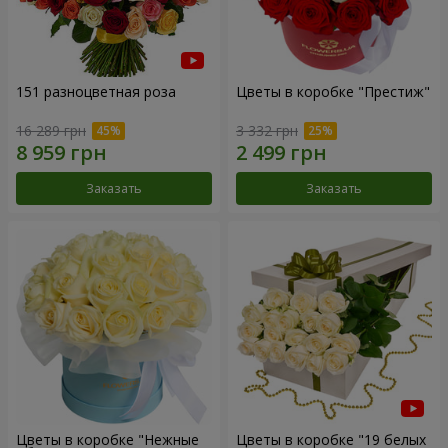
151 разноцветная роза
Цветы в коробке "Престиж"
16 289 грн
3 332 грн
Заказать
Заказать
Цветы в коробке "Нежные
Цветы в коробке "19 белых