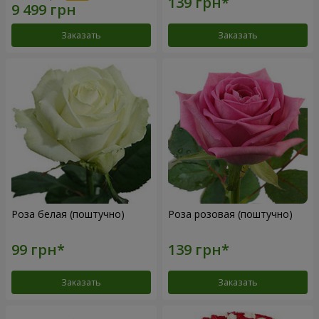
Заказать
Заказать
Роза белая (поштучно)
Роза розовая (поштучно)
Заказать
Заказать