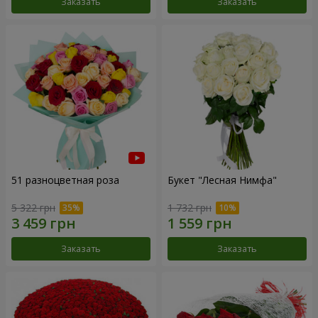
Заказать
Заказать
51 разноцветная роза
Букет "Лесная Нимфа"
5 322 грн
1 732 грн
Заказать
Заказать