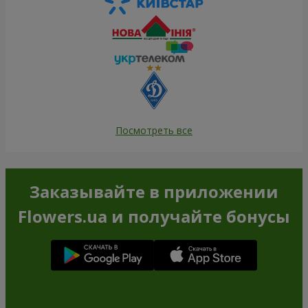
Посмотреть все
Заказывайте в приложении
Flowers.ua и получайте бонусы