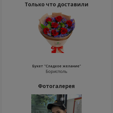
Только что доставили
Букет "Сладкое желание"
Борисполь
Фотогалерея