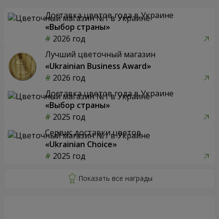
Доставка цветов года в Украине
«Выбор страны»
2026 год
Лучший цветочный магазин
«Ukrainian Business Award»
2026 год
Доставка цветов года в Украине
«Выбор страны»
2025 год
Сервис доставки цветов
«Ukrainian Choice»
2025 год