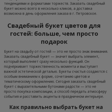
тенденциями и форматами торжеств. Заказать свадебный
букет можно всего в несколько кликов, а доставка
возможна в день оформления заказа в г. Петровское.
Свадебный букет цветов для
гостей: больше, чем просто
подарок
Букет на свадьбу от гостей — это не просто знак внимания.
Заказать свадебный букет — значит выбрать элемент,
который выполняет сразу несколько функций. Он
подчёркивает торжественность момента и выступает
важной эстетической деталью. Букеты счастья создаются с
особым вниманием к форме, сочетанию цветов и
тематическому оформлению. Сегодня заказать свадебный
букет с выразительными бутонами радости — это не
просто покупка композиции, а способ передать атмосферу
события и расставить акценты в праздничном интерьере.
Как правильно выбрать букет на