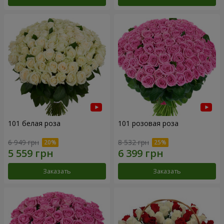
101 белая роза
101 розовая роза
6 949 грн
8 532 грн
Заказать
Заказать