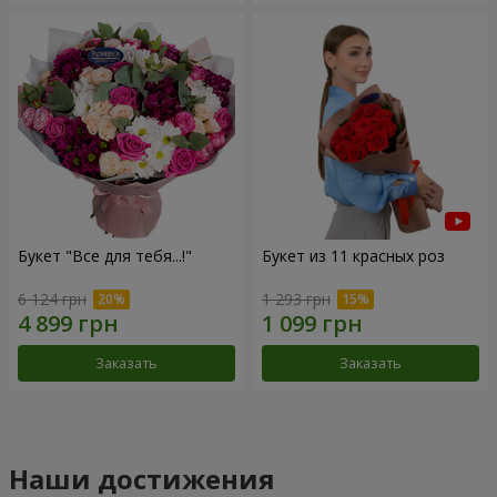
Букет "Все для тебя...!"
Букет из 11 красных роз
6 124 грн
1 293 грн
Заказать
Заказать
Наши достижения