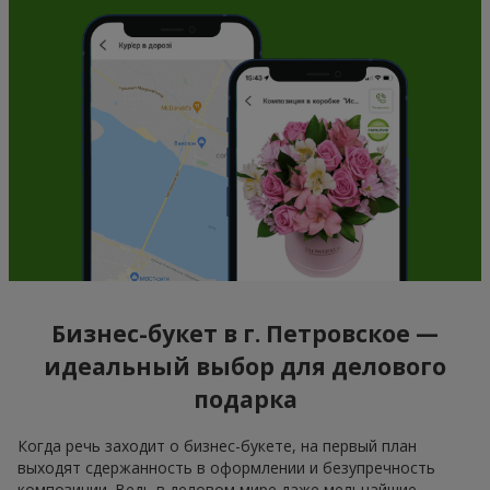
Бизнес-букет в г. Петровское —
идеальный выбор для делового
подарка
Когда речь заходит о бизнес-букете, на первый план
выходят сдержанность в оформлении и безупречность
композиции. Ведь в деловом мире даже мельчайшие