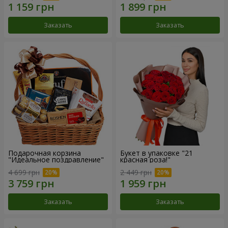
Заказать
Заказать
Подарочная корзина
Букет в упаковке "21
"Идеальное поздравление"
красная роза!"
4 699 грн
2 449 грн
Заказать
Заказать