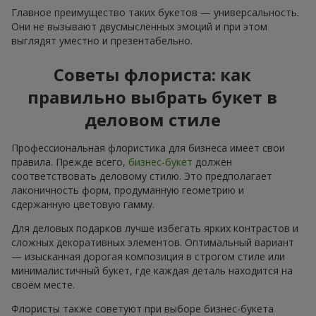
Главное преимущество таких букетов — универсальность.
Они не вызывают двусмысленных эмоций и при этом
выглядят уместно и презентабельно.
Советы флориста: как
правильно выбрать букет в
деловом стиле
Профессиональная флористика для бизнеса имеет свои
правила. Прежде всего,
бизнес-букет
должен
соответствовать деловому стилю. Это предполагает
лаконичность форм, продуманную геометрию и
сдержанную цветовую гамму.
Для деловых подарков лучше избегать ярких контрастов и
сложных декоративных элементов. Оптимальный вариант
— изысканная дорогая композиция в строгом стиле или
минималистичный букет, где каждая деталь находится на
своём месте.
Флористы также советуют при выборе бизнес-букета