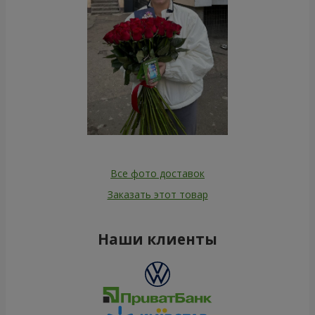
Все фото доставок
Заказать этот товар
Наши клиенты