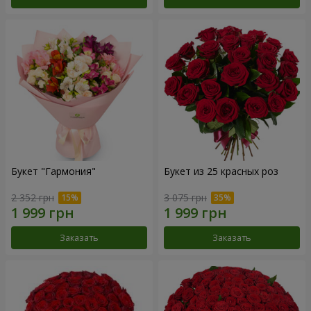
Букет "Гармония"
Букет из 25 красных роз
2 352 грн
3 075 грн
Заказать
Заказать