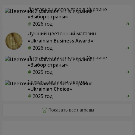
Доставка цветов года в Украине
«Выбор страны»
2026 год
Лучший цветочный магазин
«Ukrainian Business Award»
2026 год
Доставка цветов года в Украине
«Выбор страны»
2025 год
Сервис доставки цветов
«Ukrainian Choice»
2025 год