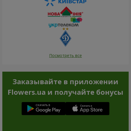
Посмотреть все
Заказывайте в приложении
Flowers.ua и получайте бонусы