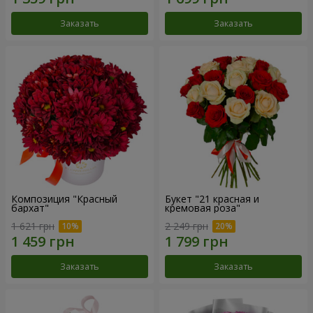
Заказать
Заказать
Композиция "Красный
Букет "21 красная и
бархат"
кремовая роза"
1 621 грн
2 249 грн
Заказать
Заказать