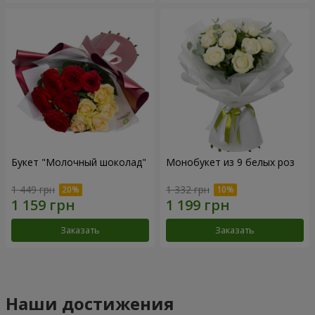
Букет "Молочный шоколад"
Монобукет из 9 белых роз
1 449 грн
1 332 грн
Заказать
Заказать
Наши достижения