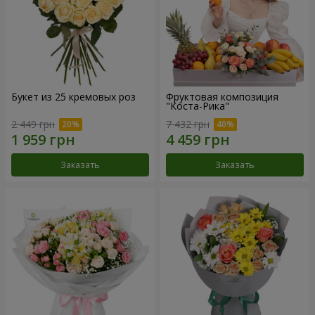
Букет из 25 кремовых роз
Фруктовая композиция
"Коста-Рика"
2 449 грн
7 432 грн
Заказать
Заказать