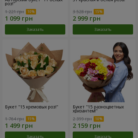
роз!"
1 221 грн
3 528 грн
Заказать
Заказать
Букет "15 кремовых роз!"
Букет "15 разноцветных
хризантем!"
1 764 грн
2 399 грн
Заказать
Заказать