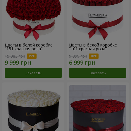
Цветы в белой коробке
Цветы в белой коробке
"151 красная роза"
"101 красная роза"
15 383 грн
9 999 грн
Заказать
Заказать