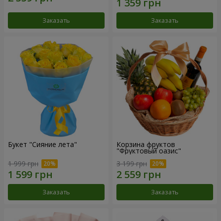
Заказать
Заказать
Букет "Сияние лета"
Корзина фруктов
"Фруктовый оазис"
1 999 грн
3 199 грн
Заказать
Заказать