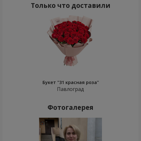
Только что доставили
Букет "31 красная роза"
Павлоград
Фотогалерея