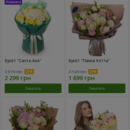
Букет "Санта-Ана"
Букет "Панна Котта"
2 874 грн
2 124 грн
Заказать
Заказать