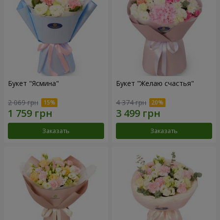
Букет "Ясмина"
Букет "Желаю счастья"
2 069 грн
4 374 грн
Заказать
Заказать