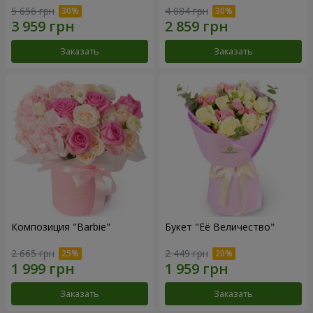
5 656 грн
4 084 грн
Заказать
Заказать
Композиция "Barbie"
Букет "Её Величество"
2 665 грн
2 449 грн
Заказать
Заказать