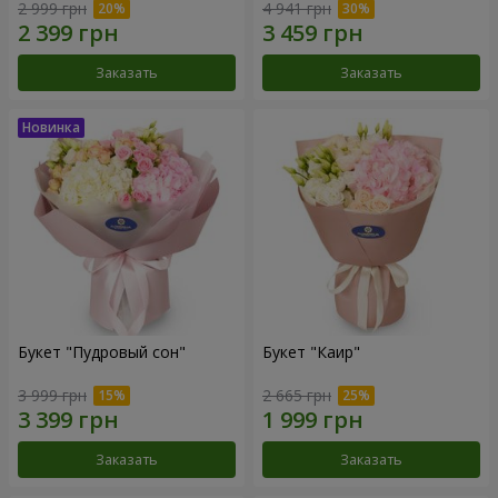
2 999 грн
4 941 грн
Заказать
Заказать
Букет "Пудровый сон"
Букет "Каир"
3 999 грн
2 665 грн
Заказать
Заказать