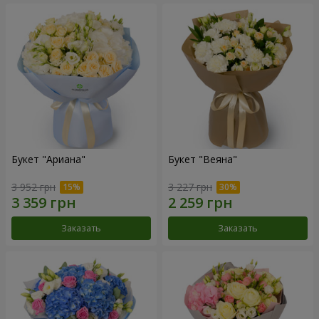
Букет "Ариана"
Букет "Веяна"
3 952 грн
3 227 грн
Заказать
Заказать