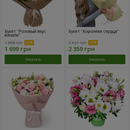
Букет "Розовый вкус
Букет "Королеве сердца"
ванили"
1 888 грн
2 621 грн
Заказать
Заказать