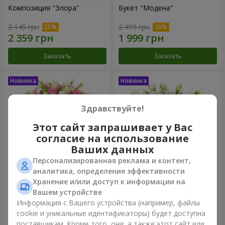
Композиция "Элора"
Букет "Модена"
3 145 грн
2 499 грн
Заказать
Заказать
Здравствуйте!
Этот сайт запрашивает у Вас
согласие на использование
Ваших данных
Персонализированная реклама и контент,
аналитика, определение эффективности
Хранение и/или доступ к информации на
Букет "Piedmont"
Композиция "Сильвия"
Вашем устройстве
5 465 грн
3 799 грн
Информация с Вашего устройства (например, файлы
cookie и уникальные идентификаторы) будет доступна
поставщикам. Кроме того, они, а также этот сайт или