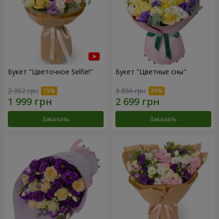
Букет "Цветочное Selfie!"
Букет "Цветные сны"
2 352 грн
3 856 грн
Заказать
Заказать