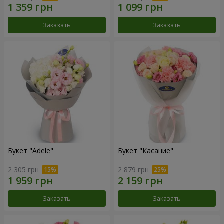
Заказать
Заказать
Букет "Adele"
Букет "Касание"
2 305 грн
2 879 грн
Заказать
Заказать