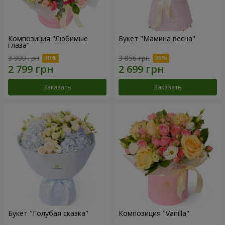
Композиция "Любимые
Букет "Мамина весна"
глаза"
3 999 грн
3 856 грн
Заказать
Заказать
Букет "Голубая сказка"
Композиция "Vanilla"