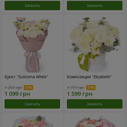
Заказать
Заказать
Букет "Eustoma White"
Композиция "Elizabeth"
1 293 грн
1 777 грн
Заказать
Заказать