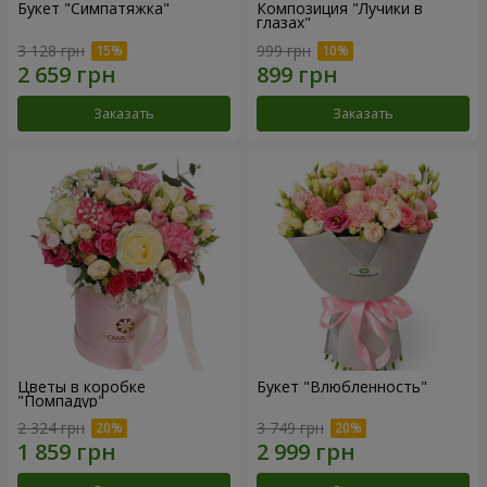
Букет "Симпатяжка"
Композиция "Лучики в
глазах"
3 128 грн
999 грн
Заказать
Заказать
Цветы в коробке
Букет "Влюбленность"
"Помпадур"
2 324 грн
3 749 грн