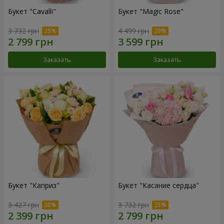
Букет "Cаvalli"
Букет "Magic Rose"
3 732 грн
4 499 грн
Заказать
Заказать
Букет "Каприз"
Букет "Касание сердца"
3 427 грн
3 732 грн