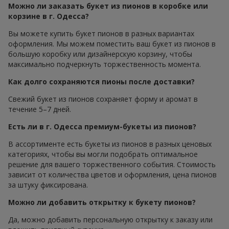
Можно ли заказать букет из пионов в коробке или
корзине в г. Одесса?
Вы можете купить букет пионов в разных вариантах
оформления. Мы можем поместить ваш букет из пионов в
большую коробку или дизайнерскую корзину, чтобы
максимально подчеркнуть торжественность момента.
Как долго сохраняются пионы после доставки?
Свежий букет из пионов сохраняет форму и аромат в
течение 5–7 дней.
Есть ли в г. Одесса премиум-букеты из пионов?
В ассортименте есть букеты из пионов в разных ценовых
категориях, чтобы вы могли подобрать оптимальное
решение для вашего торжественного события. Стоимость
зависит от количества цветов и оформления, цена пионов
за штуку фиксирована.
Можно ли добавить открытку к букету пионов?
Да, можно добавить персональную открытку к заказу или