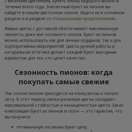
с весенним цветением, купить пионы недорого можно в
течение всего года. Элегантный букет из пионов вы
найдёте в нашем цветочном салоне. Ищите их в основном
разделе и в разделе со
специальными предложениями
.
Живые цветы с доставкой обеспечивают максимальную
свежесть даже вне основного сезона. Букет из пионов
можно использовать как для личных подарков, так и для
корпоративных мероприятий. Цветы ручной работы и
натуральная эстетика делают каждый букет выгодным
вариантом для тех, кто ценит качество.
Сезонность пионов: когда
покупать самые свежие
Пик сезона пионов приходится на конец весны и начало
лета. В этот период свежесрезанные цветы обладают
максимальной стойкостью и насыщенностью цвета. Заказ
композиции букет из пионов в сезон — это гарантия, что
вы получите:
оптимальную на пионы букет цену;