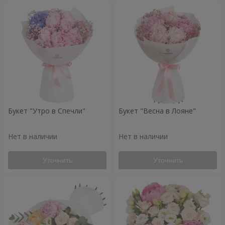
Букет "Утро в Спечли"
Букет "Весна в Лояне"
Нет в наличии
Нет в наличии
Уточнить
Уточнить