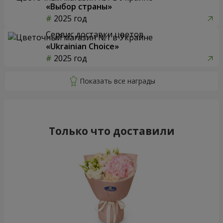
«Выбор страны»
2025 год
Сервис доставки цветов
«Ukrainian Choice»
2025 год
Только что доставили