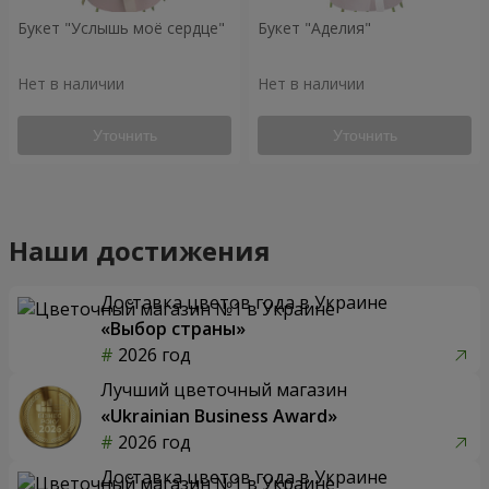
Букет "Услышь моё сердце"
Букет "Аделия"
Нет в наличии
Нет в наличии
Уточнить
Уточнить
Наши достижения
Доставка цветов года в Украине
«Выбор страны»
2026 год
Лучший цветочный магазин
«Ukrainian Business Award»
2026 год
Доставка цветов года в Украине