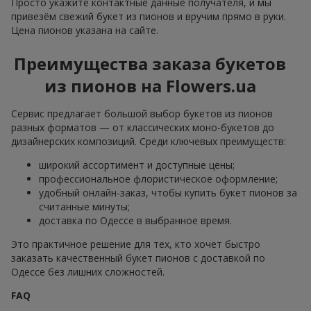
Просто укажите контактные данные получателя, и мы
привезём свежий букет из пионов и вручим прямо в руки.
Цена пионов указана на сайте.
Преимущества заказа букетов
из пионов на Flowers.ua
Сервис предлагает большой выбор букетов из пионов
разных форматов — от классических моно-букетов до
дизайнерских композиций. Среди ключевых преимуществ:
широкий ассортимент и доступные цены;
профессиональное флористическое оформление;
удобный онлайн-заказ, чтобы купить букет пионов за
считанные минуты;
доставка по Одессе в выбранное время.
Это практичное решение для тех, кто хочет быстро
заказать качественный букет пионов с доставкой по
Одессе без лишних сложностей.
FAQ