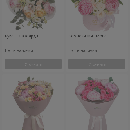
Букет "Савоярди"
Композиция "Моне"
Нет в наличии
Нет в наличии
Уточнить
Уточнить