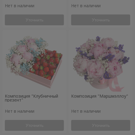
Нет в наличии
Нет в наличии
Уточнить
Уточнить
Композиция "Клубничный
Композиция "Маршмэллоу"
презент"
Нет в наличии
Нет в наличии
Уточнить
Уточнить