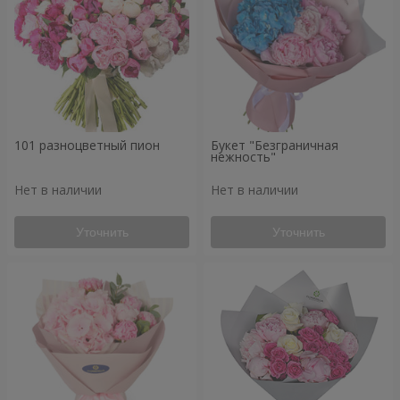
101 разноцветный пион
Букет "Безграничная
нежность"
Нет в наличии
Нет в наличии
Уточнить
Уточнить