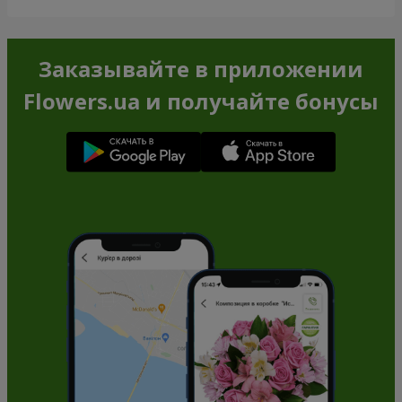
Заказывайте в приложении
Flowers.ua и получайте бонусы