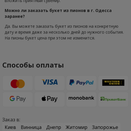
вложить приятный сувенир.
Можно ли заказать букет из пионов в г. Одесса
заранее?
Да. Вы можете заказать букет из пионов на конкретную
дату и время даже за несколько дней до нужного события.
На пионы букет цена при этом не изменится.
Способы оплаты
Заказ в:
Киев
Винница
Днепр
Житомир
Запорожье