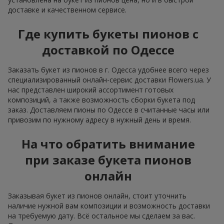
доставке и качественном сервисе.
Где купить букеты пионов с
доставкой по Одессе
Заказать букет из пионов в г. Одесса удобнее всего через
специализированный онлайн-сервис доставки Flowers.ua. У
нас представлен широкий ассортимент готовых
композиций, а также возможность сборки букета под
заказ. Доставляем пионы по Одессе в считанные часы или
привозим по нужному адресу в нужный день и время.
На что обратить внимание
при заказе букета пионов
онлайн
Заказывая букет из пионов онлайн, стоит уточнить
наличие нужной вам композиции и возможность доставки
на требуемую дату. Всё остальное мы сделаем за вас.