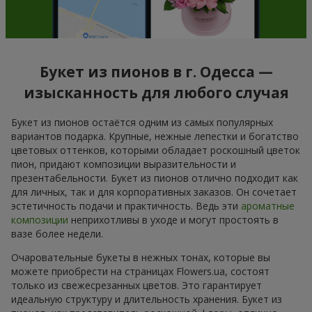
Букет из пионов в г. Одесса —
изысканность для любого случая
Букет из пионов остаётся одним из самых популярных
вариантов подарка. Крупные, нежные лепестки и богатство
цветовых оттенков, которыми обладает роскошный цветок
пион, придают композиции выразительности и
презентабельности. Букет из пионов отлично подходит как
для личных, так и для корпоративных заказов. Он сочетает
эстетичность подачи и практичность. Ведь эти
ароматные
композиции
неприхотливы в уходе и могут простоять в
вазе более недели.
Очаровательные букеты в нежных тонах, которые вы
можете приобрести на страницах Flowers.ua, состоят
только из свежесрезанных цветов. Это гарантирует
идеальную структуру и длительность хранения. Букет из