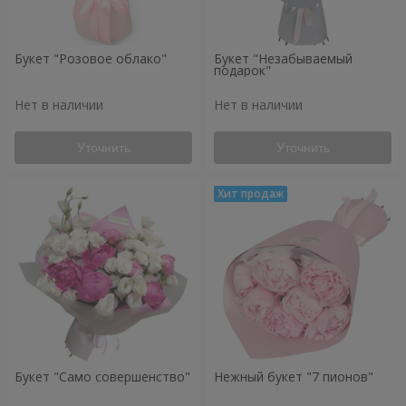
Букет "Розовое облако"
Букет "Незабываемый
подарок"
Нет в наличии
Нет в наличии
Уточнить
Уточнить
Букет "Само совершенство"
Нежный букет "7 пионов"