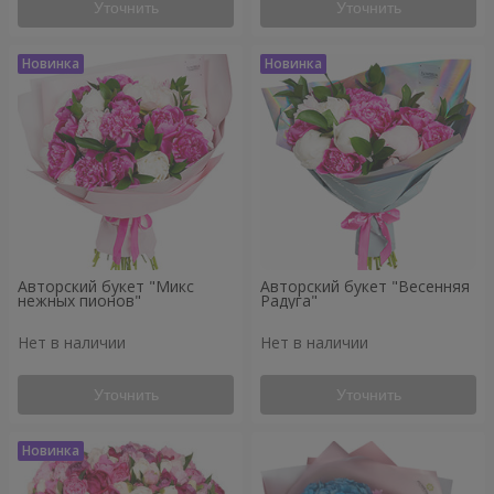
Уточнить
Уточнить
Авторский букет "Микс
Авторский букет "Весенняя
нежных пионов"
Радуга"
Нет в наличии
Нет в наличии
Уточнить
Уточнить