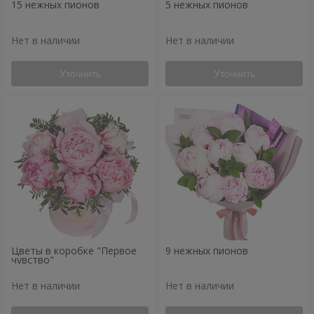
15 нежных пионов
5 нежных пионов
Нет в наличии
Нет в наличии
Уточнить
Уточнить
Цветы в коробке "Первое
9 нежных пионов
чувство"
Нет в наличии
Нет в наличии