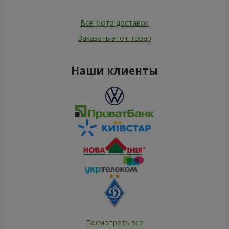
Все фото доставок
Заказать этот товар
Наши клиенты
Посмотреть все