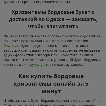
дополните презент искренними словами.
Хризантемы бордовые букет с
доставкой по Одессе — заказать,
чтобы впечатлить
Вы можете купить букет бордовых хризантем с доставкой
по Одессе по максимально выгодной цене, посетив
flowers.ua
. Здесь представлено множество готовых
авторских композиций, аналогов которым вы не найдете в
других флористических сервисах. Кроме того, в нашем
магазине вы можете заказать уникальный букет бордовых
хризантем или
других цветов
по вашему запросу.
Как купить бордовые
хризантемы онлайн за 5
минут
Чтобы заказать букет бордовых хризантем с доставкой по
Одессе, достаточно выбрать соответствующий вариант