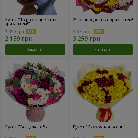
Букет "15 разноцветных
25 разноцветных хризантем!
хризантем!"
2 399 грн
4 074 грн
Заказать
Заказать
Букет "Все для тебя...!"
Букет "Сказочная осень"