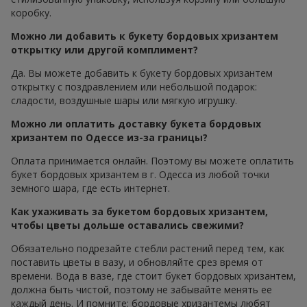
коробку.
Можно ли добавить к букету бордовых хризантем
открытку или другой комплимент?
Да. Вы можете добавить к букету бордовых хризантем
открытку с поздравлением или небольшой подарок:
сладости, воздушные шары или мягкую игрушку.
Можно ли оплатить доставку букета бордовых
хризантем по Одессе из-за границы?
Оплата принимается онлайн. Поэтому вы можете оплатить
букет бордовых хризантем в г. Одесса из любой точки
земного шара, где есть интернет.
Как ухаживать за букетом бордовых хризантем,
чтобы цветы дольше оставались свежими?
Обязательно подрезайте стебли растений перед тем, как
поставить цветы в вазу, и обновляйте срез время от
времени. Вода в вазе, где стоит букет бордовых хризантем,
должна быть чистой, поэтому не забывайте менять ее
каждый день. И помните: бордовые хризантемы любят