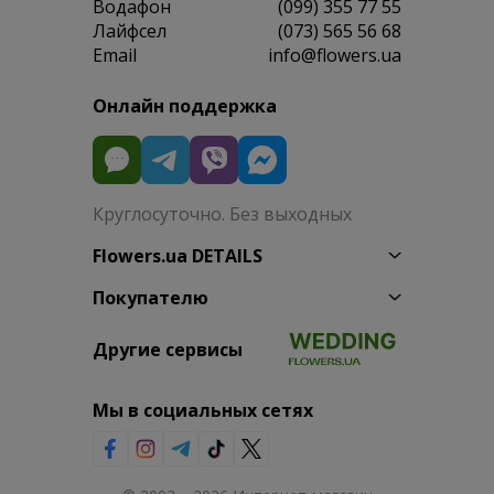
Водафон
(099) 355 77 55
Лайфсел
(073) 565 56 68
Email
info@flowers.ua
Онлайн поддержка
Круглосуточно. Без выходных
Flowers.ua DETAILS
Покупателю
Другие сервисы
Мы в социальных сетях