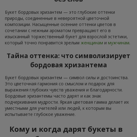
Букет бордовых хризантем — это глубокие оттенки
природы, соединенные в невероятной цветочной
композиции. Насыщенные осенние оттенки цветов в
сочетании с нежным ароматом превращают его в
изысканный торжественный букет для взрослой эстетики,
который точно понравится зрелым
женщинам
и
мужчинам
.
Тайна оттенка: что символизирует
бордовая хризантема
Букет бордовых хризантем — символ силы и достоинства.
Это цветочная гармония со смыслом и подарок для
выражения глубоких чувств уважения и благодарности.
Бордовые хризантемы часто дарят и как знак
подчеркивания мудрости. Яркая цветовая гамма делает их
уместными для учителей или людей, к которым вы
испытываете глубокое уважение.
Кому и когда дарят букеты в