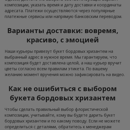
композиции, указать время и дату доставки и координаты
адресата. Платежи осуществляются через популярные
платежные сервисы или напрямую банковским переводом.
Варианты доставки: вовремя,
красиво, с эмоцией
Наши курьеры привезут букет бордовых хризантем на
выбранный адрес в нужное время. Мы гарантируем, что
композиция будет доставлена целой, а наш курьер вручит
цветы согласно всем правилам этикета. По вашему
желанию момент вручения можно зафиксировать на видео.
Как не ошибиться с выбором
букета бордовых хризантем
Чтобы сделать правильный выбор флористической
композиции, учитывайте, кому вы будете дарить букет
бордовых хризантем и по какому поводу. Если не можете
определиться с деталями, обратитесь к менеджерам