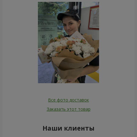
Все фото доставок
Заказать этот товар
Наши клиенты