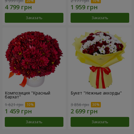
5 999 грн
2 177 грн
Заказать
Заказать
Композиция "Красный
Букет "Нежные аккорды"
бархат"
1 621 грн
3 856 грн
Заказать
Заказать