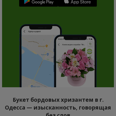
Букет бордовых хризантем в г.
Одесса — изысканность, говорящая
без слов