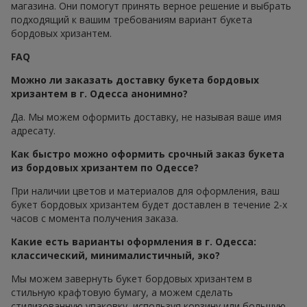
магазина. Они помогут принять верное решение и выбрать
подходящий к вашим требованиям вариант букета
бордовых хризантем.
FAQ
Можно ли заказать доставку букета бордовых
хризантем в г. Одесса анонимно?
Да. Мы можем оформить доставку, не называя ваше имя
адресату.
Как быстро можно оформить срочный заказ букета
из бордовых хризантем по Одессе?
При наличии цветов и материалов для оформления, ваш
букет бордовых хризантем будет доставлен в течение 2-х
часов с момента получения заказа.
Какие есть варианты оформления в г. Одесса:
классический, минималистичный, эко?
Мы можем завернуть букет бордовых хризантем в
стильную крафтовую бумагу, а можем сделать
стилизованную упаковку, используя корзину или большую