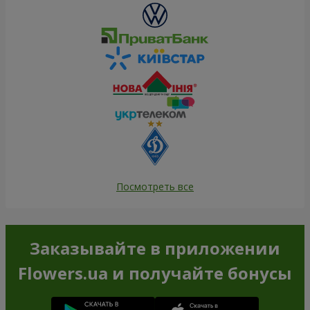
Посмотреть все
Заказывайте в приложении
Flowers.ua и получайте бонусы