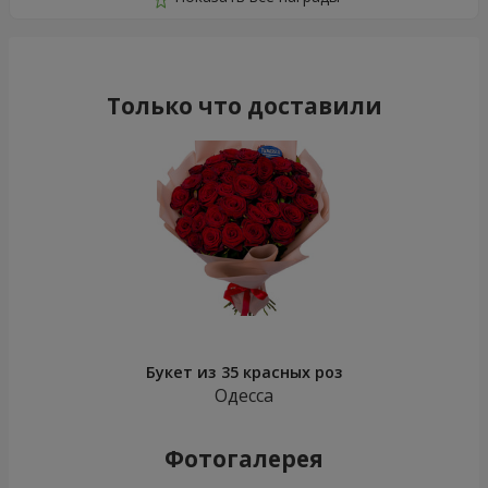
Только что доставили
Букет из 35 красных роз
Одесса
Фотогалерея