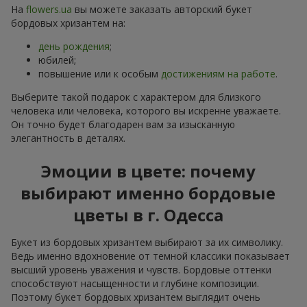
На
flowers.ua
вы можете заказать авторский букет
бордовых хризантем на:
день рождения
;
юбилей;
повышение или к особым
достижениям на работе
.
Выберите такой подарок с характером для близкого
человека или человека, которого вы искренне уважаете.
Он точно будет благодарен вам за изысканную
элегантность в деталях.
Эмоции в цвете: почему
выбирают именно бордовые
цветы в г. Одесса
Букет из бордовых хризантем выбирают за их символику.
Ведь именно вдохновение от темной классики показывает
высший уровень уважения и чувств. Бордовые оттенки
способствуют насыщенности и глубине композиции.
Поэтому букет бордовых хризантем выглядит очень