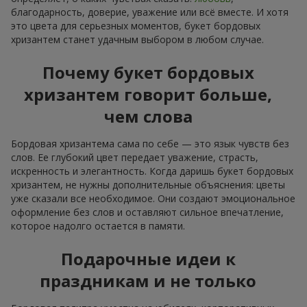
благодарность, доверие, уважение или всё вместе. И хотя
это цвета для серьезных моментов, букет бордовых
хризантем станет удачным выбором в любом случае.
Почему букет бордовых
хризантем говорит больше,
чем слова
Бордовая хризантема сама по себе — это язык чувств без
слов. Ее глубокий цвет передает уважение, страсть,
искренность и элегантность. Когда даришь букет бордовых
хризантем, не нужны дополнительные объяснения: цветы
уже сказали все необходимое. Они создают эмоциональное
оформление без слов и оставляют сильное впечатление,
которое надолго остается в памяти.
Подарочные идеи к
праздникам и не только