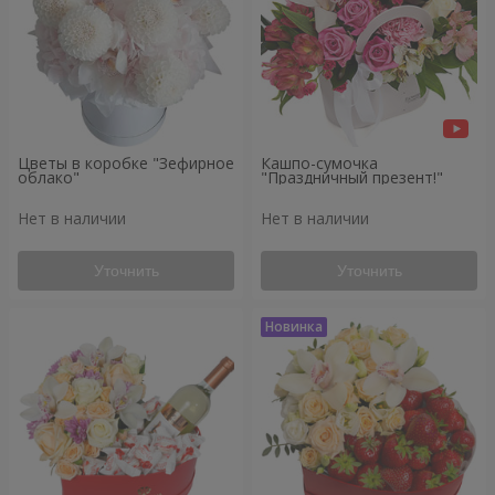
Цветы в коробке "Зефирное
Кашпо-сумочка
облако"
"Праздничный презент!"
Нет в наличии
Нет в наличии
Уточнить
Уточнить