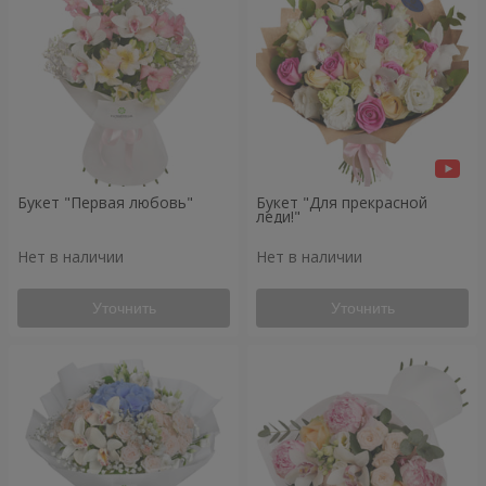
Букет "Первая любовь"
Букет "Для прекрасной
леди!"
Нет в наличии
Нет в наличии
Уточнить
Уточнить