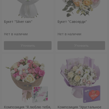
Букет "Silver rain"
Букет "Савоярди"
Нет в наличии
Нет в наличии
Уточнить
Уточнить
Композиция "Я люблю тебя,
Композиция "Хрустальное