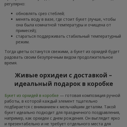
регулярно:
обновлять срез стеблей;
менять воду в вазе, где стоит букет (лучше, чтобы
она была комнатной температуры и очищена от
примесей);
стараться поддерживать стабильный температурный
режим.
Тогда цветы останутся свежими, а букет из орхидей будет
радовать своим безупречным видом продолжительное
время.
Живые орхидеи с доставкой –
идеальный подарок в коробке
Букет из орхидей в коробке
— готовая композиция ручной
работы, в которой каждый элемент тщательно
подбирается с вниманием к мельчайшим деталям. Такой
букет идеально подходит для праздничного поздравления,
например, как орхидеи с днем рождения. Он выглядит ярко
и презентабельно и не требует отдельного места для