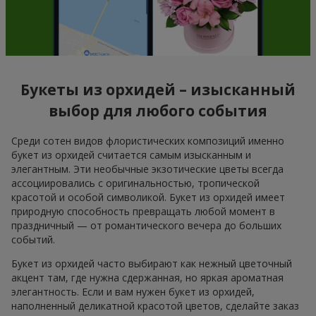
Букеты из орхидей – изысканный
выбор для любого события
Среди сотен видов флористических композиций именно
букет из орхидей считается самым изысканным и
элегантным. Эти необычные экзотические цветы всегда
ассоциировались с оригинальностью, тропической
красотой и особой символикой. Букет из орхидей имеет
природную способность превращать любой момент в
праздничный — от романтического вечера до больших
событий.
Букет из орхидей часто выбирают как нежный цветочный
акцент там, где нужна сдержанная, но яркая ароматная
элегантность. Если и вам нужен букет из орхидей,
наполненный деликатной красотой цветов, сделайте заказ