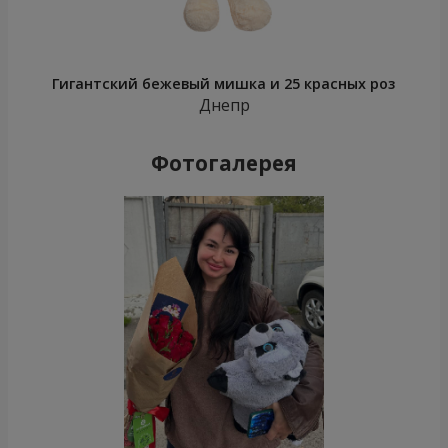
Гигантский бежевый мишка и 25 красных роз
Днепр
Фотогалерея