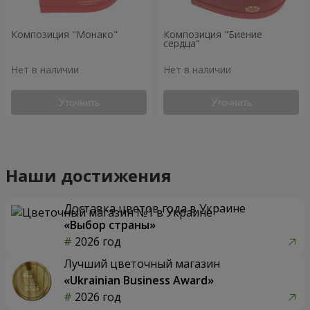
Композиция "Монако"
Композиция "Биение
сердца"
Нет в наличии
Нет в наличии
Уточнить
Уточнить
Наши достижения
Доставка цветов года в Украине
«Выбор страны»
2026 год
Лучший цветочный магазин
«Ukrainian Business Award»
2026 год