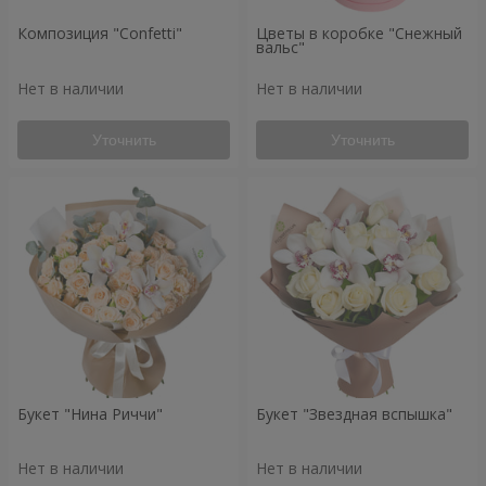
Композиция "Confetti"
Цветы в коробке "Снежный
вальс"
Нет в наличии
Нет в наличии
Уточнить
Уточнить
Букет "Нина Риччи"
Букет "Звездная вспышка"
Нет в наличии
Нет в наличии