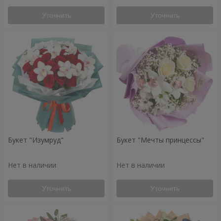
Уточнить
Уточнить
Букет "Изумруд"
Букет "Мечты принцессы"
Нет в наличии
Нет в наличии
Уточнить
Уточнить