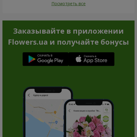
Посмотреть все
Заказывайте в приложении
Flowers.ua и получайте бонусы