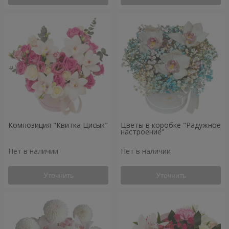
Композиция "Квитка Цисык"
Цветы в коробке "Радужное
настроение"
Нет в наличии
Нет в наличии
Уточнить
Уточнить