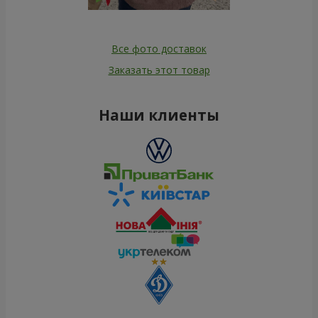
Все фото доставок
Заказать этот товар
Наши клиенты