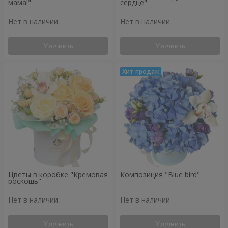
мама!"
сердце"
Нет в наличии
Нет в наличии
Уточнить
Уточнить
Цветы в коробке "Кремовая
Композиция "Blue bird"
роскошь"
Нет в наличии
Нет в наличии
Уточнить
Уточнить