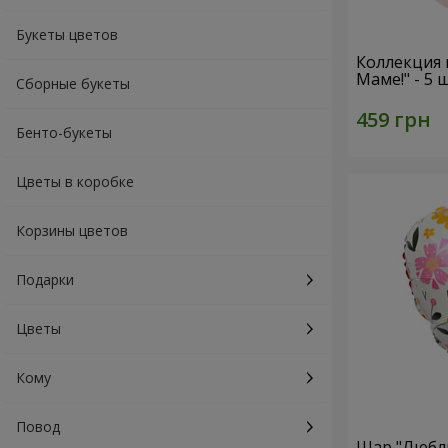
Букеты цветов
Коллекция
Маме!" - 5
Сборные букеты
Бенто-букеты
Цветы в коробке
Корзины цветов
Подарки
Цветы
Кому
Повод
Шар "Люблю