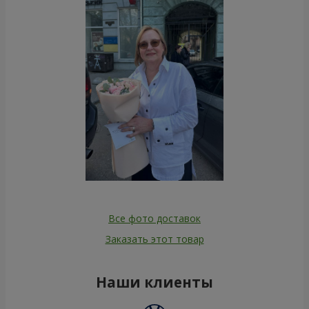
Все фото доставок
Заказать этот товар
Наши клиенты