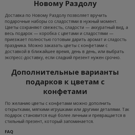
Новому Раздолу
Доставка по Новому Раздолу позволяет вручить
подарочные наборы со сладостями в нужный момент.
Цветы сохраняют свежесть, сладости — аккуратный вид, а
весь подарок — коробка с цветами и сладостями —
приезжает полностью готовым дарить аромат и сладость
праздника. Можно заказать цветы с конфетами с
доставкой в ближайшее время, день в день, или выбрать
экспресс-доставку, если сладкий презент нужен срочно.
Дополнительные варианты
подарков к цветам с
конфетами
По желанию цветы с конфетами можно дополнить
открытками, мягкими игрушками или другими деталями. Так
подарок становится ещё более личным и превращается в
стильный презент, который запоминается.
FAQ