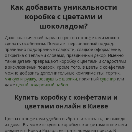
Как добавить уникальности
коробке с цветами и
шоколадом?
Даже классический вариант цветов с конфетами можно
сделать особенным. Помогает персональный подход:
правильно подобранные сладости, сладкое оформление,
открытка с тёплыми словами, праздничный декор. Именно
такие детали превращают коробку с цветами и сладостями
в эксклюзивный подарок. Кроме того, в цветы с конфетами
можно добавить дополнительные комплименты: тортик,
мягкую игрушку
,
воздушные шарики
, приятный
сувенир
или
даже
целый подарочный набор
.
Купить коробку с конфетами и
цветами онлайн в Киеве
Цветы с конфетами удобно выбрать и заказать, не выходя
из дома. Вы можете купить коробку с конфетами и цветами
онлайн в г. Новый Раздол, не тратя время на поиски. В