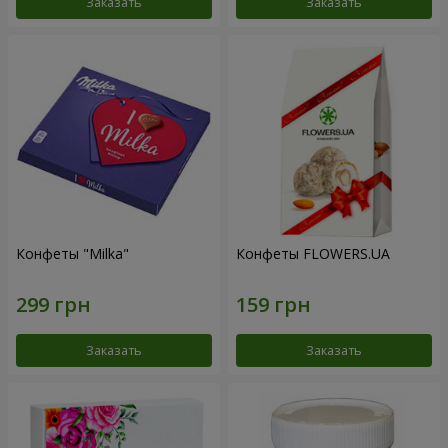
Заказать
Заказать
Конфеты "Milka"
Конфеты FLOWERS.UA
Заказать
Заказать