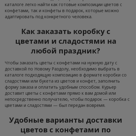
каталоге легко найти как готовые композиции цветов с
конфетами, так и конфеты в подарок, которые можно
адаптировать под конкретного человека.
Как заказать коробку с
цветами и сладостями на
любой праздник?
Чтобы заказать цветы с конфетами на нужную дату с
доставкой по Новому Раздолу, необходимо выбрать в
каталоге подходящую композицию в формате коробки со
сладостями или букета из цветов и конфет, заполнить
форму заказа и оплатить удобным способом. Курьер
доставит цветы с конфетами прямо к вам домой или
непосредственно получателю, чтобы подарок — коробка с
цветами и сладостями — был передан вовремя.
Удобные варианты доставки
цветов с конфетами по