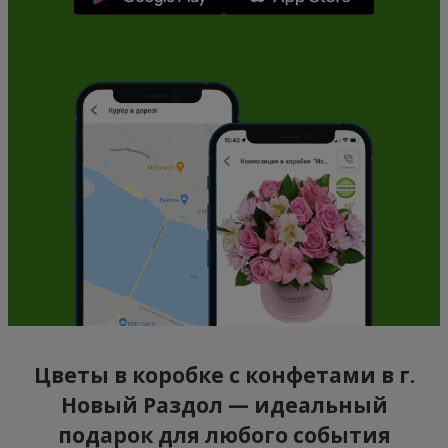
Цветы в коробке с конфетами в г.
Новый Раздол — идеальный
подарок для любого события