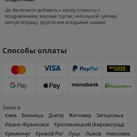
Да. Вы можете добавить к заказу открытку с
поздравлением, вкусный тортик, небольшой сувенир,
мягкую игрушку, фрукты или воздушные шарики.
Способы оплаты
Заказ в:
Киев
Винница
Днепр
Житомир
Запорожье
Ивано-Франковск
Кропивницкий (Кировоград)
Кременчуг
Кривой Рог
Луцк
Львов
Николаев