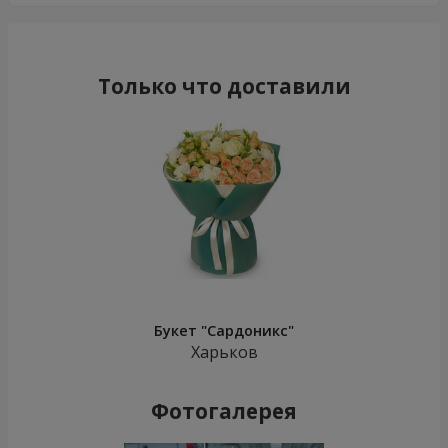
Только что доставили
Букет "Сардоникс"
Харьков
Фотогалерея