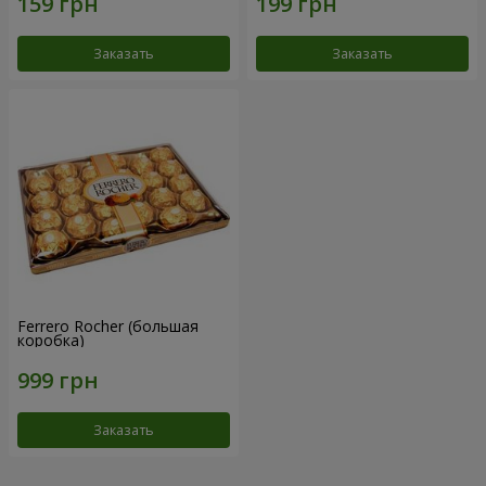
Заказать
Заказать
Ferrero Rocher (большая
коробка)
Заказать