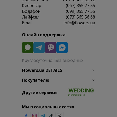
Киевстар
(067) 355 77 55
Водафон
(099) 355 77 55
Лайфсел
(073) 565 56 68
Email
info@flowers.ua
Онлайн поддержка
Круглосуточно. Без выходных
Flowers.ua DETAILS
Покупателю
Другие сервисы
Мы в социальных сетях