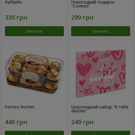
Raffaello
Новогодний подарок
"Cookies"
Заказать
Заказать
Ferrero Rocher
Шоколадный набор "Я тебя
люблю"