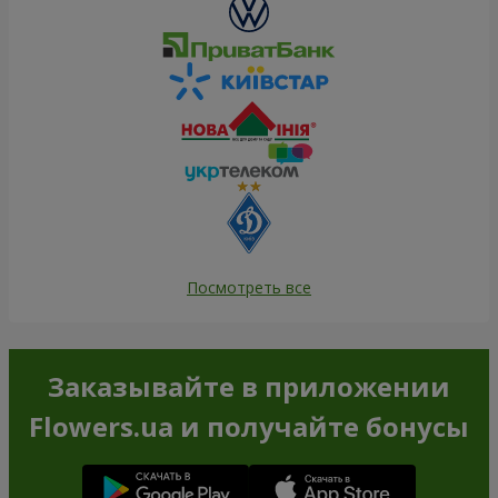
Посмотреть все
Заказывайте в приложении
Flowers.ua и получайте бонусы