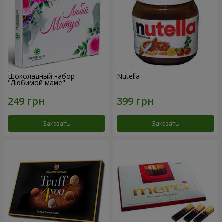
Шоколадный набор
Nutella
"Любимой маме"
Заказать
Заказать