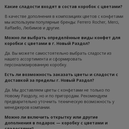
Какие сладости входят в состав коробок с цветами?
В качестве дополнения в композициях цветов с конфетами
мы используем популярные бренды: Ferrero Rocher, Merci,
Raffaello, Любимов и другие.
Можно ли выбрать определённые виды конфет для
коробки с цветами в г. Новый Раздол?
Да. Вы можете самостоятельно выбрать сладости из
нашего ассортимента и сформировать
персонализированную коробку.
Есть ли возможность заказать цветы и сладости с
доставкой за пределы г. Новый Раздол?
Да. Мы доставляем цветы с конфетами не только по
Новому Раздолу, но и по пригородам. Рекомендуем
предварительно уточнить техническую возможность у
менеджеров компании.
Можно ли включить открытку или другие
дополнения в подарок — коробку с цветами и
сладостями?