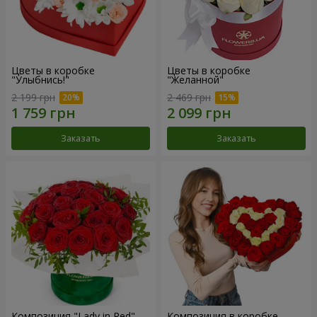
Цветы в коробке
Цветы в коробке
"Улыбнись!"
"Желанной"
2 199 грн
2 469 грн
Заказать
Заказать
Композиция "Lady in Red"
Композиция в коробке