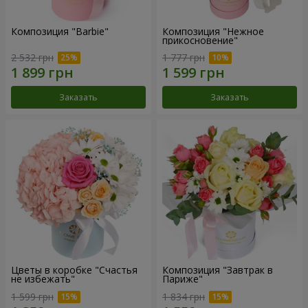
Композиция "Barbie"
Композиция "Нежное
прикосновение"
2 532 грн
1 777 грн
Заказать
Заказать
Цветы в коробке "Счастья
Композиция "Завтрак в
не избежать"
Париже"
1 599 грн
1 834 грн