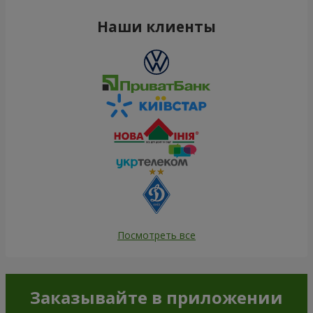
Наши клиенты
Посмотреть все
Заказывайте в приложении