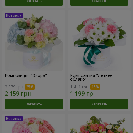
Заказать
Заказать
Композиция "Элора"
Композиция "Летнее
облако"
2 879 грн
1 411 грн
Заказать
Заказать