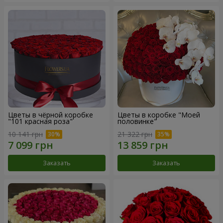
Цветы в чёрной коробке
Цветы в коробке "Моей
"101 красная роза"
половинке"
10 141 грн
21 322 грн
Заказать
Заказать