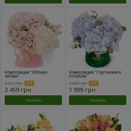
Композиция "Облако
Композиция "Гортензия в
любви"
голубом"
3 513 грн
2 665 грн
Заказать
Заказать