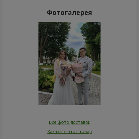
Фотогалерея
Все фото доставок
Заказать этот товар