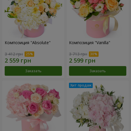
Композиция "Absolute"
Композиция "Vanilla"
3 412 грн
3 713 грн
Заказать
Заказать