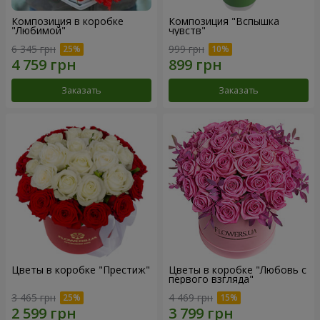
Композиция в коробке
Композиция "Вспышка
"Любимой"
чувств"
6 345 грн
999 грн
Заказать
Заказать
Цветы в коробке "Престиж"
Цветы в коробке "Любовь с
первого взгляда"
3 465 грн
4 469 грн