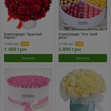
Композиция "Красный
Композиция "Это твой
бархат"
день!"
1 666 грн
6 940 грн
Заказать
Заказать