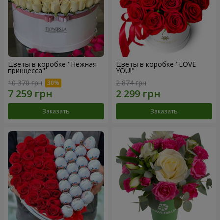
Цветы в коробке "Нежная
Цветы в коробке "LOVE
принцесса"
YOU!"
10 370 грн
2 874 грн
Заказать
Заказать