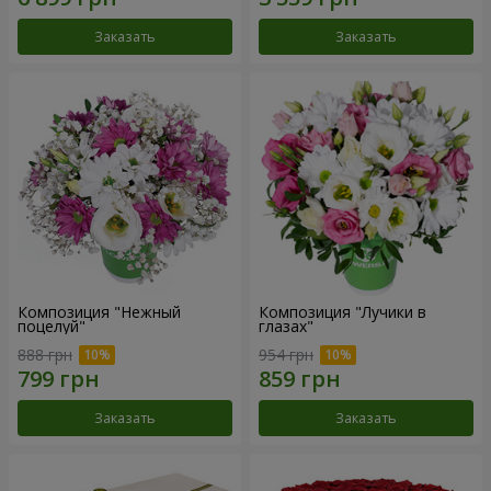
Заказать
Заказать
Композиция "Нежный
Композиция "Лучики в
поцелуй"
глазах"
888 грн
954 грн
Заказать
Заказать