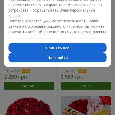
приложение смогут сохранять информацию с Вашего
устройства и обрабатывать Ваши персональные
данные.
Некоторые поставщики могут использовать Ваши
данные на основании законного интереса. Вы можете
изменить свой выбор позже по ссылке внизу страницы.
Принять все
Настройки
Композиция "Мулен Руж"
Цветы в коробке "19 белых
роз"
2 824 грн
2 949 грн
Заказать
Заказать