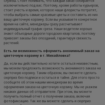
службы. Стоит понимать, что каждый заказ собирается
исключительно под вас. Поэтому, кроме работы курьеров,
стоит учесть и время, которое наши флористы потратят,
чтобы выбрать самые красивые цветы и составить из них
вашу цветочную корзину. Если вы указываете конкретное
время на сайте, менеджеры сразу рассчитывают
индивидуальный график среза. Наши водители хорошо
знают объездные дороги городских кварталов, поэтому
привозят заказы без опозданий, гарантируя свежесть
растений.
Есть ли возможность оформить анонимный заказ на
цветочную корзину в г. Михайловка?
Да, если вы действительно хотите остаться неизвестным,
мы можем предложить возможность анонимного заказа на
цветочную корзину. Таким образом, вы сможете сделать
сюрприз без подписи и остаться в тайне. Для этого просто
сообщите об этом нашим менеджерам во время
оформления заказа на цветочную корзину. Мы не укажем
никаких данных об отправителе. При этом, вы можете
получить полный отчет о получении заказа, включая
фотофиксацию. Так же вы можете сделать и сюрприз