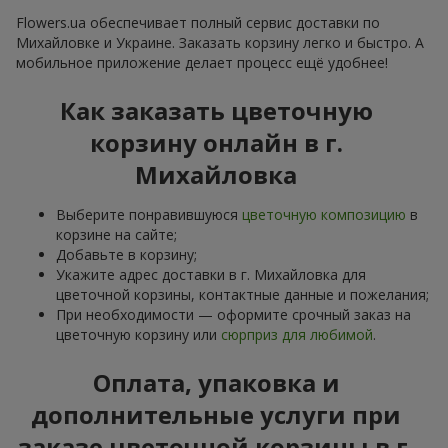
Flowers.ua обеспечивает полный сервис доставки по
Михайловке и Украине. Заказать корзину легко и быстро. А
мобильное приложение делает процесс ещё удобнее!
Как заказать цветочную
корзину онлайн в г.
Михайловка
Выберите понравившуюся
цветочную композицию
в
корзине на сайте;
Добавьте в корзину;
Укажите адрес доставки в г. Михайловка для
цветочной корзины, контактные данные и пожелания;
При необходимости — оформите срочный заказ на
цветочную корзину или
сюрприз для любимой
.
Оплата, упаковка и
дополнительные услуги при
заказе цветочной корзины в г.