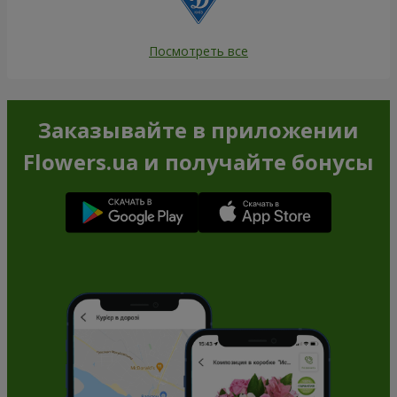
Посмотреть все
Заказывайте в приложении
Flowers.ua и получайте бонусы