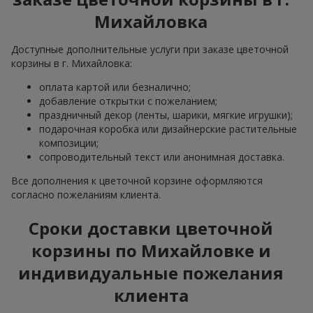
Михайловка
Доступные дополнительные услуги при заказе цветочной
корзины в г. Михайловка:
оплата картой или безналично;
добавление открытки с пожеланием;
праздничный декор (ленты, шарики, мягкие игрушки);
подарочная коробка или дизайнерские растительные
композиции;
сопроводительный текст или анонимная доставка.
Все дополнения к цветочной корзине оформляются
согласно пожеланиям клиента.
Сроки доставки цветочной
корзины по Михайловке и
индивидуальные пожелания
клиента