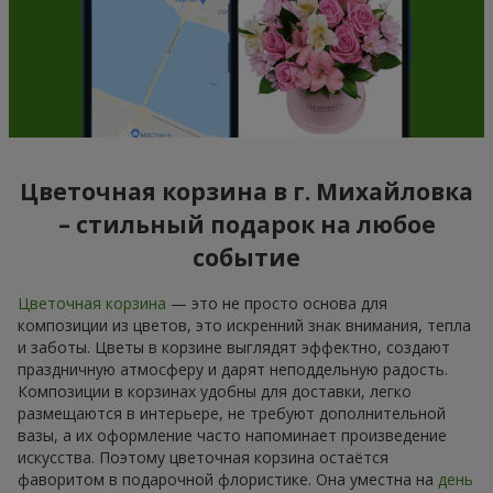
Цветочная корзина в г. Михайловка
– стильный подарок на любое
событие
Цветочная корзина
— это не просто основа для
композиции из цветов, это искренний знак внимания, тепла
и заботы. Цветы в корзине выглядят эффектно, создают
праздничную атмосферу и дарят неподдельную радость.
Композиции в корзинах удобны для доставки, легко
размещаются в интерьере, не требуют дополнительной
вазы, а их оформление часто напоминает произведение
искусства. Поэтому цветочная корзина остаётся
фаворитом в подарочной флористике. Она уместна на
день