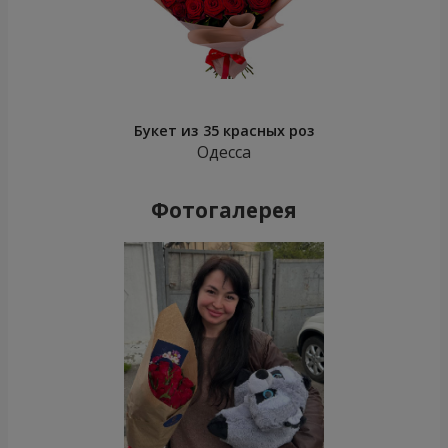
Букет из 35 красных роз
Одесса
Фотогалерея