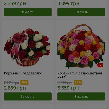
Заказать
Заказать
Корзина "Поздравляю"
Корзина "51 разноцветная
роза"
3 574 грн
4 799 грн
Заказать
Заказать