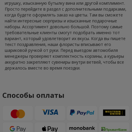
игрушку, изысканную бутылку вина или другой комплимент.
Просто перейдите в раздел с дополнительными подарками,
когда будете оформлять заказ на цветы. Там вы сможете
найти интересные сюрпризы и изысканные подарочные
наборы. Ассортимент довольно большой. Поэтому самые
требовательные клиенты смогут подобрать именно тот
вариант, который удовлетворит их вкусы. Когда вы пишете
текст поздравления, наши флористы вписывают его
шариковой ручкой от руки. Перед выездом автомобиля
менеджеры проверяют комплектность корзины, а курьеры
аккуратно закрепляют сувениры внутри ветвей, чтобы все
держалось вместе во время поездки.
Способы оплаты