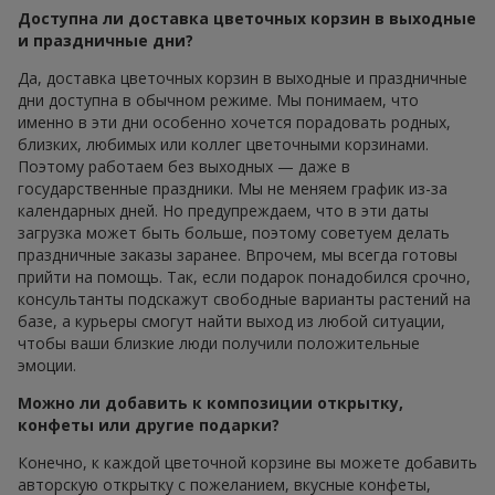
Доступна ли доставка цветочных корзин в выходные
и праздничные дни?
Да, доставка цветочных корзин в выходные и праздничные
дни доступна в обычном режиме. Мы понимаем, что
именно в эти дни особенно хочется порадовать родных,
близких, любимых или коллег цветочными корзинами.
Поэтому работаем без выходных — даже в
государственные праздники. Мы не меняем график из-за
календарных дней. Но предупреждаем, что в эти даты
загрузка может быть больше, поэтому советуем делать
праздничные заказы заранее. Впрочем, мы всегда готовы
прийти на помощь. Так, если подарок понадобился срочно,
консультанты подскажут свободные варианты растений на
базе, а курьеры смогут найти выход из любой ситуации,
чтобы ваши близкие люди получили положительные
эмоции.
Можно ли добавить к композиции открытку,
конфеты или другие подарки?
Конечно, к каждой цветочной корзине вы можете добавить
авторскую открытку с пожеланием, вкусные конфеты,