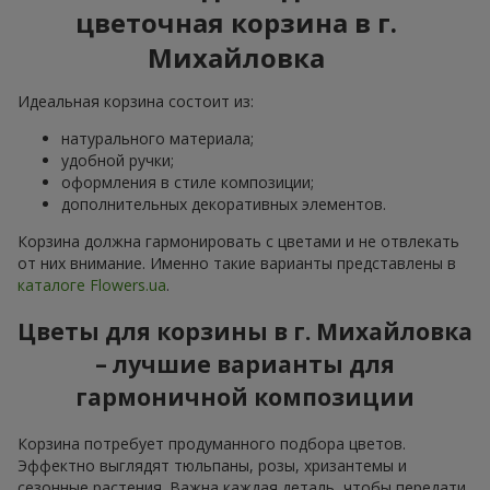
цветочная корзина в г.
Михайловка
Идеальная корзина состоит из:
натурального материала;
удобной ручки;
оформления в стиле композиции;
дополнительных декоративных элементов.
Корзина должна гармонировать с цветами и не отвлекать
от них внимание. Именно такие варианты представлены в
каталоге Flowers.ua
.
Цветы для корзины в г. Михайловка
– лучшие варианты для
гармоничной композиции
Корзина потребует продуманного подбора цветов.
Эффектно выглядят тюльпаны, розы, хризантемы и
сезонные растения. Важна каждая деталь, чтобы передати