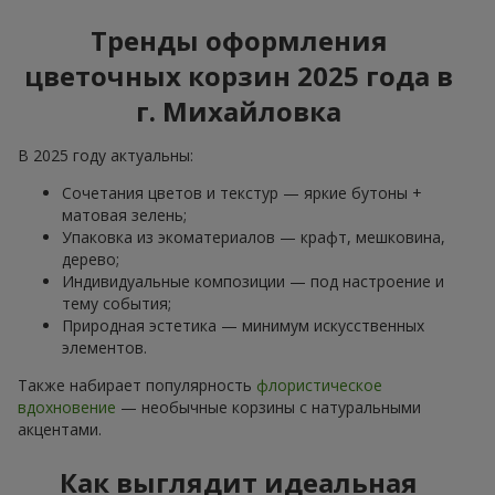
Тренды оформления
цветочных корзин 2025 года в
г. Михайловка
В 2025 году актуальны:
Сочетания цветов и текстур — яркие бутоны +
матовая зелень;
Упаковка из экоматериалов — крафт, мешковина,
дерево;
Индивидуальные композиции — под настроение и
тему события;
Природная эстетика — минимум искусственных
элементов.
Также набирает популярность
флористическое
вдохновение
— необычные корзины с натуральными
акцентами.
Как выглядит идеальная