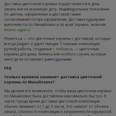
Доставка цветочной корзины осуществляется в день
заказа или на указанную дату. Индивидуальные пожелания
по цветам, оформлению и цветовой гамме
согласовываются при оформлении. Доставка курьерами
выполняется по Михайловке и по всей Украине, включая
бизнес-адреса
.
Flowers.ua — это цветочные корзины с доставкой, которые
всегда радуют и дарят эмоции. Стильные композиции
ручной работы, созданные
с любовью
, — цветочные
корзины для дома, бизнеса или особого случая, которые
никогда не оставляют равнодушными.
FAQ
Сколько времени занимает доставка цветочной
корзины по Михайловке?
Мы делаем все возможное, чтобы ваша цветочная корзина
по Михайловке была доставлена максимально быстро. В
черте города время доставки цветочной композиции
обычно занимает от 1 до 3 часов. Это зависит от объема
заказа, сложности композиции и загруженности курьерской