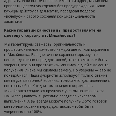
адресату. Если вы точно знаете место и адрес, мы можем
привезти цветочную корзину без предупреждения. Наши
курьеры действуют деликатно, передавая подарок
«вслепую» и строго сохраняя конфиденциальность
заказчика.
Какие гарантии качества вы предоставляете на
цветовую корзину в г. Михайловка?
Мы гарантируем свежесть, оригинальность и
профессиональное качество каждой цветочной корзины в
г. Михайловка. Все цветочные корзины формируются
непосредственно перед доставкой, так что можете быть
уверены, что они простоят как минимум 5 дней с момента
получения. Иначе мы сделаем замену. Но уверены — это не
понадобится. Наши флористы используют только свежие
цветы для цветочной корзины, только что доставленные с
цветочных баз. Каждая композиция в корзине в г.
Михайловка создается вручную с учетом вашего заказа.
Наши специалисты тщательно следят за качеством
выполнения. А вы всегда можете получить фото готовой
цветочной корзины перед доставкой, чтобы быть
уверенными на 100%.