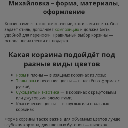
Михайловка – форма, материалы,
оформление
Корзина имеет такое же значение, как и сами цветы. Она
задаёт стиль, дополняет
композицию
и должна быть
удобной для переноски. Правильный выбор корзины —
основа впечатления от подарка.
Какая корзина подойдёт под
разные виды цветов
Розы
и пионы — в изящных корзинах из лозы;
Тюльпаны
и весенние цветы — в плетёных формах с
ручкой;
Сухоцветы и экзотика
— в корзинах с крафтовыми
или джутовыми элементами;
Классические цветы — в круглых или овальных
корзинах.
Форма корзины также важна: для объёмных цветов лучше
глубокая корзина, для плотных бутонов — широкая.