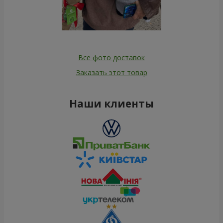
Все фото доставок
Заказать этот товар
Наши клиенты