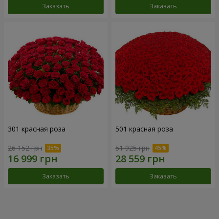
Заказать
Заказать
301 красная роза
501 красная роза
26 152 грн
51 925 грн
Заказать
Заказать