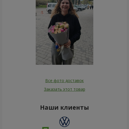
Все фото доставок
Заказать этот товар
Наши клиенты