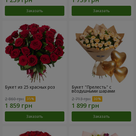
Заказать
Заказать
Букет из 25 красных роз
Букет "Прелесть" с
воздушными шарами
2 860 грн
2 713 грн
Заказать
Заказать