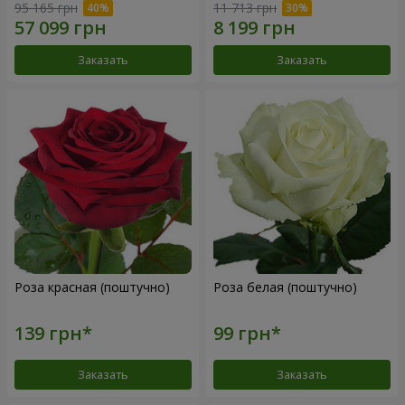
95 165 грн
11 713 грн
Заказать
Заказать
Роза красная (поштучно)
Роза белая (поштучно)
Заказать
Заказать