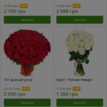
2 399 грн
3 998 грн
Заказать
Заказать
101 красная роза
Букет "Лесная Нимфа"
10 107 грн
1 510 грн
Заказать
Заказать