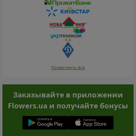
Посмотреть все
Заказывайте в приложении
Flowers.ua и получайте бонусы