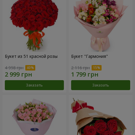
Букет из 51 красной розы
Букет "Гармония"
4 998 грн
2 116 грн
Заказать
Заказать