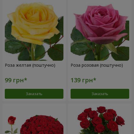
Роза желтая (поштучно)
Роза розовая (поштучно)
Заказать
Заказать