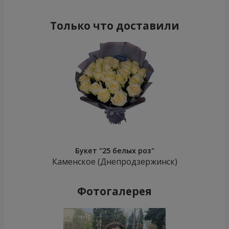
Только что доставили
Букет "25 белых роз"
Каменское (Днепродзержинск)
Фотогалерея