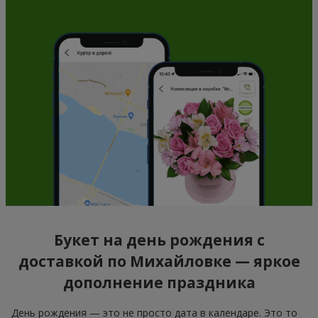
Букет на день рождения с
доставкой по Михайловке — яркое
дополнение праздника
День рождения — это не просто дата в календаре. Это то