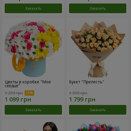
Заказать
Заказать
Цветы в коробке "Мое
Букет "Прелесть"
сердце"
1 293 грн
1 999 грн
Заказать
Заказать