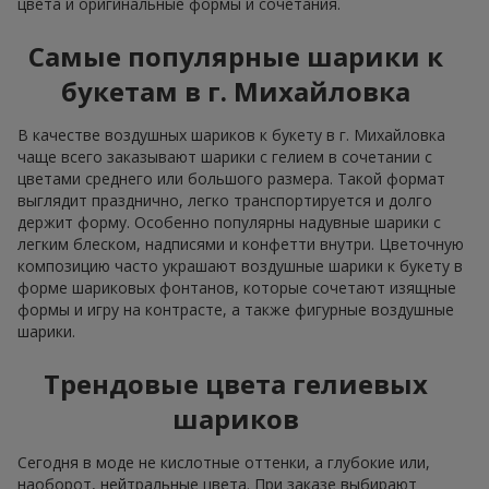
цвета и оригинальные формы и сочетания.
Самые популярные шарики к
букетам в г. Михайловка
В качестве воздушных шариков к букету в г. Михайловка
чаще всего заказывают шарики с гелием в сочетании с
цветами среднего или большого размера. Такой формат
выглядит празднично, легко транспортируется и долго
держит форму. Особенно популярны надувные шарики с
легким блеском, надписями и конфетти внутри. Цветочную
композицию часто украшают воздушные шарики к букету в
форме шариковых фонтанов, которые сочетают изящные
формы и игру на контрасте, а также фигурные воздушные
шарики.
Трендовые цвета гелиевых
шариков
Сегодня в моде не кислотные оттенки, а глубокие или,
наоборот, нейтральные цвета. При заказе выбирают