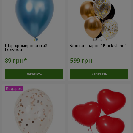
Шар хромированный
Фонтан шаров "Black shine"
Голубой
Заказать
Заказать