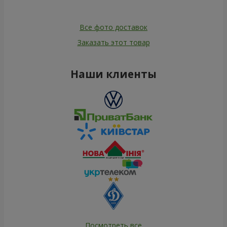
Все фото доставок
Заказать этот товар
Наши клиенты
Посмотреть все