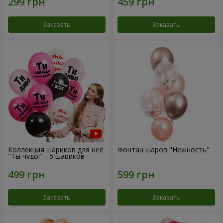
Заказать
Заказать
Коллекция шариков для неё
Фонтан шаров "Нежность"
"Ты чудо!" - 5 шариков
Заказать
Заказать