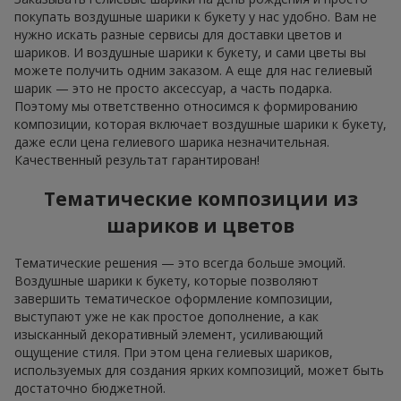
покупать воздушные шарики к букету у нас удобно. Вам не
нужно искать разные сервисы для доставки цветов и
шариков. И воздушные шарики к букету, и сами цветы вы
можете получить одним заказом. А еще для нас гелиевый
шарик — это не просто аксессуар, а часть подарка.
Поэтому мы ответственно относимся к формированию
композиции, которая включает воздушные шарики к букету,
даже если цена гелиевого шарика незначительная.
Качественный результат гарантирован!
Тематические композиции из
шариков и цветов
Тематические решения — это всегда больше эмоций.
Воздушные шарики к букету, которые позволяют
завершить тематическое оформление композиции,
выступают уже не как простое дополнение, а как
изысканный декоративный элемент, усиливающий
ощущение стиля. При этом цена гелиевых шариков,
используемых для создания ярких композиций, может быть
достаточно бюджетной.