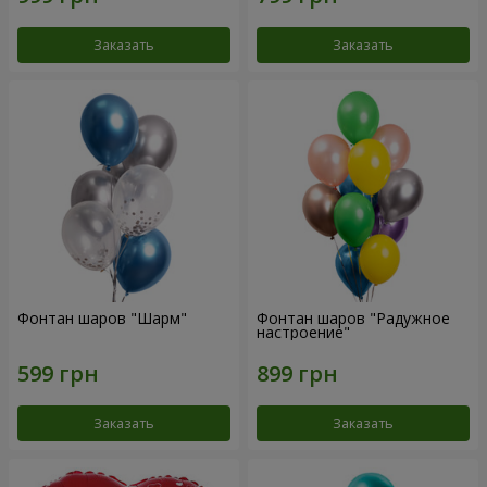
Заказать
Заказать
Фонтан шаров "Шарм"
Фонтан шаров "Радужное
настроение"
Заказать
Заказать