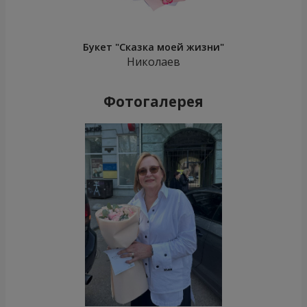
Букет "Сказка моей жизни"
Николаев
Фотогалерея