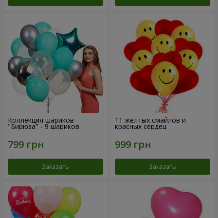
Коллекция шариков
11 желтых смайлов и
"Бирюза" - 9 шариков
красных сердец
Заказать
Заказать