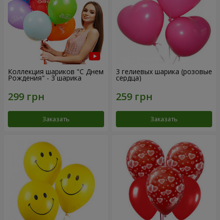
Коллекция шариков "С Днем
3 гелиевых шарика (розовые
Рождения" - 3 шарика
сердца)
Заказать
Заказать