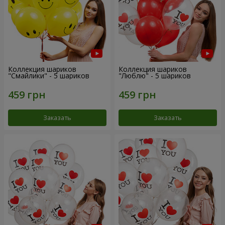
Коллекция шариков
Коллекция шариков
"Смайлики" - 5 шариков
"Люблю" - 5 шариков
Заказать
Заказать