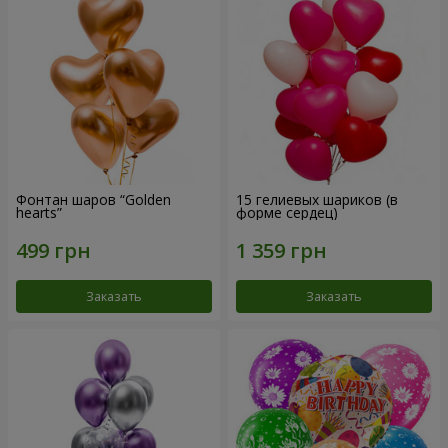
Фонтан шаров “Golden
15 гелиевых шариков (в
hearts”
форме сердец)
Заказать
Заказать