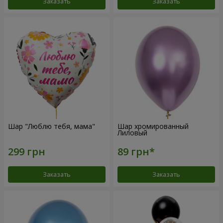
Заказать
Заказать
Шар "Люблю тебя, мама"
Шар хромированный
Лиловый
Заказать
Заказать