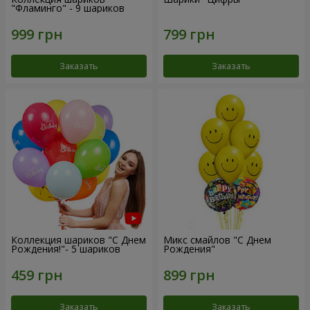
"Фламинго" - 9 шариков
Заказать
Заказать
Коллекция шариков "С Днем
Микс смайлов "C Днем
Рождения!"- 5 шариков
Рождения"
Заказать
Заказать