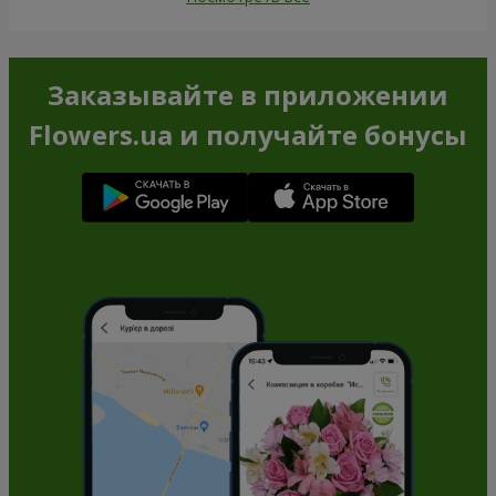
Заказывайте в приложении
Flowers.ua и получайте бонусы