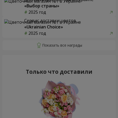
«Выбор страны»
2025 год
Сервис доставки цветов
«Ukrainian Choice»
2025 год
Только что доставили