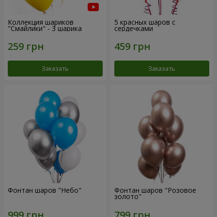
Коллекция шариков
5 красных шаров с
"Смайлики" - 3 шарика
сердечками
Заказать
Заказать
Фонтан шаров "Небо"
Фонтан шаров "Розовое
золото"