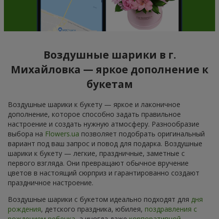
Воздушные шарики в г.
Михайловка — яркое дополнение к
букетам
Воздушные шарики к букету — яркое и лаконичное
дополнение, которое способно задать правильное
настроение и создать нужную атмосферу. Разнообразие
выбора на
Flowers.ua
позволяет подобрать оригинальный
вариант под ваш запрос и повод для подарка. Воздушные
шарики к букету — легкие, праздничные, заметные с
первого взгляда. Они превращают обычное вручение
цветов в настоящий сюрприз и гарантированно создают
праздничное настроение.
Воздушные шарики с букетом идеально подходят для
дня
рождения
, детского праздника, юбилея,
поздравления с
рождением ребенка
, а иногда даже
корпоративной