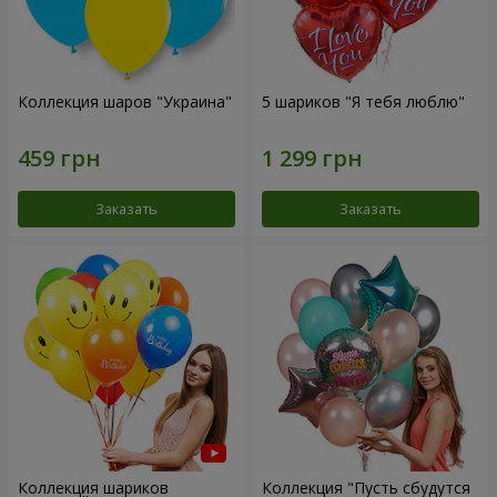
Коллекция шаров "Украина"
5 шариков "Я тебя люблю"
Заказать
Заказать
Коллекция шариков
Коллекция "Пусть сбудутся